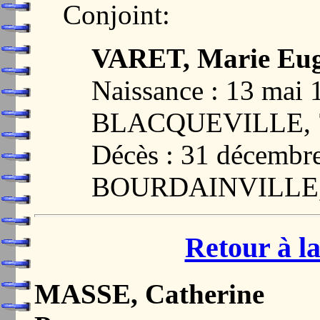
Conjoint:
VARET, Marie Eug
Naissance : 13 mai 
BLACQUEVILLE, 
Décès : 31 décembr
BOURDAINVILLE,
Retour à la
MASSE, Catherine