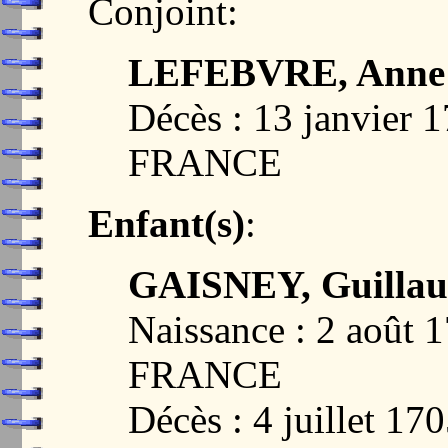
Conjoint:
LEFEBVRE, Anne
Décès : 13 janvier
FRANCE
Enfant(s)
:
GAISNEY, Guilla
Naissance : 2 août
FRANCE
Décès : 4 juillet 