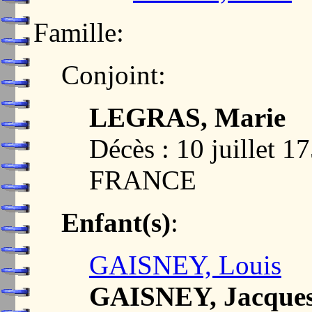
Famille:
Conjoint:
LEGRAS, Marie
Décès : 10 juillet
FRANCE
Enfant(s)
:
GAISNEY, Louis
GAISNEY, Jacque