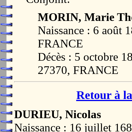
MORIN, Marie Thé
Naissance : 6 août 
FRANCE
Décès : 5 octobre
27370, FRANCE
Retour à la
DURIEU, Nicolas
Naissance : 16 juillet