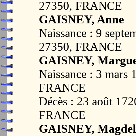
27350, FRANCE
GAISNEY, Anne
Naissance : 9 sept
27350, FRANCE
GAISNEY, Margue
Naissance : 3 mars
FRANCE
Décès : 23 août 17
FRANCE
GAISNEY, Magdel