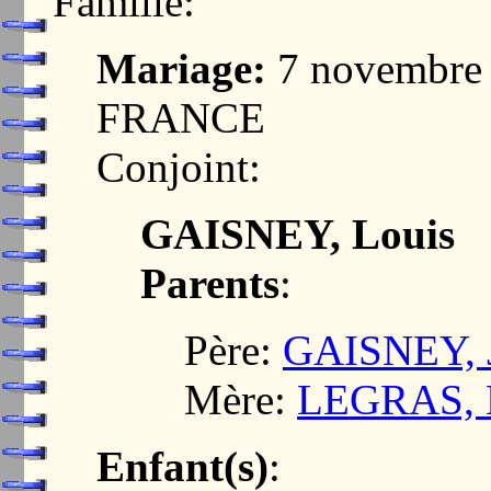
Famille:
Mariage:
7 novembre
FRANCE
Conjoint:
GAISNEY, Louis
Parents
:
Père:
GAISNEY, 
Mère:
LEGRAS, 
Enfant(s)
: