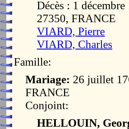
Décès : 1 décembr
27350, FRANCE
VIARD, Pierre
VIARD, Charles
Famille:
Mariage:
26 juillet 
FRANCE
Conjoint:
HELLOUIN, Geor