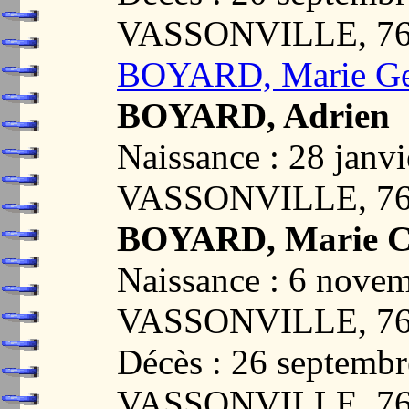
VASSONVILLE, 7
BOYARD, Marie Ge
BOYARD, Adrien
Naissance : 28 janvi
VASSONVILLE, 7
BOYARD, Marie C
Naissance : 6 nove
VASSONVILLE, 7
Décès : 26 septembr
VASSONVILLE, 7