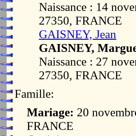
Naissance : 14 no
27350, FRANCE
GAISNEY, Jean
GAISNEY, Margue
Naissance : 27 no
27350, FRANCE
Famille:
Mariage:
20 novembr
FRANCE