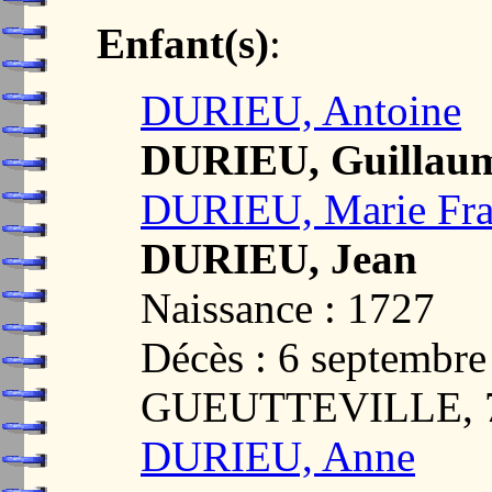
Enfant(s)
:
DURIEU, Antoine
DURIEU, Guillau
DURIEU, Marie Fra
DURIEU, Jean
Naissance : 1727
Décès : 6 septembre
GUEUTTEVILLE, 
DURIEU, Anne