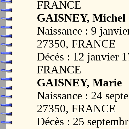
FRANCE
GAISNEY, Michel
Naissance : 9 janv
27350, FRANCE
Décès : 12 janvier
FRANCE
GAISNEY, Marie
Naissance : 24 sep
27350, FRANCE
Décès : 25 septem