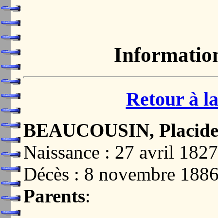
Informatio
Retour à la
BEAUCOUSIN, Placide
Naissance : 27 avril 1
Décès : 8 novembre 18
Parents
: