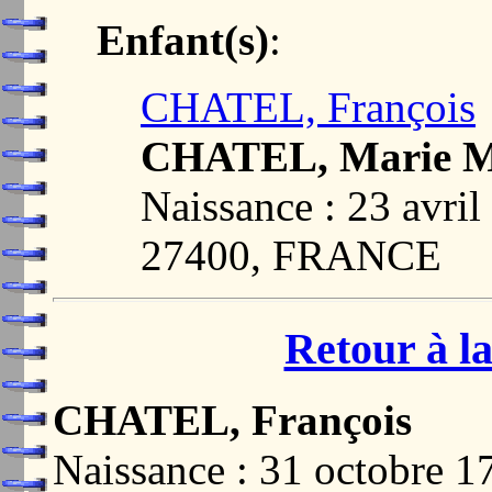
Enfant(s)
:
CHATEL, François
CHATEL, Marie M
Naissance : 23 av
27400, FRANCE
Retour à la
CHATEL, François
Naissance : 31 octobre