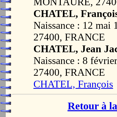
MONTAURE, 2740
CHATEL, François
Naissance : 12 ma
27400, FRANCE
CHATEL, Jean Ja
Naissance : 8 fév
27400, FRANCE
CHATEL, François
Retour à la