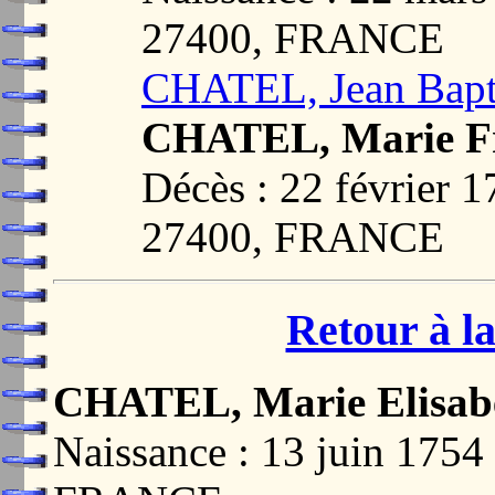
27400, FRANCE
CHATEL, Jean Bapt
CHATEL, Marie Fr
Décès : 22 févrie
27400, FRANCE
Retour à la
CHATEL, Marie Elisabe
Naissance : 13 juin 17