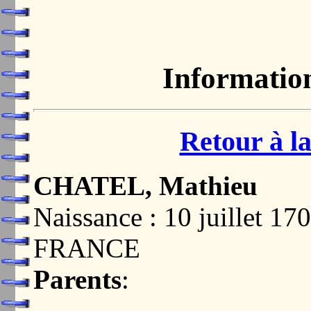
Informatio
Retour à la
CHATEL, Mathieu
Naissance : 10 juillet
FRANCE
Parents
: