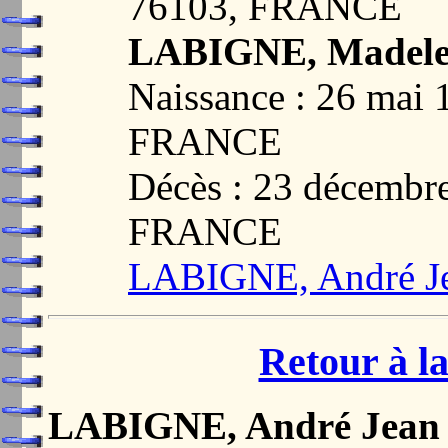
76103, FRANCE
LABIGNE, Madele
Naissance : 26 mai
FRANCE
Décès : 23 décemb
FRANCE
LABIGNE, André Je
Retour à la
LABIGNE, André Jean 