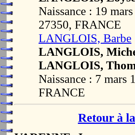
Naissance : 19 mar
27350, FRANCE
LANGLOIS, Barbe
LANGLOIS, Miche
LANGLOIS, Thom
Naissance : 7 mars
FRANCE
Retour à la