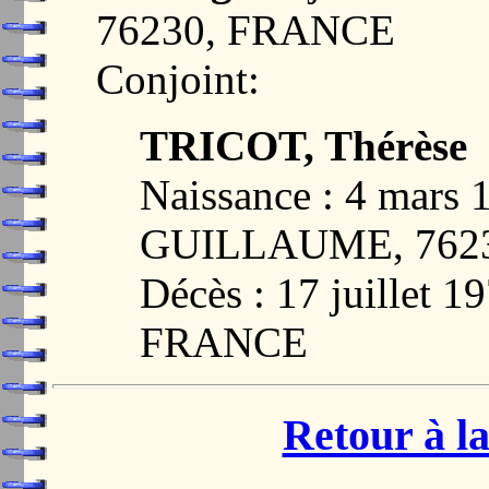
76230, FRANCE
Conjoint:
TRICOT, Thérèse
Naissance : 4 mars
GUILLAUME, 762
Décès : 17 juillet
FRANCE
Retour à la