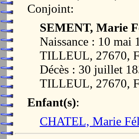
Conjoint:
SEMENT, Marie Fé
Naissance : 10 ma
TILLEUL, 27670,
Décès : 30 juillet
TILLEUL, 27670,
Enfant(s)
:
CHATEL, Marie Féli