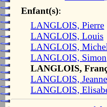
Enfant(s)
:
LANGLOIS, Pierre
LANGLOIS, Louis
LANGLOIS, Miche
LANGLOIS, Simon
LANGLOIS, Franç
LANGLOIS, Jeann
LANGLOIS, Elisab