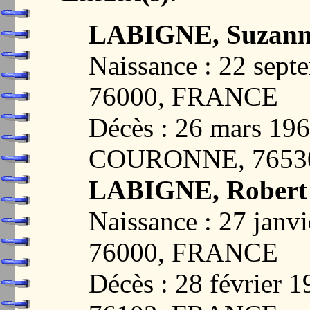
LABIGNE, Suzann
Naissance : 22 sep
76000, FRANCE
Décès : 26 mars 1
COURONNE, 7653
LABIGNE, Robert
Naissance : 27 jan
76000, FRANCE
Décès : 28 févrie