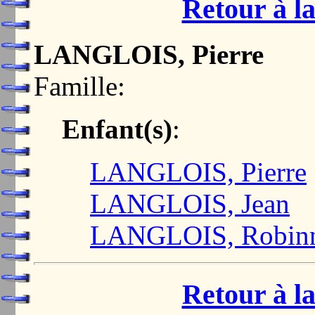
Retour à la
LANGLOIS, Pierre
Famille:
Enfant(s)
:
LANGLOIS, Pierre
LANGLOIS, Jean
LANGLOIS, Robin
Retour à la