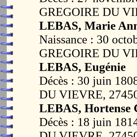
GREGOIRE DU VI
LEBAS, Marie Anne
Naissance : 30 oct
GREGOIRE DU VI
LEBAS, Eugénie
Décès : 30 juin 1
DU VIEVRE, 2745
LEBAS, Hortense 
Décès : 18 juin 1
DU VIEVRE, 2745