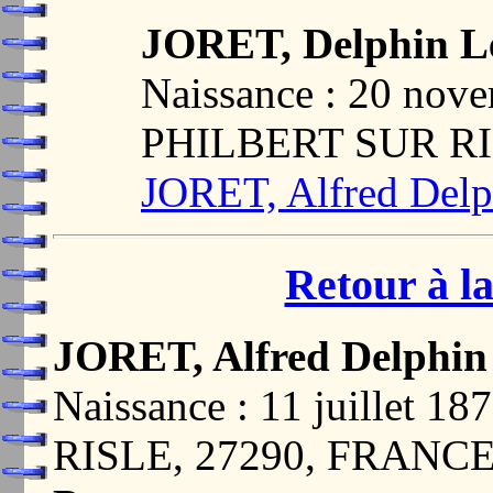
JORET, Delphin L
Naissance : 20 nov
PHILBERT SUR RI
JORET, Alfred Delp
Retour à la
JORET, Alfred Delphin
Naissance : 11 juillet
RISLE, 27290, FRANC