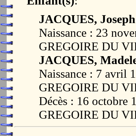
Enfant(s)
:
JACQUES, Joseph 
Naissance : 23 nov
GREGOIRE DU VI
JACQUES, Madelei
Naissance : 7 avril
GREGOIRE DU VI
Décès : 16 octobre
GREGOIRE DU VI