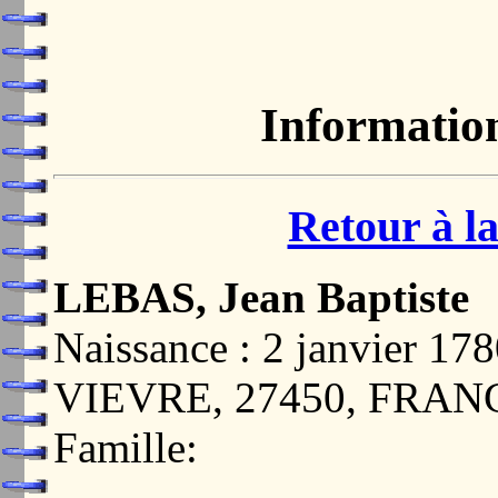
Informatio
Retour à la
LEBAS, Jean Baptiste
Naissance : 2 janvier
VIEVRE, 27450, FRAN
Famille: