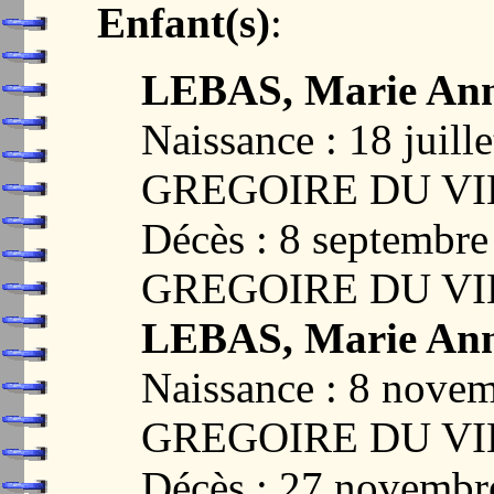
Enfant(s)
:
LEBAS, Marie An
Naissance : 18 juil
GREGOIRE DU VI
Décès : 8 septembr
GREGOIRE DU VI
LEBAS, Marie An
Naissance : 8 nove
GREGOIRE DU VI
Décès : 27 novemb