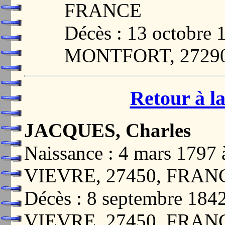
FRANCE
Décès : 13 octobr
MONTFORT, 2729
Retour à la
JACQUES, Charles
Naissance : 4 mars 17
VIEVRE, 27450, FRAN
Décès : 8 septembre 1
VIEVRE, 27450, FRAN