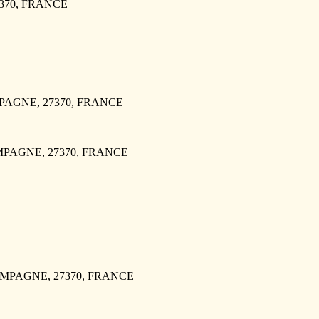
7370, FRANCE
MPAGNE, 27370, FRANCE
CAMPAGNE, 27370, FRANCE
 CAMPAGNE, 27370, FRANCE