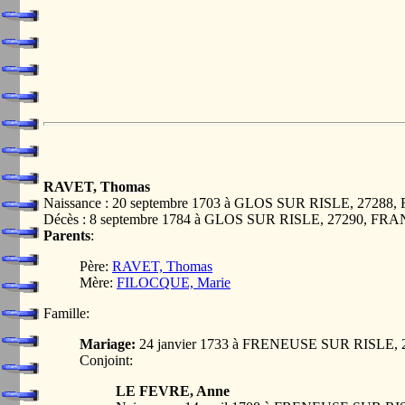
RAVET, Thomas
Naissance : 20 septembre 1703 à GLOS SUR RISLE, 27288
Décès : 8 septembre 1784 à GLOS SUR RISLE, 27290, FR
Parents
:
Père:
RAVET, Thomas
Mère:
FILOCQUE, Marie
Famille:
Mariage:
24 janvier 1733 à FRENEUSE SUR RISLE,
Conjoint:
LE FEVRE, Anne