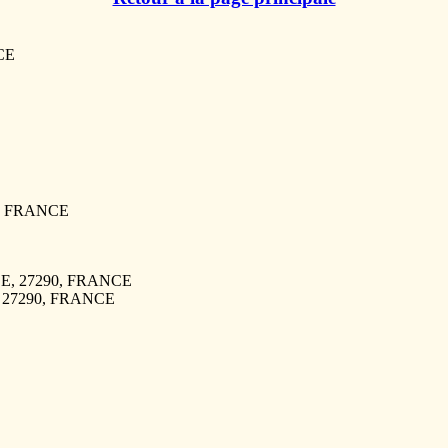
CE
E
0, FRANCE
SLE, 27290, FRANCE
E, 27290, FRANCE