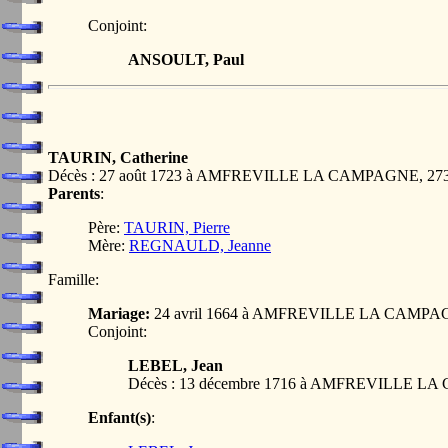
Conjoint:
ANSOULT, Paul
TAURIN, Catherine
Décès : 27 août 1723 à AMFREVILLE LA CAMPAGNE, 2
Parents
:
Père:
TAURIN, Pierre
Mère:
REGNAULD, Jeanne
Famille:
Mariage:
24 avril 1664 à AMFREVILLE LA CAMPA
Conjoint:
LEBEL, Jean
Décès : 13 décembre 1716 à AMFREVILLE 
Enfant(s)
: