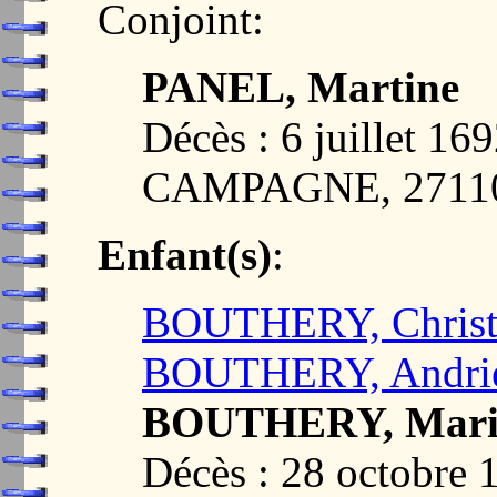
Conjoint:
PANEL, Martine
Décès : 6 juillet 
CAMPAGNE, 2711
Enfant(s)
:
BOUTHERY, Christ
BOUTHERY, Andri
BOUTHERY, Mari
Décès : 28 octobr