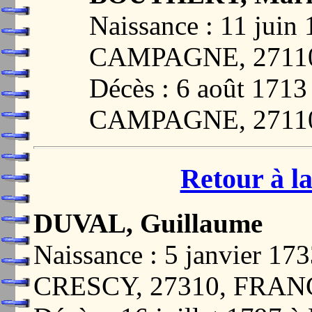
Naissance : 11 ju
CAMPAGNE, 2711
Décès : 6 août 17
CAMPAGNE, 2711
Retour à la
DUVAL, Guillaume
Naissance : 5 janvier 
CRESCY, 27310, FRAN