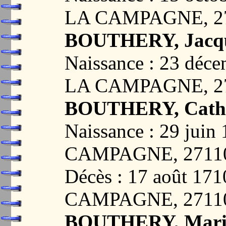
LA CAMPAGNE, 2
BOUTHERY, Jacq
Naissance : 23 dé
LA CAMPAGNE, 2
BOUTHERY, Cathe
Naissance : 29 ju
CAMPAGNE, 2711
Décès : 17 août 1
CAMPAGNE, 2711
BOUTHERY, Mari