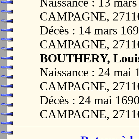
Naissance : 13 ma
CAMPAGNE, 2711
Décès : 14 mars 1
CAMPAGNE, 2711
BOUTHERY, Loui
Naissance : 24 ma
CAMPAGNE, 2711
Décès : 24 mai 1
CAMPAGNE, 2711