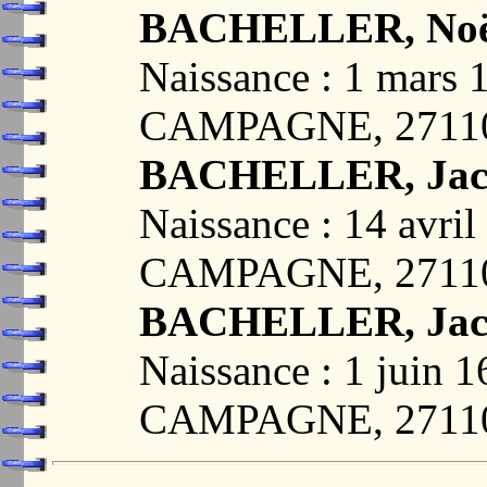
BACHELLER, Noë
Naissance : 1 mar
CAMPAGNE, 2711
BACHELLER, Jacq
Naissance : 14 av
CAMPAGNE, 2711
BACHELLER, Jacq
Naissance : 1 jui
CAMPAGNE, 2711