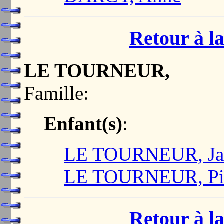
Retour à la
LE TOURNEUR,
Famille:
Enfant(s)
:
LE TOURNEUR, Jac
LE TOURNEUR, Pi
Retour à la