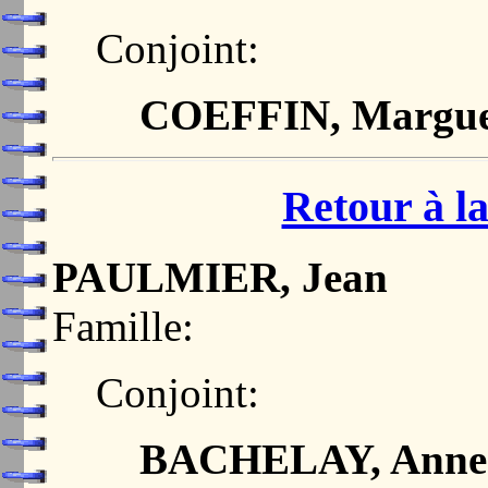
Conjoint:
COEFFIN, Margue
Retour à la
PAULMIER, Jean
Famille:
Conjoint:
BACHELAY, Anne