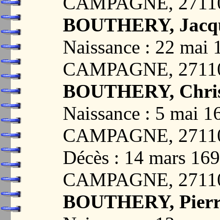
CAMPAGNE, 2711
BOUTHERY, Jacq
Naissance : 22 ma
CAMPAGNE, 2711
BOUTHERY, Chris
Naissance : 5 mai
CAMPAGNE, 2711
Décès : 14 mars 1
CAMPAGNE, 2711
BOUTHERY, Pierr