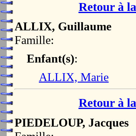
Retour à la
ALLIX, Guillaume
Famille:
Enfant(s)
:
ALLIX, Marie
Retour à la
PIEDELOUP, Jacques