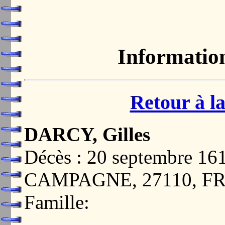
Informatio
Retour à la
DARCY, Gilles
Décès : 20 septembre 
CAMPAGNE, 27110, F
Famille: