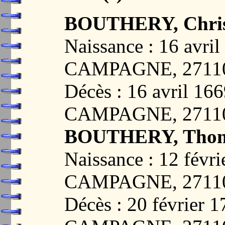
BOUTHERY, Chris
Naissance : 16 av
CAMPAGNE, 2711
Décès : 16 avril 
CAMPAGNE, 2711
BOUTHERY, Tho
Naissance : 12 fé
CAMPAGNE, 2711
Décès : 20 févrie