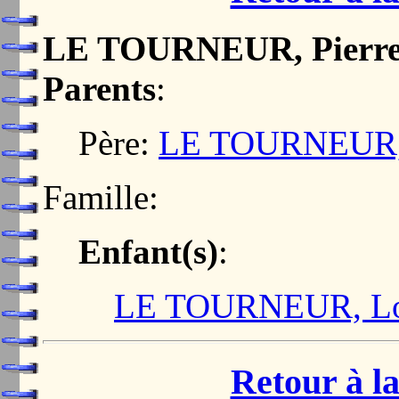
LE TOURNEUR, Pierr
Parents
:
Père:
LE TOURNEUR
Famille:
Enfant(s)
:
LE TOURNEUR, Lo
Retour à la