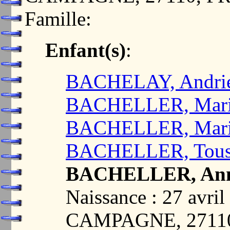
Famille:
Enfant(s)
:
BACHELAY, Andri
BACHELLER, Mar
BACHELLER, Mar
BACHELLER, Touss
BACHELLER, An
Naissance : 27 av
CAMPAGNE, 2711