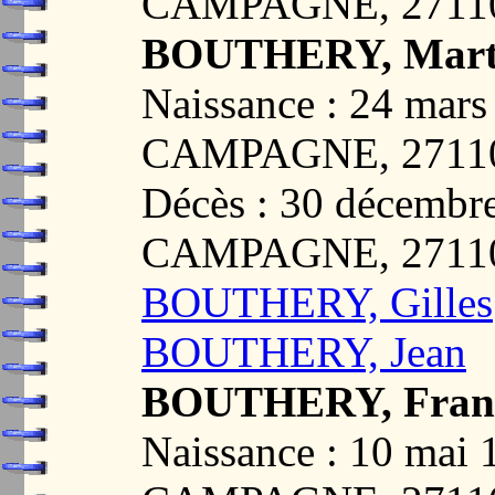
CAMPAGNE, 2711
BOUTHERY, Mart
Naissance : 24 ma
CAMPAGNE, 2711
Décès : 30 décem
CAMPAGNE, 2711
BOUTHERY, Gilles
BOUTHERY, Jean
BOUTHERY, Franç
Naissance : 10 ma