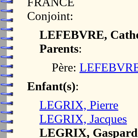
FRANCE
Conjoint:
LEFEBVRE, Cathe
Parents
:
Père:
LEFEBVRE,
Enfant(s)
:
LEGRIX, Pierre
LEGRIX, Jacques
LEGRIX, Gaspard