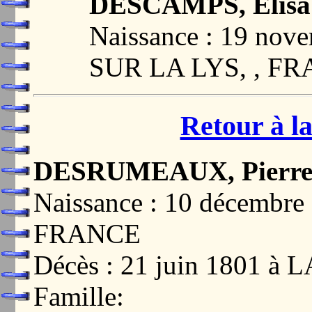
DESCAMPS, Elisab
Naissance : 19 nov
SUR LA LYS, , F
Retour à la
DESRUMEAUX, Pierre 
Naissance : 10 décembr
FRANCE
Décès : 21 juin 1801 
Famille: