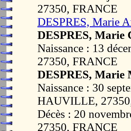
27350, FRANCE
DESPRES, Marie A
DESPRES, Marie C
Naissance : 13 dé
27350, FRANCE
DESPRES, Marie 
Naissance : 30 sept
HAUVILLE, 2735
Décès : 20 novemb
27350, FRANCE