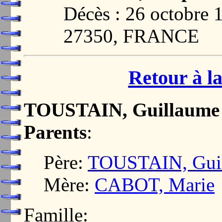
Décès : 26 octobr
27350, FRANCE
Retour à la
TOUSTAIN, Guillaume
Parents
:
Père:
TOUSTAIN, Gui
Mère:
CABOT, Marie
Famille: