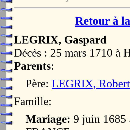
Retour à la
LEGRIX, Gaspard
Décès : 25 mars 1710 
Parents
:
Père:
LEGRIX, Robert
Famille:
Mariage:
9 juin 1685