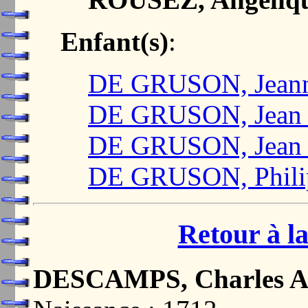
Enfant(s)
:
DE GRUSON, Jeanne
DE GRUSON, Jean B
DE GRUSON, Jean 
DE GRUSON, Phili
Retour à la
DESCAMPS, Charles Ad