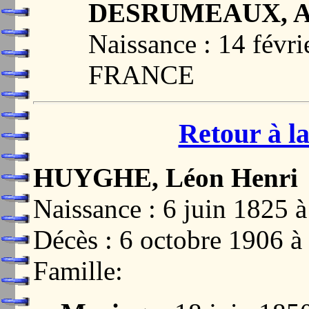
DESRUMEAUX, Au
Naissance : 14 févr
FRANCE
Retour à la
HUYGHE, Léon Henri
Naissance : 6 juin 18
Décès : 6 octobre 19
Famille: