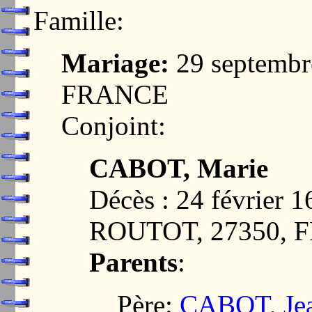
Famille:
Mariage:
29 septembr
FRANCE
Conjoint:
CABOT, Marie
Décès : 24 février
ROUTOT, 27350, 
Parents
:
Père:
CABOT, Je