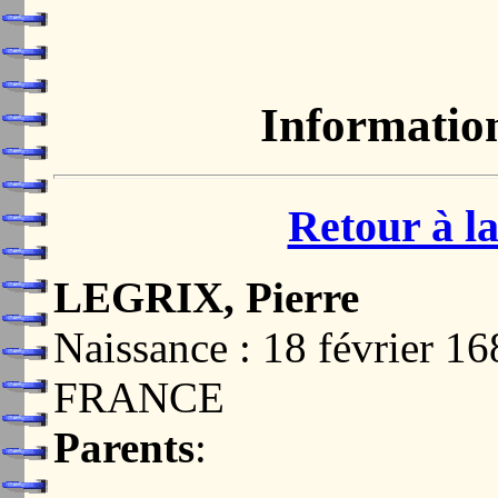
Informatio
Retour à la
LEGRIX, Pierre
Naissance : 18 février 
FRANCE
Parents
: