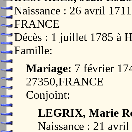
Naissance : 26 avril 17
FRANCE
Décès : 1 juillet 1785
Famille:
Mariage:
7 février 1
27350,FRANCE
Conjoint:
LEGRIX, Marie R
Naissance : 21 avr