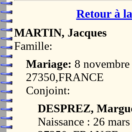
Retour à la
MARTIN, Jacques
Famille:
Mariage:
8 novembre
27350,FRANCE
Conjoint:
DESPREZ, Margue
Naissance : 26 ma