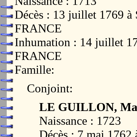
Naissance : 1713
Décès : 13 juillet 1769
FRANCE
Inhumation : 14 juillet
FRANCE
Famille:
Conjoint:
LE GUILLON, Mari
Naissance : 1723
Décès : 7 mai 176