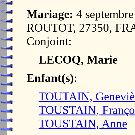
Mariage:
4 septembr
ROUTOT, 27350, F
Conjoint:
LECOQ, Marie
Enfant(s)
:
TOUTAIN, Geneviè
TOUSTAIN, Franço
TOUSTAIN, Anne