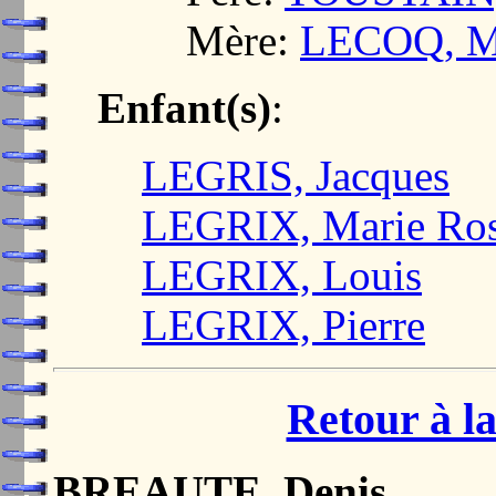
Mère:
LECOQ, M
Enfant(s)
:
LEGRIS, Jacques
LEGRIX, Marie Ro
LEGRIX, Louis
LEGRIX, Pierre
Retour à la
BREAUTE, Denis