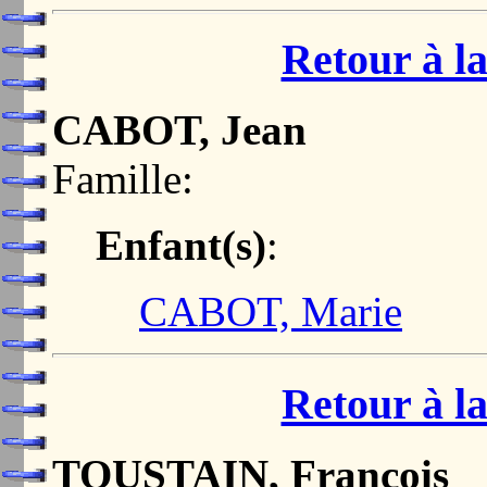
Retour à la
CABOT, Jean
Famille:
Enfant(s)
:
CABOT, Marie
Retour à la
TOUSTAIN, François