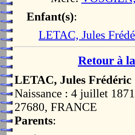
Enfant(s)
:
LETAC, Jules Frédé
Retour à la
LETAC, Jules Frédéric
Naissance : 4 juillet 
27680, FRANCE
Parents
: