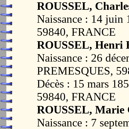
ROUSSEL, Charles
Naissance : 14 ju
59840, FRANCE
ROUSSEL, Henri 
Naissance : 26 déc
PREMESQUES, 59
Décès : 15 mars 
59840, FRANCE
ROUSSEL, Marie 
Naissance : 7 septe