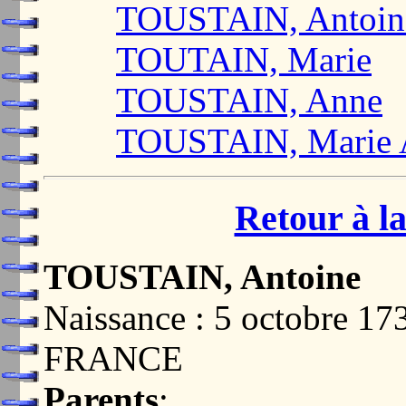
TOUSTAIN, Antoin
TOUTAIN, Marie
TOUSTAIN, Anne
TOUSTAIN, Marie 
Retour à la
TOUSTAIN, Antoine
Naissance : 5 octobre 
FRANCE
Parents
: