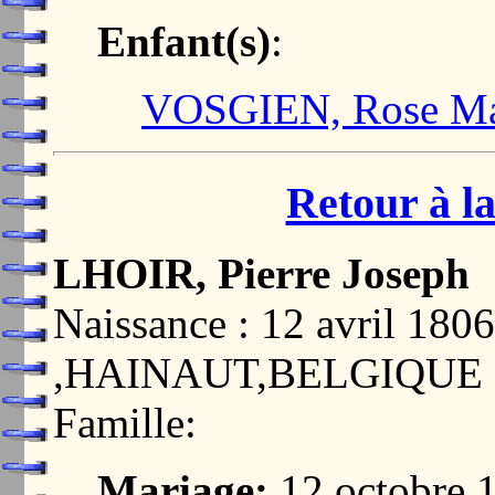
Enfant(s)
:
VOSGIEN, Rose Ma
Retour à la
LHOIR, Pierre Joseph
Naissance : 12 avril 1
,HAINAUT,BELGIQUE
Famille:
Mariage:
12 octobre