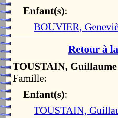
Enfant(s)
:
BOUVIER, Geneviè
Retour à la
TOUSTAIN, Guillaume
Famille:
Enfant(s)
:
TOUSTAIN, Guilla