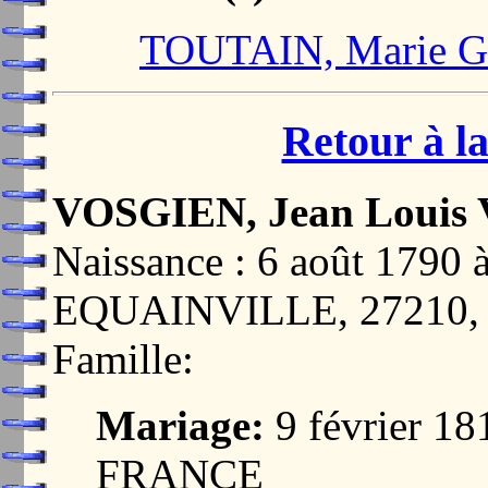
TOUTAIN, Marie G
Retour à la
VOSGIEN, Jean Louis V
Naissance : 6 août 179
EQUAINVILLE, 27210
Famille:
Mariage:
9 février 1
FRANCE