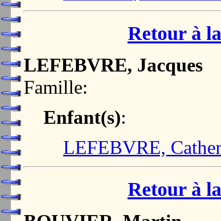
Retour à la
LEFEBVRE, Jacques
Famille:
Enfant(s)
:
LEFEBVRE, Cather
Retour à la