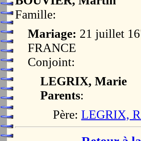
BOUVIER, Martin
Famille:
Mariage:
21 juillet 
FRANCE
Conjoint:
LEGRIX, Marie
Parents
:
Père:
LEGRIX, R