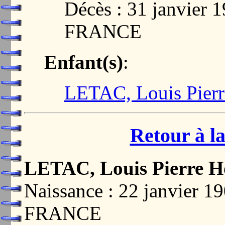
Décès : 31 janvier
FRANCE
Enfant(s)
:
LETAC, Louis Pier
Retour à la
LETAC, Louis Pierre H
Naissance : 22 janvier 
FRANCE