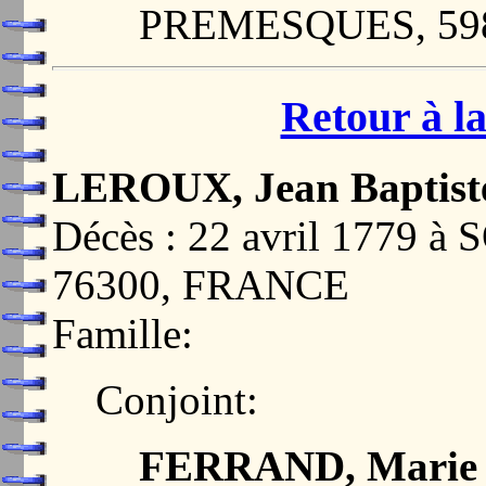
PREMESQUES, 59
Retour à la
LEROUX, Jean Baptist
Décès : 22 avril 1779
76300, FRANCE
Famille:
Conjoint:
FERRAND, Marie 