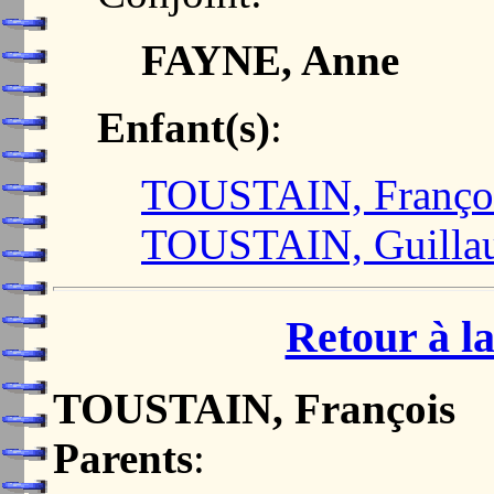
FAYNE, Anne
Enfant(s)
:
TOUSTAIN, Franço
TOUSTAIN, Guilla
Retour à la
TOUSTAIN, François
Parents
: