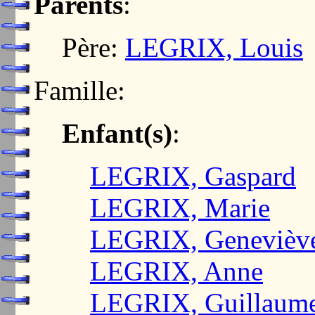
Parents
:
Père:
LEGRIX, Louis
Famille:
Enfant(s)
:
LEGRIX, Gaspard
LEGRIX, Marie
LEGRIX, Genevièv
LEGRIX, Anne
LEGRIX, Guillaum