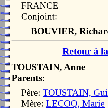
FRANCE
Conjoint:
BOUVIER, Richar
Retour à la
TOUSTAIN, Anne
Parents
:
Père:
TOUSTAIN, Gui
Mère:
LECOQ, Marie