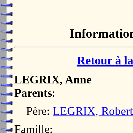
Informatio
Retour à la
LEGRIX, Anne
Parents
:
Père:
LEGRIX, Robert
Famille: