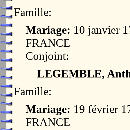
Famille:
Mariage:
10 janvier 
FRANCE
Conjoint:
LEGEMBLE, Anth
Famille:
Mariage:
19 février 
FRANCE