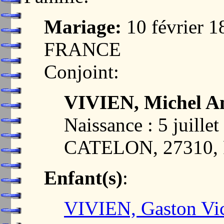
Mariage:
10 février 
FRANCE
Conjoint:
VIVIEN, Michel A
Naissance : 5 juil
CATELON, 27310
Enfant(s)
:
VIVIEN, Gaston Vic