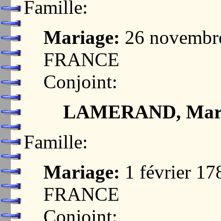
Famille:
Mariage:
26 novembre
FRANCE
Conjoint:
LAMERAND, Mari
Famille:
Mariage:
1 février 1
FRANCE
Conjoint: