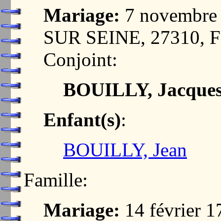
Mariage:
7 novembre
SUR SEINE, 27310,
Conjoint:
BOUILLY, Jacque
Enfant(s)
:
BOUILLY, Jean
Famille:
Mariage:
14 février 