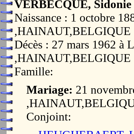
VERBECQUE, Sidonie 
Naissance : 1 octobre 
,HAINAUT,BELGIQUE
Décès : 27 mars 1962 à 
,HAINAUT,BELGIQUE
Famille:
Mariage:
21 novembr
,HAINAUT,BELGIQ
Conjoint: