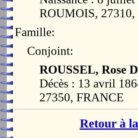
ROUMOIS, 27310
Famille:
Conjoint:
ROUSSEL, Rose Dé
Décès : 13 avril 
27350, FRANCE
Retour à la