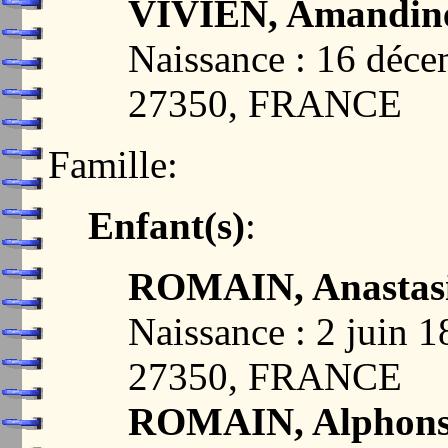
VIVIEN, Amandine
Naissance : 16 dé
27350, FRANCE
Famille:
Enfant(s)
:
ROMAIN, Anastasie
Naissance : 2 juin
27350, FRANCE
ROMAIN, Alphons