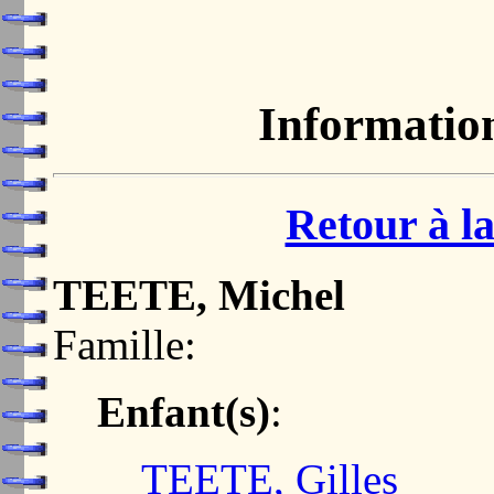
Informatio
Retour à la
TEETE, Michel
Famille:
Enfant(s)
:
TEETE, Gilles