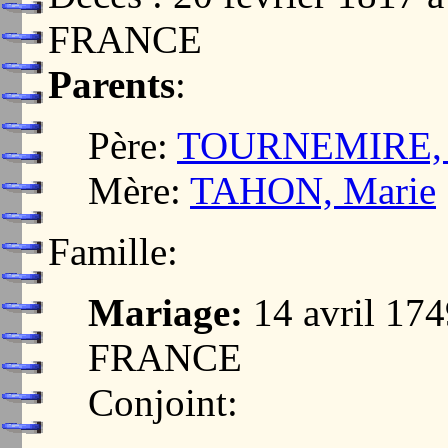
FRANCE
Parents
:
Père:
TOURNEMIRE, 
Mère:
TAHON, Marie
Famille:
Mariage:
14 avril 17
FRANCE
Conjoint: