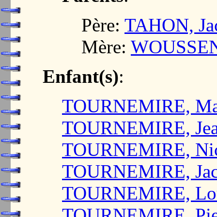
Père:
TAHON, Ja
Mère:
WOUSSEN,
Enfant(s)
:
TOURNEMIRE, Mari
TOURNEMIRE, Jean
TOURNEMIRE, Nic
TOURNEMIRE, Jac
TOURNEMIRE, Lo
TOURNEMIRE, Pier