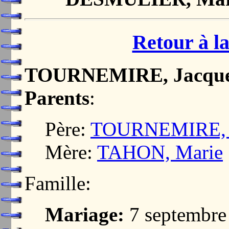
Retour à la
TOURNEMIRE, Jacqu
Parents
:
Père:
TOURNEMIRE, 
Mère:
TAHON, Marie
Famille:
Mariage:
7 septembr