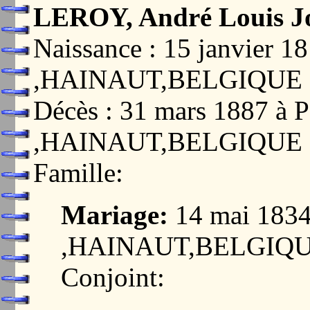
LEROY, André Louis J
Naissance : 15 janvier
,HAINAUT,BELGIQUE
Décès : 31 mars 1887 
,HAINAUT,BELGIQUE
Famille:
Mariage:
14 mai 18
,HAINAUT,BELGIQ
Conjoint: