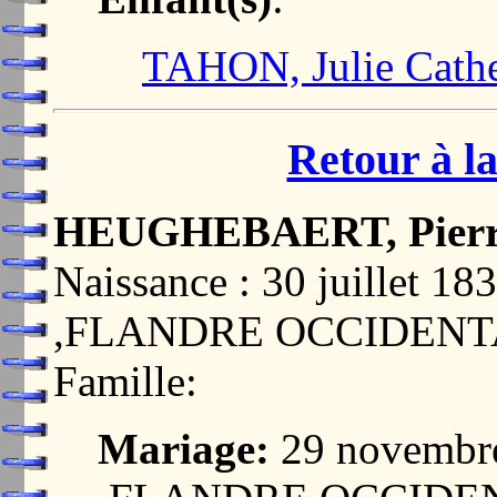
TAHON, Julie Cathe
Retour à la
HEUGHEBAERT, Pierre
Naissance : 30 juillet
,FLANDRE OCCIDENT
Famille:
Mariage:
29 novembr