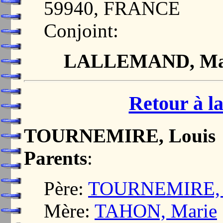
59940, FRANCE
Conjoint:
LALLEMAND, Mari
Retour à la
TOURNEMIRE, Louis
Parents
:
Père:
TOURNEMIRE, 
Mère:
TAHON, Marie