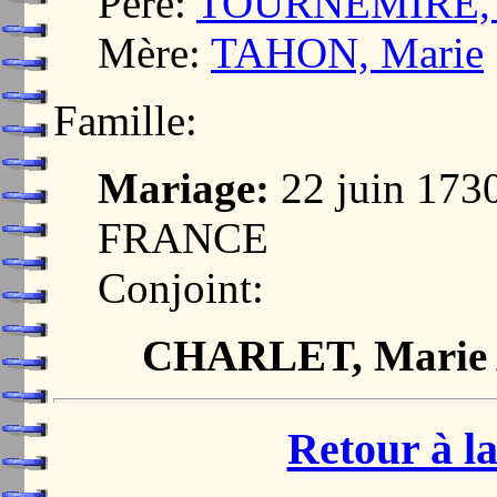
Père:
TOURNEMIRE, 
Mère:
TAHON, Marie
Famille:
Mariage:
22 juin 173
FRANCE
Conjoint:
CHARLET, Marie
Retour à la