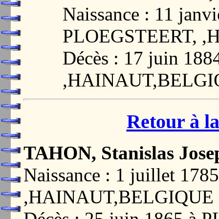
Naissance : 11 janvi
PLOEGSTEERT, ,
Décès : 17 juin 1
,HAINAUT,BELG
Retour à la
TAHON, Stanislas Jose
Naissance : 1 juillet 
,HAINAUT,BELGIQUE
Décès : 25 juin 1865 