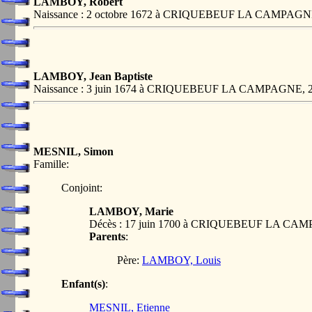
LAMBOY, Robert
Naissance : 2 octobre 1672 à CRIQUEBEUF LA CAMPAG
LAMBOY, Jean Baptiste
Naissance : 3 juin 1674 à CRIQUEBEUF LA CAMPAGNE,
MESNIL, Simon
Famille:
Conjoint:
LAMBOY, Marie
Décès : 17 juin 1700 à CRIQUEBEUF LA CA
Parents
:
Père:
LAMBOY, Louis
Enfant(s)
:
MESNIL, Etienne