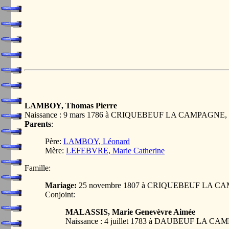
LAMBOY, Thomas Pierre
Naissance : 9 mars 1786 à CRIQUEBEUF LA CAMPAGNE,
Parents
:
Père:
LAMBOY, Léonard
Mère:
LEFEBVRE, Marie Catherine
Famille:
Mariage:
25 novembre 1807 à CRIQUEBEUF LA C
Conjoint:
MALASSIS, Marie Genevèvre Aimée
Naissance : 4 juillet 1783 à DAUBEUF LA 