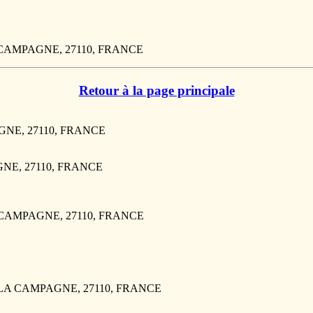
 LA CAMPAGNE, 27110, FRANCE
Retour à la page principale
AGNE, 27110, FRANCE
GNE, 27110, FRANCE
LA CAMPAGNE, 27110, FRANCE
UF LA CAMPAGNE, 27110, FRANCE