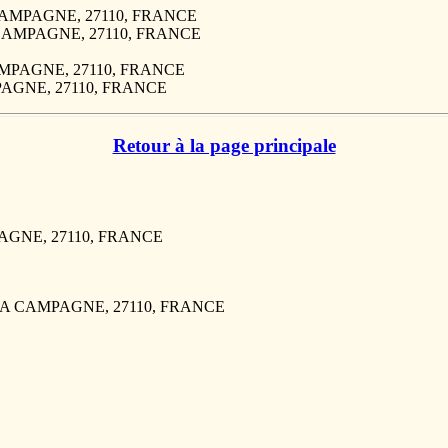
A CAMPAGNE, 27110, FRANCE
A CAMPAGNE, 27110, FRANCE
CAMPAGNE, 27110, FRANCE
MPAGNE, 27110, FRANCE
Retour à la page principale
PAGNE, 27110, FRANCE
F LA CAMPAGNE, 27110, FRANCE