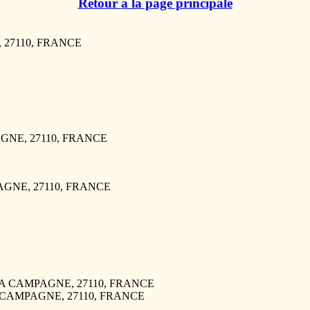
Retour à la page principale
, 27110, FRANCE
AGNE, 27110, FRANCE
PAGNE, 27110, FRANCE
F LA CAMPAGNE, 27110, FRANCE
LA CAMPAGNE, 27110, FRANCE