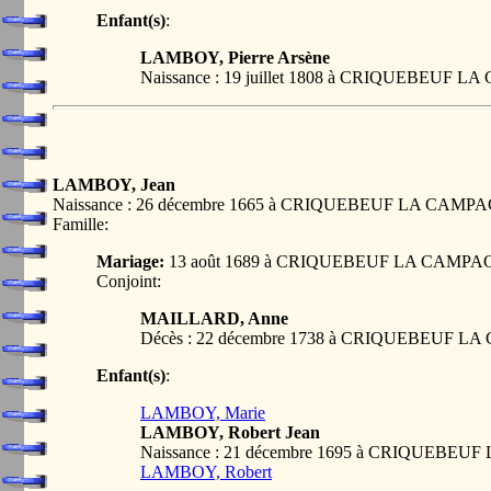
Enfant(s)
:
LAMBOY, Pierre Arsène
Naissance : 19 juillet 1808 à CRIQUEBEUF
LAMBOY, Jean
Naissance : 26 décembre 1665 à CRIQUEBEUF LA CAMP
Famille:
Mariage:
13 août 1689 à CRIQUEBEUF LA CAMPA
Conjoint:
MAILLARD, Anne
Décès : 22 décembre 1738 à CRIQUEBEUF 
Enfant(s)
:
LAMBOY, Marie
LAMBOY, Robert Jean
Naissance : 21 décembre 1695 à CRIQUEBE
LAMBOY, Robert