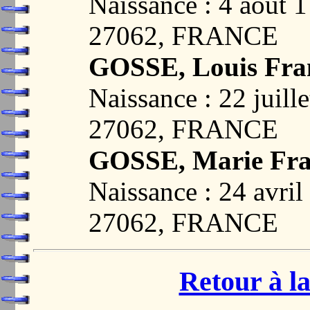
Naissance : 4 août
27062, FRANCE
GOSSE, Louis Fra
Naissance : 22 juil
27062, FRANCE
GOSSE, Marie Fra
Naissance : 24 avr
27062, FRANCE
Retour à la