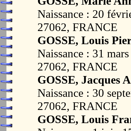
GOSSE, Marie Ann
Naissance : 20 fév
27062, FRANCE
GOSSE, Louis Pier
Naissance : 31 mar
27062, FRANCE
GOSSE, Jacques A
Naissance : 30 sep
27062, FRANCE
GOSSE, Louis Fra