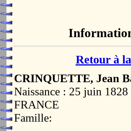
Informatio
Retour à la
CRINQUETTE, Jean Bap
Naissance : 25 juin 18
FRANCE
Famille: