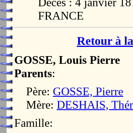
Décès : 4 janvier 
FRANCE
Retour à la
GOSSE, Louis Pierre
Parents
:
Père:
GOSSE, Pierre
Mère:
DESHAIS, Thér
Famille: