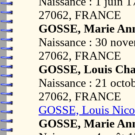
Naissance : 1 juin
27062, FRANCE
GOSSE, Marie An
Naissance : 30 no
27062, FRANCE
GOSSE, Louis Cha
Naissance : 21 oct
27062, FRANCE
GOSSE, Louis Nico
GOSSE, Marie Ann