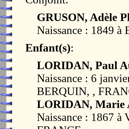
GRUSON, Adèle P
Naissance : 1849 
Enfant(s)
:
LORIDAN, Paul Au
Naissance : 6 janv
BERQUIN, , FRA
LORIDAN, Marie A
Naissance : 1867 