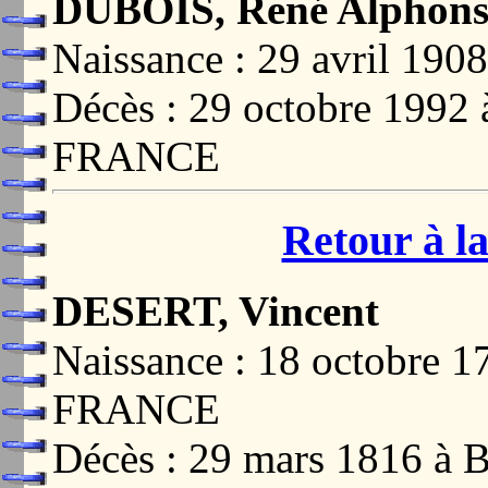
DUBOIS, René Alphons
Naissance : 29 avril 1
Décès : 29 octobre 19
FRANCE
Retour à la
DESERT, Vincent
Naissance : 18 octobre
FRANCE
Décès : 29 mars 1816 