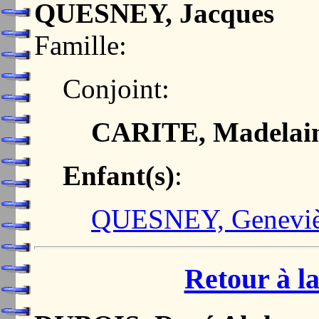
QUESNEY, Jacques
Famille:
Conjoint:
CARITE, Madelai
Enfant(s)
:
QUESNEY, Genevi
Retour à la