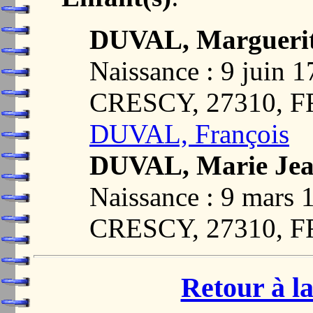
DUVAL, Margueri
Naissance : 9 jui
CRESCY, 27310, 
DUVAL, François
DUVAL, Marie Je
Naissance : 9 mar
CRESCY, 27310, 
Retour à la