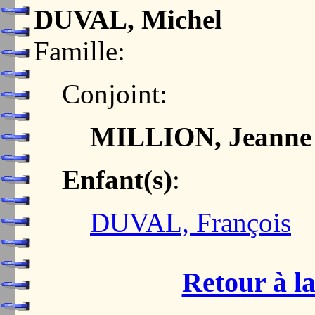
DUVAL, Michel
Famille:
Conjoint:
MILLION, Jeanne
Enfant(s)
:
DUVAL, François
Retour à la