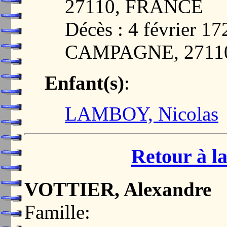
27110, FRANCE
Décès : 4 février
CAMPAGNE, 2711
Enfant(s)
:
LAMBOY, Nicolas
Retour à la
VOTTIER, Alexandre
Famille: