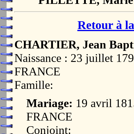
Retour à la
CHARTIER, Jean Bapti
Naissance : 23 juillet 
FRANCE
Famille:
Mariage:
19 avril 18
FRANCE
Conjoint: