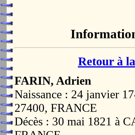
Informatio
Retour à la
FARIN, Adrien
Naissance : 24 janvier
27400, FRANCE
Décès : 30 mai 1821 à
FRANCE