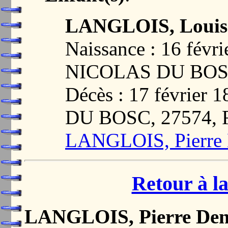
LANGLOIS, Louise
Naissance : 16 févr
NICOLAS DU BOS
Décès : 17 févrie
DU BOSC, 27574,
LANGLOIS, Pierre 
Retour à la
LANGLOIS, Pierre Den