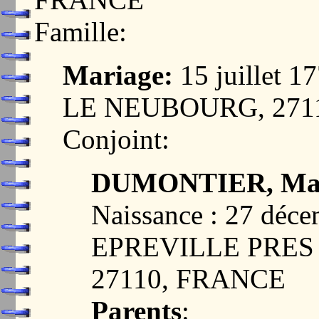
Famille:
Mariage:
15 juillet 
LE NEUBOURG, 271
Conjoint:
DUMONTIER, Mari
Naissance : 27 déc
EPREVILLE PRES
27110, FRANCE
Parents
: