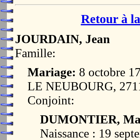
Retour à la
JOURDAIN, Jean
Famille:
Mariage:
8 octobre 
LE NEUBOURG, 271
Conjoint:
DUMONTIER, Mar
Naissance : 19 sept