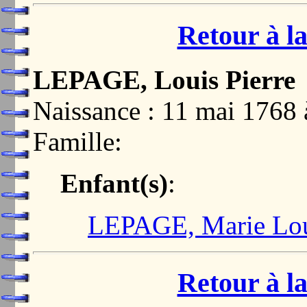
Retour à la
LEPAGE, Louis Pierre
Naissance : 11 mai 17
Famille:
Enfant(s)
:
LEPAGE, Marie Loui
Retour à la