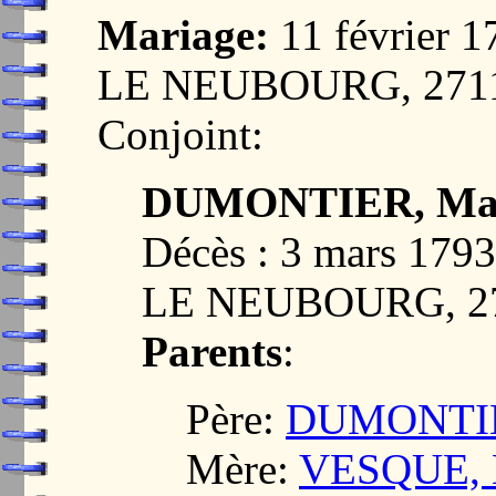
Mariage:
11 février
LE NEUBOURG, 271
Conjoint:
DUMONTIER, Ma
Décès : 3 mars 17
LE NEUBOURG, 2
Parents
:
Père:
DUMONTIER
Mère:
VESQUE, 