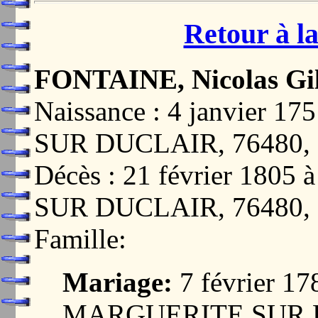
Retour à la
FONTAINE, Nicolas Gil
Naissance : 4 janvier
SUR DUCLAIR, 76480
Décès : 21 février 18
SUR DUCLAIR, 76480
Famille:
Mariage:
7 février 1
MARGUERITE SUR D