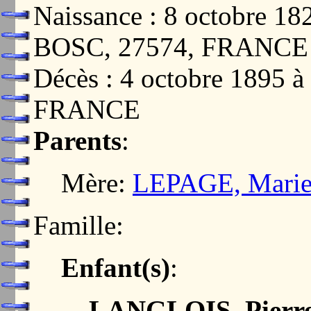
Naissance : 8 octobre
BOSC, 27574, FRANCE
Décès : 4 octobre 1895
FRANCE
Parents
:
Mère:
LEPAGE, Marie 
Famille:
Enfant(s)
:
LANGLOIS, Pierre