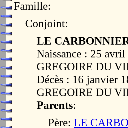
Famille:
Conjoint:
LE CARBONNIER, 
Naissance : 25 avri
GREGOIRE DU VI
Décès : 16 janvier
GREGOIRE DU VI
Parents
:
Père:
LE CARBO