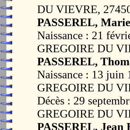
DU VIEVRE, 2745
PASSEREL, Marie
Naissance : 21 févr
GREGOIRE DU VI
PASSEREL, Thoma
Naissance : 13 jui
GREGOIRE DU VI
Décès : 29 septemb
GREGOIRE DU VI
PASSEREL, Jean B