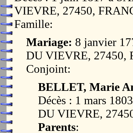
VIEVRE, 27450, FRAN
Famille:
Mariage:
8 janvier 
DU VIEVRE, 27450,
Conjoint:
BELLET, Marie A
Décès : 1 mars 1
DU VIEVRE, 2745
Parents
: