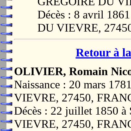
GREGOIRE DU VI
Décès : 8 avril 1
DU VIEVRE, 2745
Retour à la
OLIVIER, Romain Nico
Naissance : 20 mars 1
VIEVRE, 27450, FRAN
Décès : 22 juillet 185
VIEVRE, 27450, FRAN