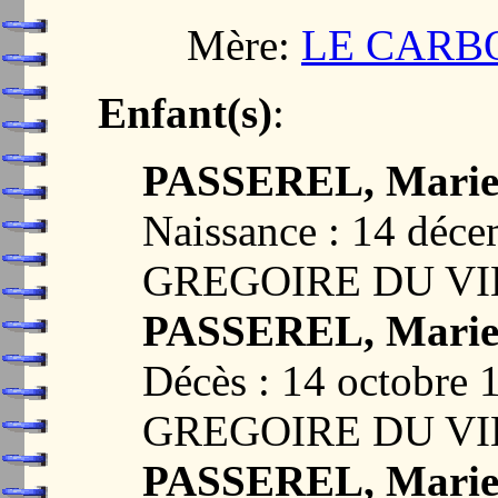
Mère:
LE CARBO
Enfant(s)
:
PASSEREL, Marie 
Naissance : 14 déc
GREGOIRE DU VI
PASSEREL, Marie
Décès : 14 octobre
GREGOIRE DU VI
PASSEREL, Marie