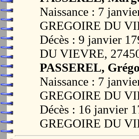
Naissance : 7 janvi
GREGOIRE DU VI
Décès : 9 janvier
DU VIEVRE, 2745
PASSEREL, Grégo
Naissance : 7 janvi
GREGOIRE DU VI
Décès : 16 janvier
GREGOIRE DU VI