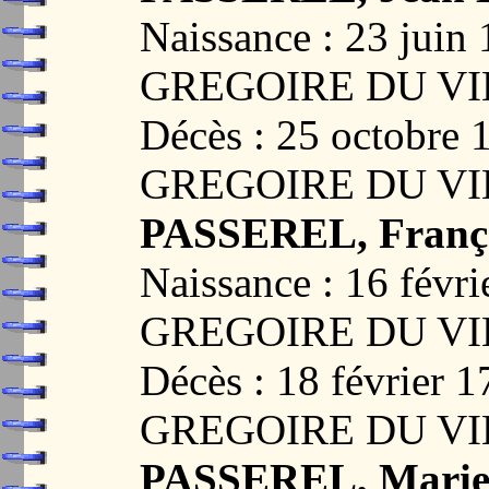
Naissance : 23 jui
GREGOIRE DU VI
Décès : 25 octobre
GREGOIRE DU VI
PASSEREL, Franç
Naissance : 16 févr
GREGOIRE DU VI
Décès : 18 février 
GREGOIRE DU VI
PASSEREL, Marie