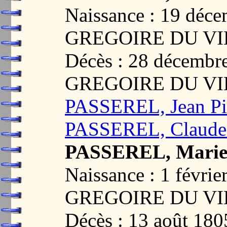
Naissance : 19 déc
GREGOIRE DU VI
Décès : 28 décembr
GREGOIRE DU VI
PASSEREL, Jean Pi
PASSEREL, Claude 
PASSEREL, Marie
Naissance : 1 févri
GREGOIRE DU VI
Décès : 13 août 1