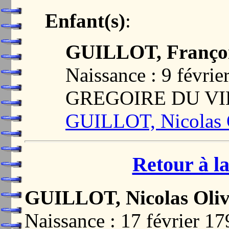
Enfant(s)
:
GUILLOT, Françoi
Naissance : 9 févri
GREGOIRE DU VI
GUILLOT, Nicolas O
Retour à la
GUILLOT, Nicolas Oliv
Naissance : 17 févrie