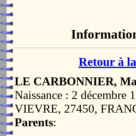
Informatio
Retour à la
LE CARBONNIER, Ma
Naissance : 2 décembr
VIEVRE, 27450, FRAN
Parents
: