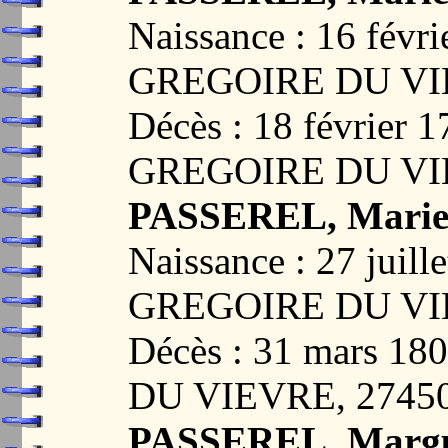
Naissance : 16 févr
GREGOIRE DU VI
Décès : 18 février 
GREGOIRE DU VI
PASSEREL, Marie
Naissance : 27 juil
GREGOIRE DU VI
Décès : 31 mars 
DU VIEVRE, 2745
PASSEREL, Margu