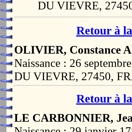
DU VIEVRE, 2745
Retour à la
OLIVIER, Constance A
Naissance : 26 septem
DU VIEVRE, 27450, F
Retour à la
LE CARBONNIER, Jean
Naissance : 29 janvie