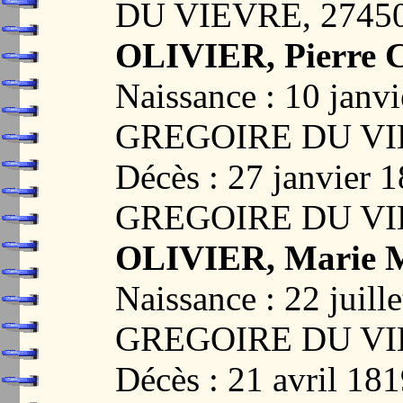
DU VIEVRE, 2745
OLIVIER, Pierre C
Naissance : 10 janv
GREGOIRE DU VI
Décès : 27 janvier
GREGOIRE DU VI
OLIVIER, Marie M
Naissance : 22 juil
GREGOIRE DU VI
Décès : 21 avril 