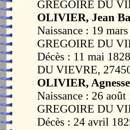
GREGOIRE DU VI
OLIVIER, Jean Bap
Naissance : 19 mar
GREGOIRE DU VI
Décès : 11 mai 1
DU VIEVRE, 2745
OLIVIER, Agnesse
Naissance : 26 aoû
GREGOIRE DU VI
Décès : 24 avril 