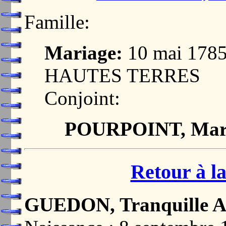
Famille:
Mariage:
10 mai 17
HAUTES TERRES
Conjoint:
POURPOINT, Mar
Retour à la
GUEDON, Tranquille A