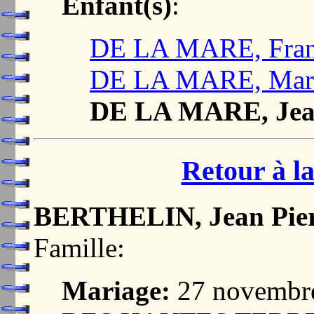
Enfant(s)
:
DE LA MARE, Fran
DE LA MARE, Mari
DE LA MARE, Je
Retour à la
BERTHELIN, Jean Pie
Famille:
Mariage:
27 novembr