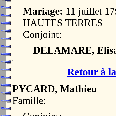
Mariage:
11 juillet
HAUTES TERRES
Conjoint:
DELAMARE, Elisa
Retour à la
PYCARD, Mathieu
Famille: