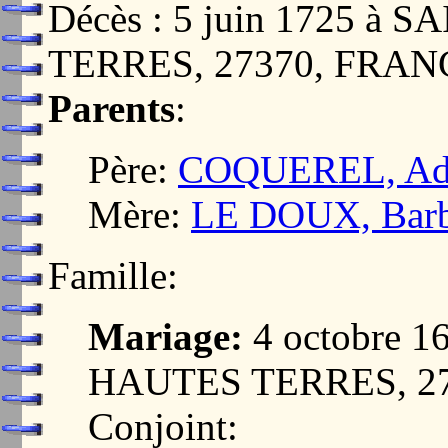
Décès : 5 juin 1725 
TERRES, 27370, FRAN
Parents
:
Père:
COQUEREL, Ad
Mère:
LE DOUX, Bar
Famille:
Mariage:
4 octobre 
HAUTES TERRES, 2
Conjoint: