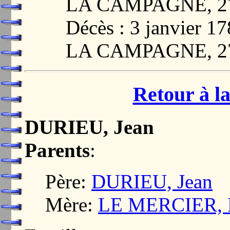
LA CAMPAGNE, 2
Décès : 3 janvier
LA CAMPAGNE, 2
Retour à la
DURIEU, Jean
Parents
:
Père:
DURIEU, Jean
Mère:
LE MERCIER, F