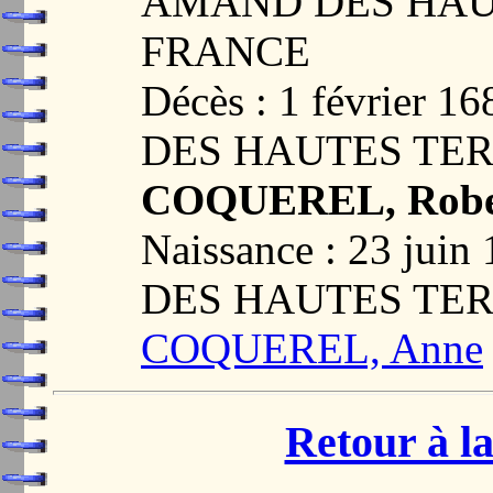
AMAND DES HAUT
FRANCE
Décès : 1 février
DES HAUTES TER
COQUEREL, Robe
Naissance : 23 ju
DES HAUTES TER
COQUEREL, Anne
Retour à la