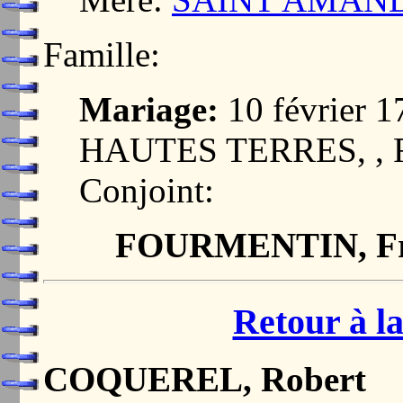
Famille:
Mariage:
10 février
HAUTES TERRES, ,
Conjoint:
FOURMENTIN, Fr
Retour à la
COQUEREL, Robert