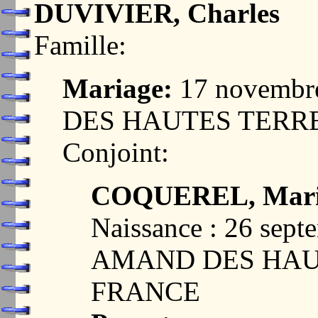
DUVIVIER, Charles
Famille:
Mariage:
17 novembr
DES HAUTES TERRE
Conjoint:
COQUEREL, Mar
Naissance : 26 sep
AMAND DES HAUT
FRANCE