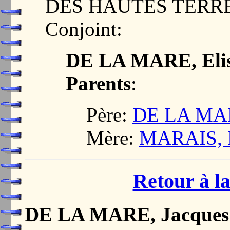
DES HAUTES TERR
Conjoint:
DE LA MARE, Eli
Parents
:
Père:
DE LA MAR
Mère:
MARAIS, E
Retour à la
DE LA MARE, Jacques