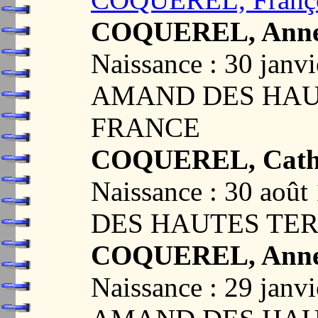
COQUEREL, Ann
Naissance : 30 janv
AMAND DES HAUT
FRANCE
COQUEREL, Cath
Naissance : 30 ao
DES HAUTES TER
COQUEREL, Ann
Naissance : 29 janv