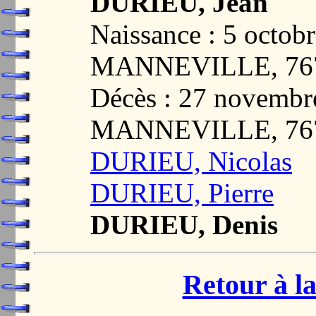
DURIEU, Jean
Naissance : 5 octob
MANNEVILLE, 76
Décès : 27 novembr
MANNEVILLE, 76
DURIEU, Nicolas
DURIEU, Pierre
DURIEU, Denis
Retour à la