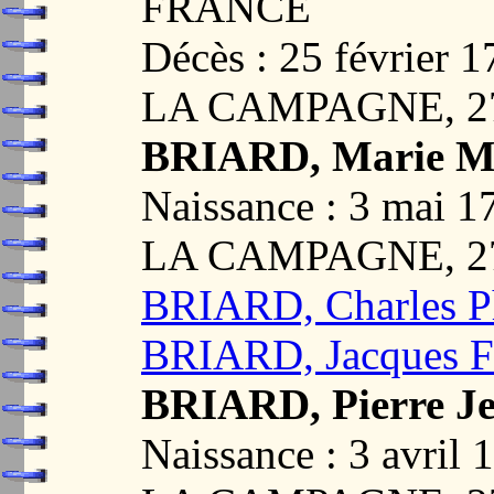
FRANCE
Décès : 25 févrie
LA CAMPAGNE, 2
BRIARD, Marie Ma
Naissance : 3 ma
LA CAMPAGNE, 2
BRIARD, Charles P
BRIARD, Jacques F
BRIARD, Pierre Je
Naissance : 3 avr