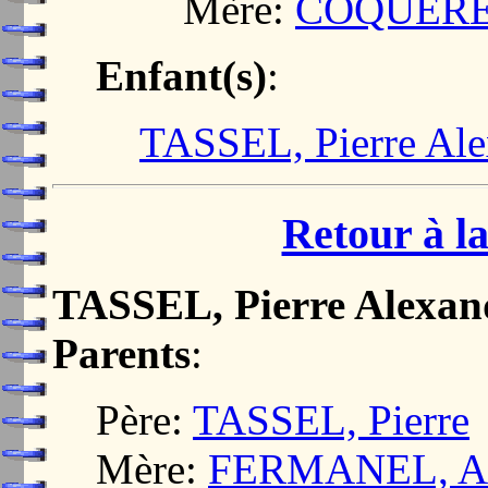
Mère:
COQUERE
Enfant(s)
:
TASSEL, Pierre Ale
Retour à la
TASSEL, Pierre Alexan
Parents
:
Père:
TASSEL, Pierre
Mère:
FERMANEL, A