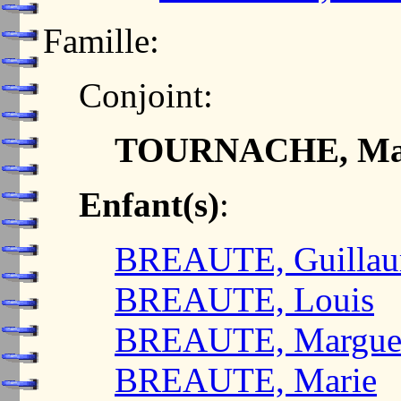
Famille:
Conjoint:
TOURNACHE, Mad
Enfant(s)
:
BREAUTE, Guilla
BREAUTE, Louis
BREAUTE, Marguer
BREAUTE, Marie