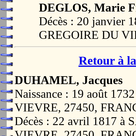
DEGLOS, Marie Fr
Décès : 20 janvier
GREGOIRE DU VI
Retour à la
DUHAMEL, Jacques
Naissance : 19 août 1
VIEVRE, 27450, FRAN
Décès : 22 avril 1817
VIEVRE, 27450, FRAN