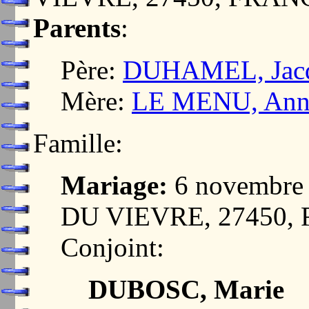
Parents
:
Père:
DUHAMEL, Jac
Mère:
LE MENU, Ann
Famille:
Mariage:
6 novembre
DU VIEVRE, 27450,
Conjoint:
DUBOSC, Marie