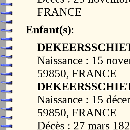
FRANCE
Enfant(s)
:
DEKEERSSCHIETER
Naissance : 15 nov
59850, FRANCE
DEKEERSSCHIETE
Naissance : 15 déc
59850, FRANCE
Décès : 27 mars 18