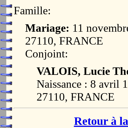
Famille:
Mariage:
11 novembr
27110, FRANCE
Conjoint:
VALOIS, Lucie Th
Naissance : 8 avri
27110, FRANCE
Retour à la