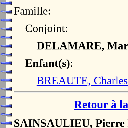
Famille:
Conjoint:
DELAMARE, Marg
Enfant(s)
:
BREAUTE, Charles
Retour à la
SAINSAULIEU, Pierre 