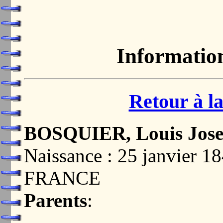
Informatio
Retour à la
BOSQUIER, Louis Josep
Naissance : 25 janvier
FRANCE
Parents
: