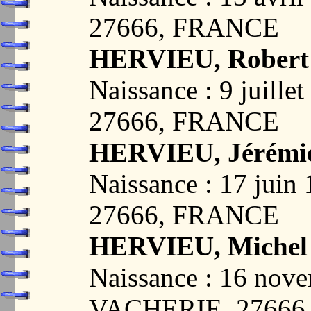
27666, FRANCE
HERVIEU, Robert
Naissance : 9 juil
27666, FRANCE
HERVIEU, Jérémi
Naissance : 17 jui
27666, FRANCE
HERVIEU, Michel
Naissance : 16 nov
VACHERIE, 27666