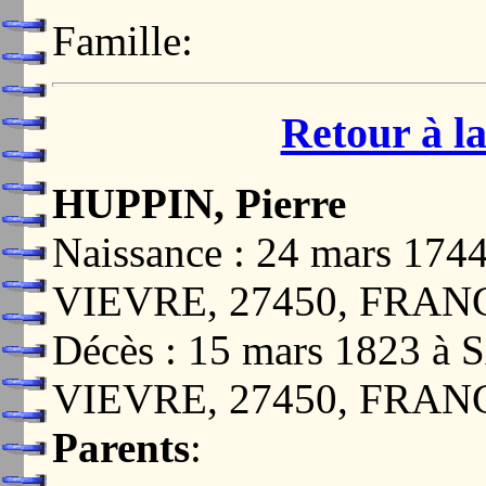
Famille:
Retour à la
HUPPIN, Pierre
Naissance : 24 mars 1
VIEVRE, 27450, FRAN
Décès : 15 mars 1823
VIEVRE, 27450, FRAN
Parents
: