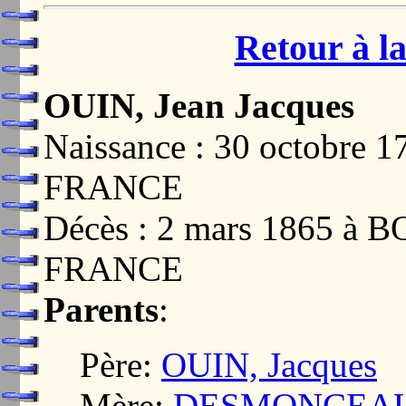
Retour à la
OUIN, Jean Jacques
Naissance : 30 octobre
FRANCE
Décès : 2 mars 1865 à
FRANCE
Parents
:
Père:
OUIN, Jacques
Mère:
DESMONCEAUX,