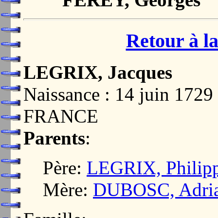
Retour à la
LEGRIX, Jacques
Naissance : 14 juin 17
FRANCE
Parents
:
Père:
LEGRIX, Philip
Mère:
DUBOSC, Adri