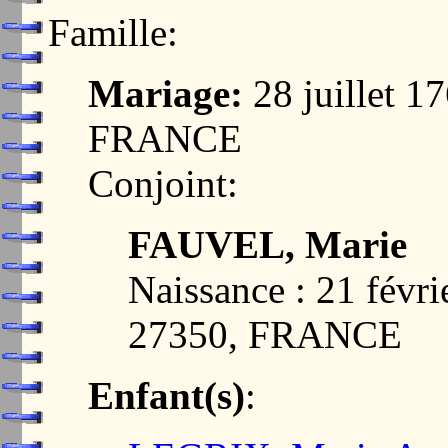
Famille:
Mariage:
28 juillet 
FRANCE
Conjoint:
FAUVEL, Marie
Naissance : 21 fév
27350, FRANCE
Enfant(s)
: