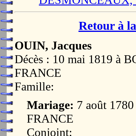
Retour à la
OUIN, Jacques
Décès : 10 mai 1819 à
FRANCE
Famille:
Mariage:
7 août 178
FRANCE
Conjoint: