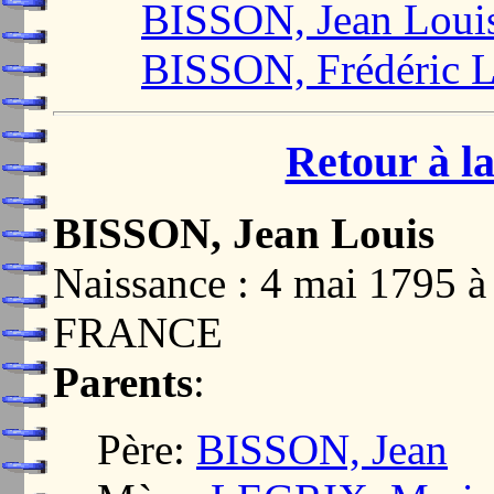
BISSON, Jean Loui
BISSON, Frédéric 
Retour à la
BISSON, Jean Louis
Naissance : 4 mai 1795
FRANCE
Parents
:
Père:
BISSON, Jean