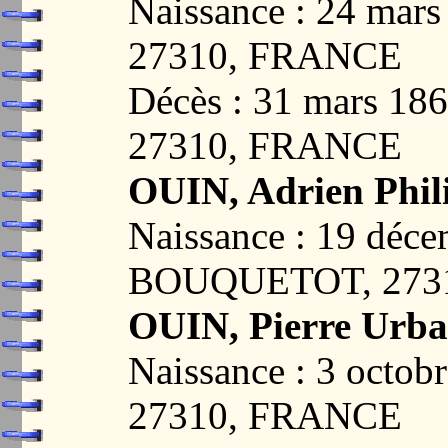
Naissance : 24 ma
27310, FRANCE
Décès : 31 mars 1
27310, FRANCE
OUIN, Adrien Phil
Naissance : 19 déc
BOUQUETOT, 273
OUIN, Pierre Urba
Naissance : 3 oct
27310, FRANCE