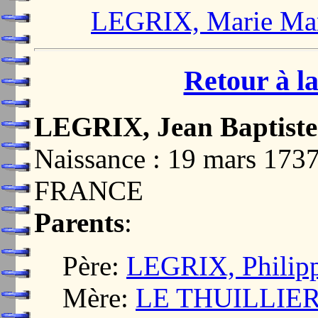
LEGRIX, Marie Ma
Retour à la
LEGRIX, Jean Baptiste
Naissance : 19 mars 17
FRANCE
Parents
:
Père:
LEGRIX, Philip
Mère:
LE THUILLIER,