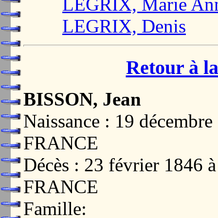
LEGRIX, Marie Ann
LEGRIX, Denis
Retour à la
BISSON, Jean
Naissance : 19 décembr
FRANCE
Décès : 23 février 1846
FRANCE
Famille: