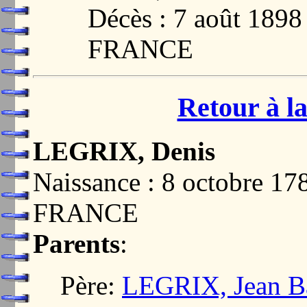
Décès : 7 août 189
FRANCE
Retour à la
LEGRIX, Denis
Naissance : 8 octobre 
FRANCE
Parents
:
Père:
LEGRIX, Jean Ba