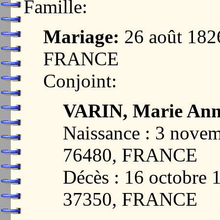
Famille:
Mariage:
26 août 182
FRANCE
Conjoint:
VARIN, Marie Ann
Naissance : 3 nov
76480, FRANCE
Décès : 16 octobre
37350, FRANCE