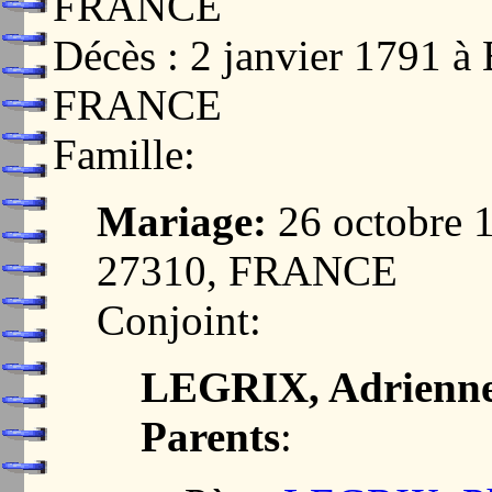
FRANCE
Décès : 2 janvier 1791
FRANCE
Famille:
Mariage:
26 octobre
27310, FRANCE
Conjoint:
LEGRIX, Adrienne
Parents
: