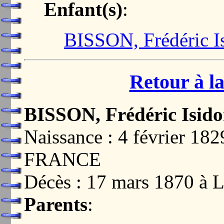
Enfant(s)
:
BISSON, Frédéric I
Retour à la
BISSON, Frédéric Isido
Naissance : 4 février 1
FRANCE
Décès : 17 mars 1870 
Parents
: