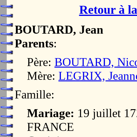
Retour à la
BOUTARD, Jean
Parents
:
Père:
BOUTARD, Nico
Mère:
LEGRIX, Jeann
Famille:
Mariage:
19 juillet 
FRANCE