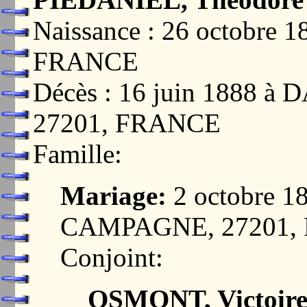
Naissance : 26 octobre 
FRANCE
Décès : 16 juin 1888
27201, FRANCE
Famille:
Mariage:
2 octobre 
CAMPAGNE, 27201,
Conjoint:
OSMONT, Victoire