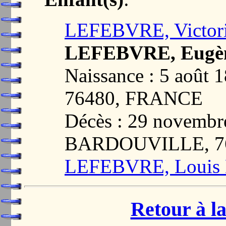
LEFEBVRE, Victori
LEFEBVRE, Eugèn
Naissance : 5 août
76480, FRANCE
Décès : 29 novembr
BARDOUVILLE, 7
LEFEBVRE, Louis 
Retour à la