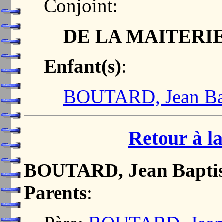
Conjoint:
DE LA MAITERIE
Enfant(s)
:
BOUTARD, Jean Bap
Retour à la
BOUTARD, Jean Baptis
Parents
: