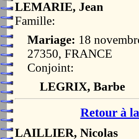
LEMARIE, Jean
Famille:
Mariage:
18 novembr
27350, FRANCE
Conjoint:
LEGRIX, Barbe
Retour à la
LAILLIER, Nicolas