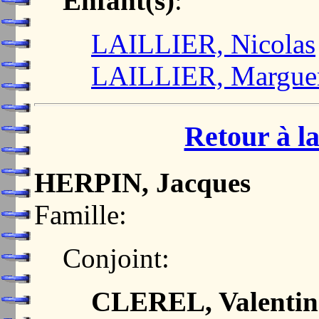
Enfant(s)
:
LAILLIER, Nicolas
LAILLIER, Marguer
Retour à la
HERPIN, Jacques
Famille:
Conjoint:
CLEREL, Valentin