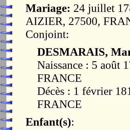
Mariage:
24 juillet
AIZIER, 27500, FR
Conjoint:
DESMARAIS, Mar
Naissance : 5 août
FRANCE
Décès : 1 février 
FRANCE
Enfant(s)
: