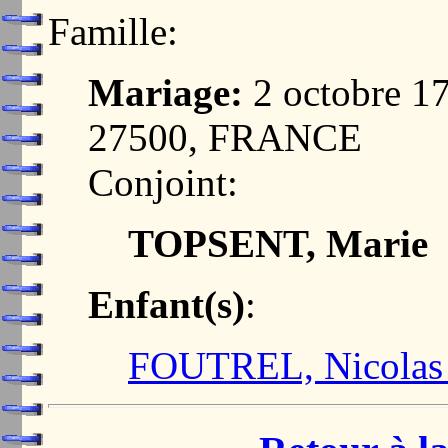
Famille:
Mariage:
2 octobre 
27500, FRANCE
Conjoint:
TOPSENT, Marie
Enfant(s)
:
FOUTREL, Nicolas 