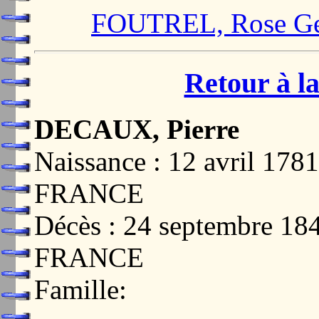
FOUTREL, Rose Ge
Retour à la
DECAUX, Pierre
Naissance : 12 avril 17
FRANCE
Décès : 24 septembre 1
FRANCE
Famille: