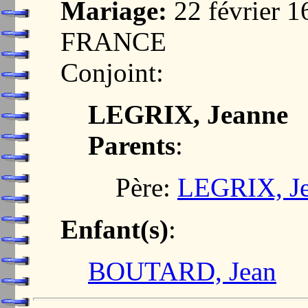
Mariage:
22 février 
FRANCE
Conjoint:
LEGRIX, Jeanne
Parents
:
Père:
LEGRIX, J
Enfant(s)
:
BOUTARD, Jean