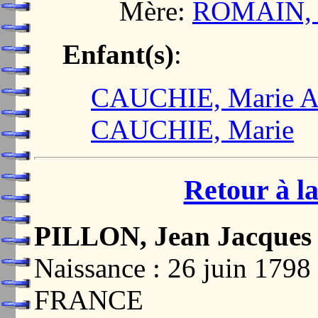
Mère:
ROMAIN, 
Enfant(s)
:
CAUCHIE, Marie An
CAUCHIE, Marie
Retour à la
PILLON, Jean Jacques
Naissance : 26 juin 17
FRANCE