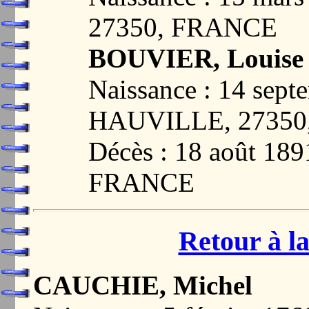
27350, FRANCE
BOUVIER, Louise
Naissance : 14 sept
HAUVILLE, 2735
Décès : 18 août 1
FRANCE
Retour à la
CAUCHIE, Michel