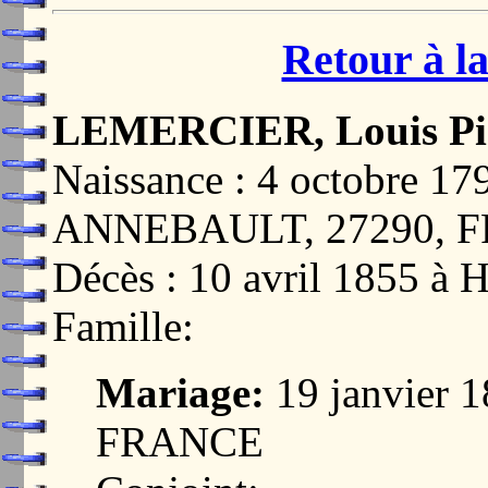
Retour à la
LEMERCIER, Louis Pi
Naissance : 4 octobre 
ANNEBAULT, 27290, 
Décès : 10 avril 1855
Famille:
Mariage:
19 janvier 
FRANCE