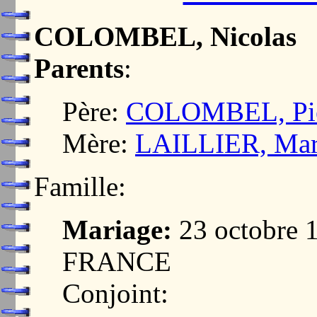
COLOMBEL, Nicolas
Parents
:
Père:
COLOMBEL, Pie
Mère:
LAILLIER, Mar
Famille:
Mariage:
23 octobre 
FRANCE
Conjoint: