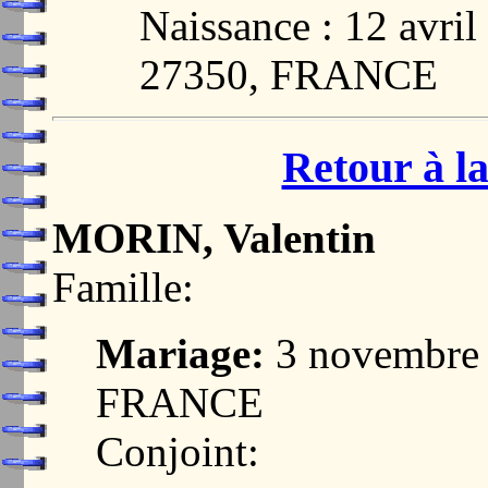
Naissance : 12 avr
27350, FRANCE
Retour à la
MORIN, Valentin
Famille:
Mariage:
3 novembre
FRANCE
Conjoint: