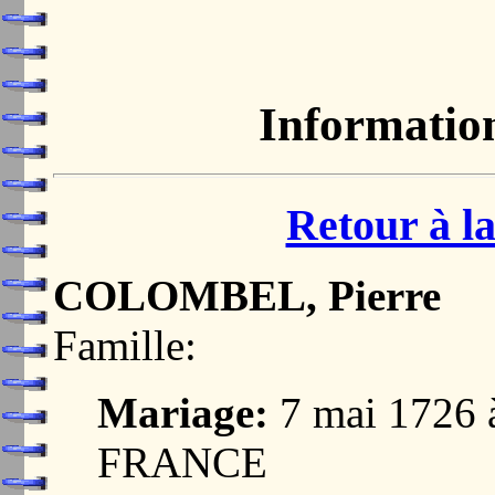
Informatio
Retour à la
COLOMBEL, Pierre
Famille:
Mariage:
7 mai 1726
FRANCE