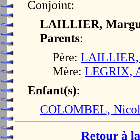
Conjoint:
LAILLIER, Margu
Parents
:
Père:
LAILLIER, 
Mère:
LEGRIX, 
Enfant(s)
:
COLOMBEL, Nicol
Retour à la