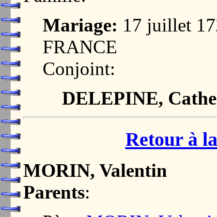
Mariage:
17 juillet 
FRANCE
Conjoint:
DELEPINE, Cathe
Retour à la
MORIN, Valentin
Parents
: