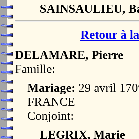
SAINSAULIEU, B
Retour à la
DELAMARE, Pierre
Famille:
Mariage:
29 avril 17
FRANCE
Conjoint:
LEGRIX, Marie