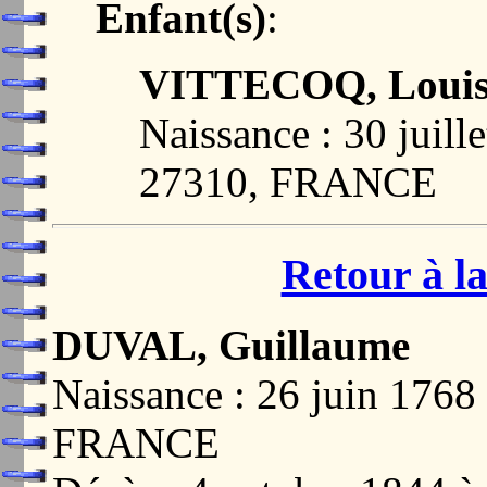
Enfant(s)
:
VITTECOQ, Louis
Naissance : 30 jui
27310, FRANCE
Retour à la
DUVAL, Guillaume
Naissance : 26 juin 17
FRANCE