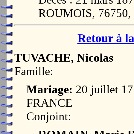
ROUMOIS, 76750
Retour à la
TUVACHE, Nicolas
Famille:
Mariage:
20 juillet 
FRANCE
Conjoint: