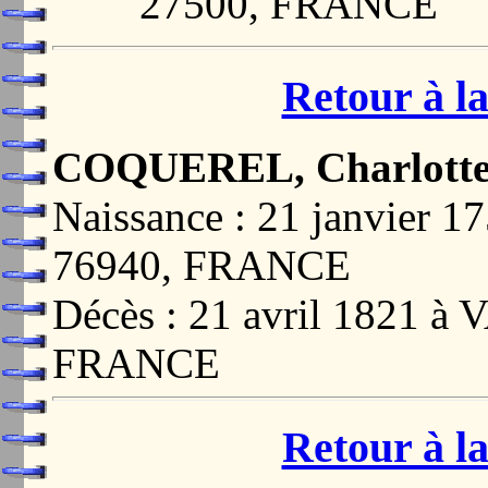
27500, FRANCE
Retour à la
COQUEREL, Charlott
Naissance : 21 janvier
76940, FRANCE
Décès : 21 avril 1821 
FRANCE
Retour à la