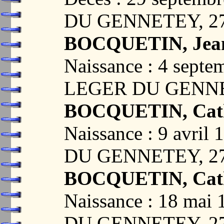
DU GENNETEY, 2
BOCQUETIN, Jea
Naissance : 4 sept
LEGER DU GENNE
BOCQUETIN, Cath
Naissance : 9 avri
DU GENNETEY, 2
BOCQUETIN, Cath
Naissance : 18 ma
DU GENNETEY, 2