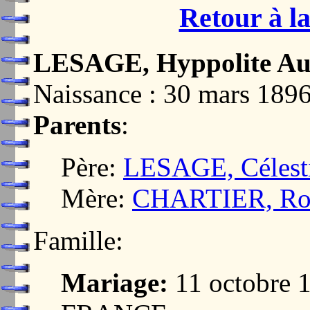
Retour à la
LESAGE, Hyppolite Au
Naissance : 30 mars 1
Parents
:
Père:
LESAGE, Célest
Mère:
CHARTIER, Rosa
Famille:
Mariage:
11 octobre 