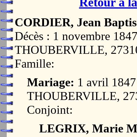
Retour à la
CORDIER, Jean Baptis
Décès : 1 novembre 18
THOUBERVILLE, 2731
Famille:
Mariage:
1 avril 18
THOUBERVILLE, 27
Conjoint:
LEGRIX, Marie M