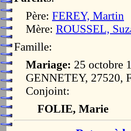
Père:
FEREY, Martin
Mère:
ROUSSEL, Suz
Famille:
Mariage:
25 octobre
GENNETEY, 27520,
Conjoint:
FOLIE, Marie