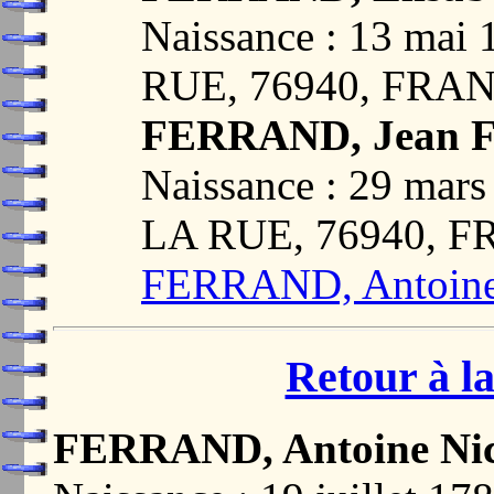
Naissance : 13 ma
RUE, 76940, FRA
FERRAND, Jean Fr
Naissance : 29 ma
LA RUE, 76940, 
FERRAND, Antoine
Retour à la
FERRAND, Antoine Nic