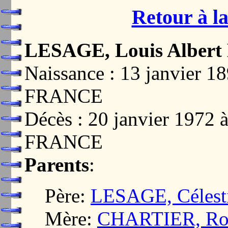
Retour à la
LESAGE, Louis Albert
Naissance : 13 janvier 
FRANCE
Décès : 20 janvier 1972
FRANCE
Parents
:
Père:
LESAGE, Célest
Mère:
CHARTIER, Rosa