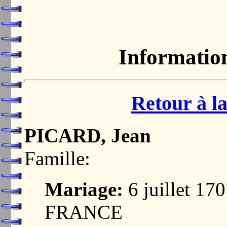
Informatio
Retour à la
PICARD, Jean
Famille:
Mariage:
6 juillet 1
FRANCE