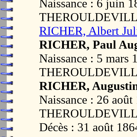
Naissance : 6 juin 1
THEROULDEVILLE
RICHER, Albert Jul
RICHER, Paul Aug
Naissance : 5 mars 
THEROULDEVILLE
RICHER, Augustin
Naissance : 26 août
THEROULDEVILLE
Décès : 31 août 186