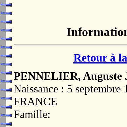
Informatio
Retour à la
PENNELIER, Auguste 
Naissance : 5 septembr
FRANCE
Famille: