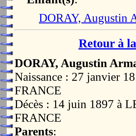
DORAY, Augustin A
Retour à la
DORAY, Augustin Arma
Naissance : 27 janvier
FRANCE
Décès : 14 juin 1897 à
FRANCE
Parents
: