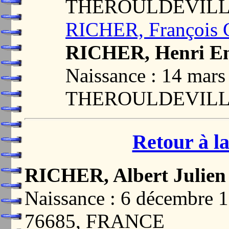
THEROULDEVILLE
RICHER, François 
RICHER, Henri Em
Naissance : 14 mars
THEROULDEVILLE
Retour à la
RICHER, Albert Julien
Naissance : 6 décembr
76685, FRANCE