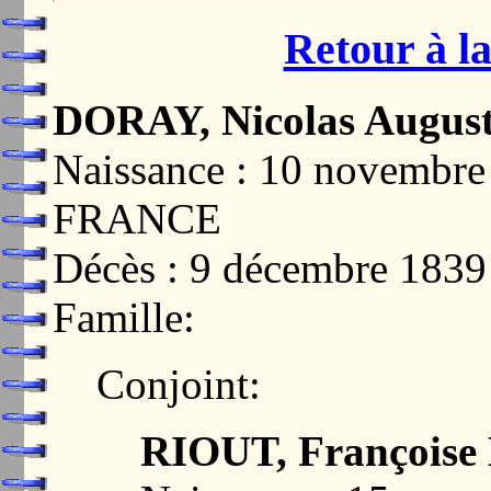
Retour à la
DORAY, Nicolas August
Naissance : 10 novemb
FRANCE
Décès : 9 décembre 18
Famille:
Conjoint:
RIOUT, Françoise