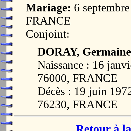
Mariage:
6 septembre
FRANCE
Conjoint:
DORAY, Germaine 
Naissance : 16 jan
76000, FRANCE
Décès : 19 juin 
76230, FRANCE
Retour à la