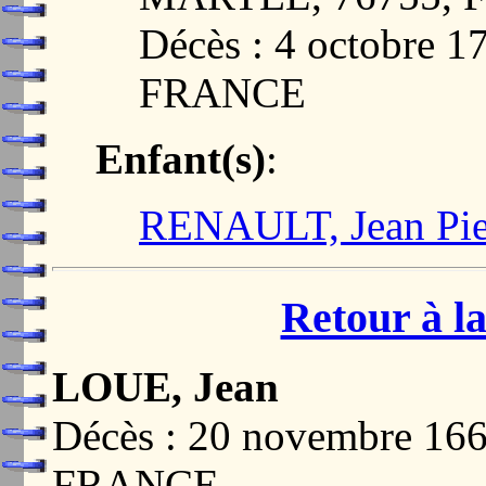
Décès : 4 octobre 
FRANCE
Enfant(s)
:
RENAULT, Jean Pie
Retour à la
LOUE, Jean
Décès : 20 novembre 16
FRANCE