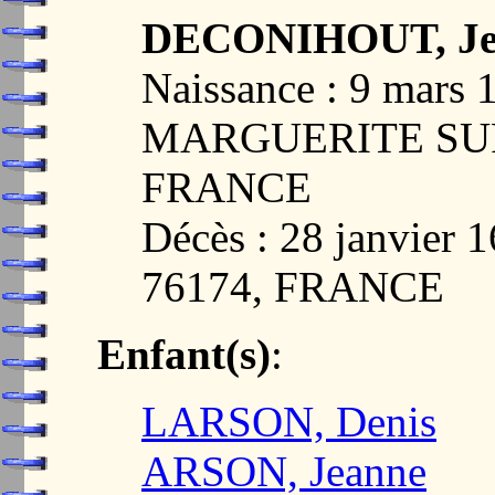
DECONIHOUT, Je
Naissance : 9 mars
MARGUERITE SUR
FRANCE
Décès : 28 janvier
76174, FRANCE
Enfant(s)
:
LARSON, Denis
ARSON, Jeanne