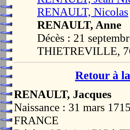
RENAULT, Nicolas
RENAULT, Anne
Décès : 21 septembr
THIETREVILLE, 7
Retour à la
RENAULT, Jacques
Naissance : 31 mars 17
FRANCE