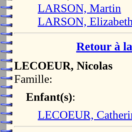
LARSON, Martin
LARSON, Elizabet
Retour à la
LECOEUR, Nicolas
Famille:
Enfant(s)
:
LECOEUR, Catheri