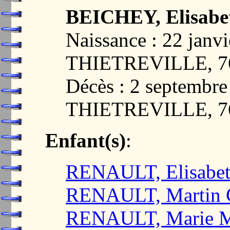
BEICHEY, Elisabe
Naissance : 22 janvi
THIETREVILLE, 7
Décès : 2 septembre
THIETREVILLE, 7
Enfant(s)
:
RENAULT, Elisabe
RENAULT, Martin C
RENAULT, Marie M