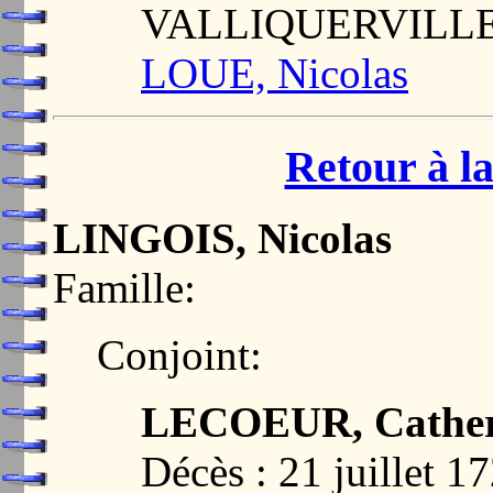
VALLIQUERVILLE
LOUE, Nicolas
Retour à la
LINGOIS, Nicolas
Famille:
Conjoint:
LECOEUR, Cather
Décès : 21 juille