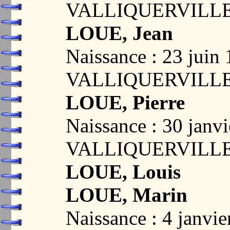
VALLIQUERVILLE
LOUE, Jean
Naissance : 23 juin
VALLIQUERVILLE
LOUE, Pierre
Naissance : 30 janvi
VALLIQUERVILLE
LOUE, Louis
LOUE, Marin
Naissance : 4 janvie