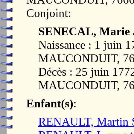
Conjoint:
SENECAL, Marie 
Naissance : 1 juin
MAUCONDUIT, 76
Décès : 25 juin 1
MAUCONDUIT, 76
Enfant(s)
:
RENAULT, Martin S