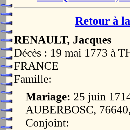
Retour à la
RENAULT, Jacques
Décès : 19 mai 1773 à
FRANCE
Famille:
Mariage:
25 juin 17
AUBERBOSC, 76640
Conjoint: