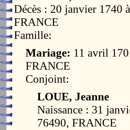
Décès : 20 janvier 1740
FRANCE
Famille:
Mariage:
11 avril 17
FRANCE
Conjoint:
LOUE, Jeanne
Naissance : 31 jan
76490, FRANCE