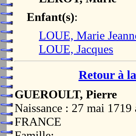
Enfant(s)
:
LOUE, Marie Jeann
LOUE, Jacques
Retour à la
GUEROULT, Pierre
Naissance : 27 mai 171
FRANCE
Famille: