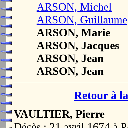
ARSON, Michel
ARSON, Guillaume
ARSON, Marie
ARSON, Jacques
ARSON, Jean
ARSON, Jean
Retour à la
VAULTIER, Pierre
Décès : 21 avril 1674 