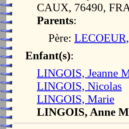
CAUX, 76490, FR
Parents
:
Père:
LECOEUR, 
Enfant(s)
:
LINGOIS, Jeanne M
LINGOIS, Nicolas
LINGOIS, Marie
LINGOIS, Anne M