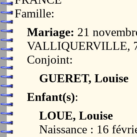
Famille:
Mariage:
21 novembre
VALLIQUERVILLE, 
Conjoint:
GUERET, Louise
Enfant(s)
:
LOUE, Louise
Naissance : 16 févri