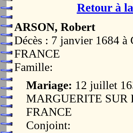
Retour à la
ARSON, Robert
Décès : 7 janvier 1684 
FRANCE
Famille:
Mariage:
12 juillet 
MARGUERITE SUR D
FRANCE
Conjoint: