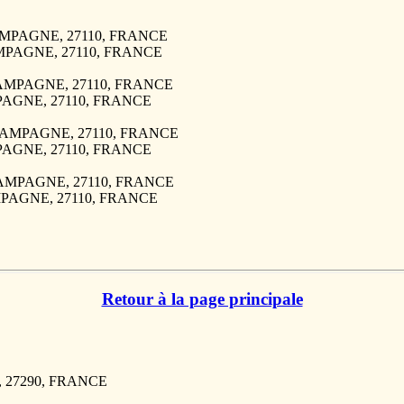
 CAMPAGNE, 27110, FRANCE
CAMPAGNE, 27110, FRANCE
 CAMPAGNE, 27110, FRANCE
MPAGNE, 27110, FRANCE
A CAMPAGNE, 27110, FRANCE
MPAGNE, 27110, FRANCE
 CAMPAGNE, 27110, FRANCE
AMPAGNE, 27110, FRANCE
Retour à la page principale
, 27290, FRANCE