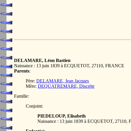
DELAMARE, Léon Bastien
Naissance : 13 juin 1839 à ECQUETOT, 27110, FRANCE
Parents
:
Père:
DELAMARE, Jean Jacques
Mère:
DEQUATREMARE, Discrète
Famille:
Conjoint:
PIEDELOUP, Elisabeth
Naissance : 13 juin 1839 à ECQUETOT, 27110