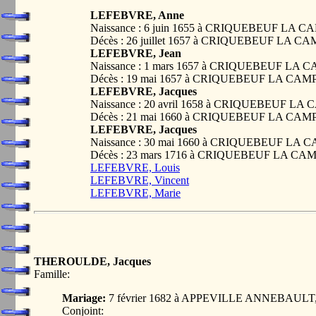
LEFEBVRE, Anne
Naissance : 6 juin 1655 à CRIQUEBEUF LA
Décès : 26 juillet 1657 à CRIQUEBEUF LA 
LEFEBVRE, Jean
Naissance : 1 mars 1657 à CRIQUEBEUF LA
Décès : 19 mai 1657 à CRIQUEBEUF LA CA
LEFEBVRE, Jacques
Naissance : 20 avril 1658 à CRIQUEBEUF L
Décès : 21 mai 1660 à CRIQUEBEUF LA CA
LEFEBVRE, Jacques
Naissance : 30 mai 1660 à CRIQUEBEUF LA
Décès : 23 mars 1716 à CRIQUEBEUF LA C
LEFEBVRE, Louis
LEFEBVRE, Vincent
LEFEBVRE, Marie
THEROULDE, Jacques
Famille:
Mariage:
7 février 1682 à APPEVILLE ANNEBAULT
Conjoint: