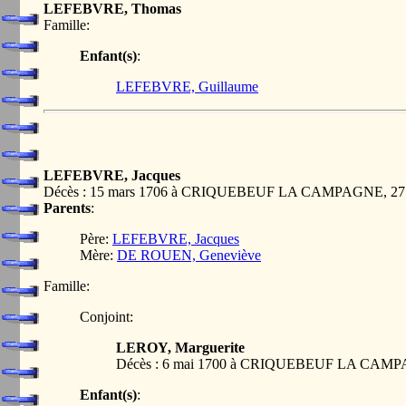
LEFEBVRE, Thomas
Famille:
Enfant(s)
:
LEFEBVRE, Guillaume
LEFEBVRE, Jacques
Décès : 15 mars 1706 à CRIQUEBEUF LA CAMPAGNE, 2
Parents
:
Père:
LEFEBVRE, Jacques
Mère:
DE ROUEN, Geneviève
Famille:
Conjoint:
LEROY, Marguerite
Décès : 6 mai 1700 à CRIQUEBEUF LA CAM
Enfant(s)
: