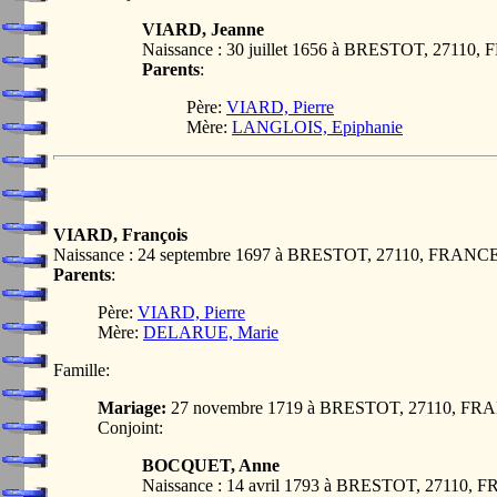
VIARD, Jeanne
Naissance : 30 juillet 1656 à BRESTOT, 27110
Parents
:
Père:
VIARD, Pierre
Mère:
LANGLOIS, Epiphanie
VIARD, François
Naissance : 24 septembre 1697 à BRESTOT, 27110, FRANC
Parents
:
Père:
VIARD, Pierre
Mère:
DELARUE, Marie
Famille:
Mariage:
27 novembre 1719 à BRESTOT, 27110, FR
Conjoint:
BOCQUET, Anne
Naissance : 14 avril 1793 à BRESTOT, 27110,