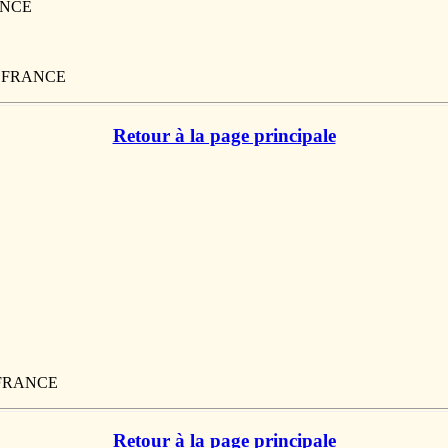
ANCE
0, FRANCE
Retour à la page principale
, FRANCE
Retour à la page principale