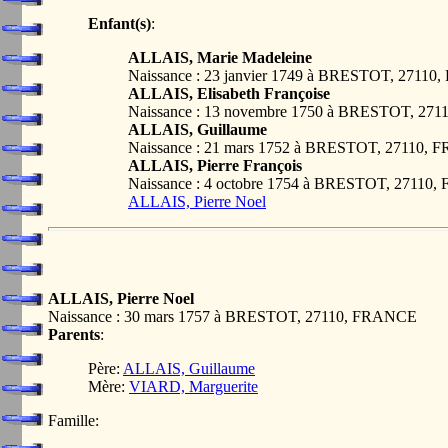
Enfant(s)
:
ALLAIS, Marie Madeleine
Naissance : 23 janvier 1749 à BRESTOT, 2711
ALLAIS, Elisabeth Françoise
Naissance : 13 novembre 1750 à BRESTOT, 27
ALLAIS, Guillaume
Naissance : 21 mars 1752 à BRESTOT, 27110,
ALLAIS, Pierre François
Naissance : 4 octobre 1754 à BRESTOT, 27110
ALLAIS, Pierre Noel
ALLAIS, Pierre Noel
Naissance : 30 mars 1757 à BRESTOT, 27110, FRANCE
Parents
:
Père:
ALLAIS, Guillaume
Mère:
VIARD, Marguerite
Famille: