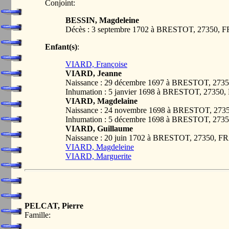
Conjoint:
BESSIN, Magdeleine
Décès : 3 septembre 1702 à BRESTOT, 27350,
Enfant(s)
:
VIARD, Françoise
VIARD, Jeanne
Naissance : 29 décembre 1697 à BRESTOT, 27
Inhumation : 5 janvier 1698 à BRESTOT, 2735
VIARD, Magdelaine
Naissance : 24 novembre 1698 à BRESTOT, 27
Inhumation : 5 décembre 1698 à BRESTOT, 27
VIARD, Guillaume
Naissance : 20 juin 1702 à BRESTOT, 27350, 
VIARD, Magdeleine
VIARD, Marguerite
PELCAT, Pierre
Famille: