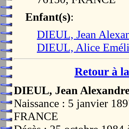
Enfant(s)
:
DIEUL, Jean Alexa
DIEUL, Alice Emél
Retour à la
DIEUL, Jean Alexandr
Naissance : 5 janvier 1
FRANCE