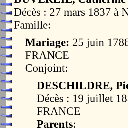
Décès : 27 mars 1837 
Famille:
Mariage:
25 juin 178
FRANCE
Conjoint:
DESCHILDRE, Pie
Décès : 19 juillet 
FRANCE
Parents
: