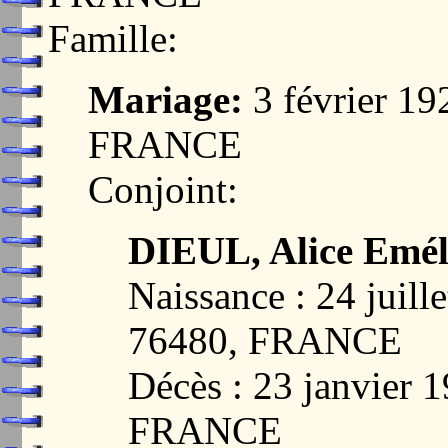
Famille:
Mariage:
3 février 
FRANCE
Conjoint:
DIEUL, Alice Emél
Naissance : 24 jui
76480, FRANCE
Décès : 23 janvier
FRANCE