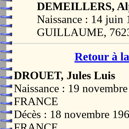
DEMEILLERS, Alph
Naissance : 14 juin
GUILLAUME, 762
Retour à la
DROUET, Jules Luis
Naissance : 19 novemb
FRANCE
Décès : 18 novembre 1
FRANCE