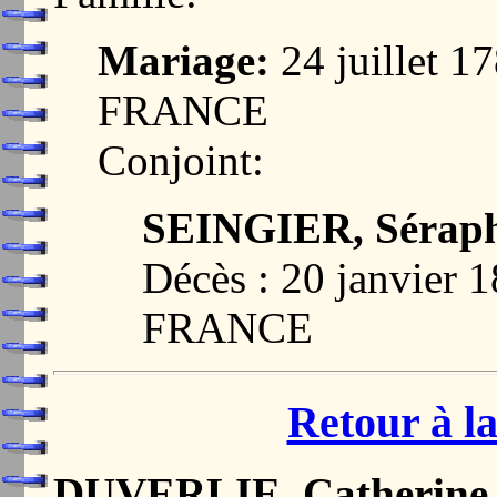
Mariage:
24 juillet 1
FRANCE
Conjoint:
SEINGIER, Séraph
Décès : 20 janvier
FRANCE
Retour à la
DUVERLIE, Catherine 