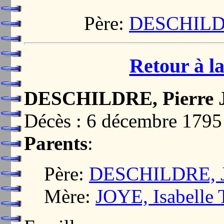
Père:
DESCHILDR
Retour à la
DESCHILDRE, Pierre 
Décès : 6 décembre 17
Parents
:
Père:
DESCHILDRE, J
Mère:
JOYE, Isabelle 