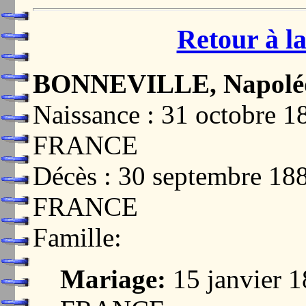
Retour à la
BONNEVILLE, Napoléo
Naissance : 31 octobre
FRANCE
Décès : 30 septembre 1
FRANCE
Famille:
Mariage:
15 janvier