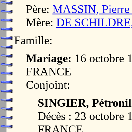
Père:
MASSIN, Pierre 
Mère:
DE SCHILDRE, 
Famille:
Mariage:
16 octobre 
FRANCE
Conjoint:
SINGIER, Pétronil
Décès : 23 octobre
FRANCE