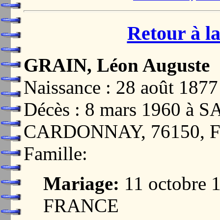
Retour à la
GRAIN, Léon Auguste
Naissance : 28 août 1
Décès : 8 mars 1960 à
CARDONNAY, 76150, 
Famille:
Mariage:
11 octobre
FRANCE