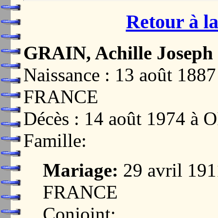
Retour à la
GRAIN, Achille Joseph
Naissance : 13 août 18
FRANCE
Décès : 14 août 1974 à
Famille:
Mariage:
29 avril 19
FRANCE
Conjoint: