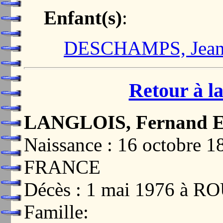
Enfant(s)
:
DESCHAMPS, Jeanne
Retour à la
LANGLOIS, Fernand Em
Naissance : 16 octobre
FRANCE
Décès : 1 mai 1976 à
Famille: