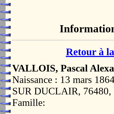
Informatio
Retour à la
VALLOIS, Pascal Alex
Naissance : 13 mars 
SUR DUCLAIR, 76480
Famille: