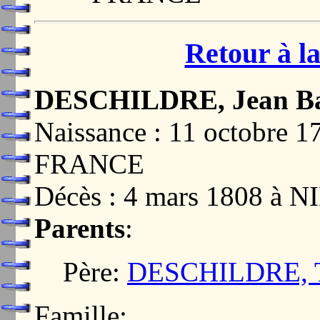
Retour à la
DESCHILDRE, Jean Ba
Naissance : 11 octobre 
FRANCE
Décès : 4 mars 1808 à
Parents
:
Père:
DESCHILDRE, T
Famille: