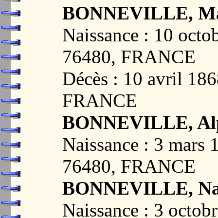
BONNEVILLE, Mar
Naissance : 10 oc
76480, FRANCE
Décès : 10 avril 
FRANCE
BONNEVILLE, Alp
Naissance : 3 mar
76480, FRANCE
BONNEVILLE, Nap
Naissance : 3 oct