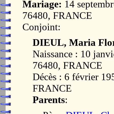
Mariage:
14 septembr
76480, FRANCE
Conjoint:
DIEUL, Maria Flo
Naissance : 10 ja
76480, FRANCE
Décès : 6 février 
FRANCE
Parents
: