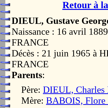
Retour à la
DIEUL, Gustave Georg
Naissance : 16 avril 1
FRANCE
Décès : 21 juin 1965 à
FRANCE
Parents
:
Père:
DIEUL, Charles 
Mère:
BABOIS, Flore 