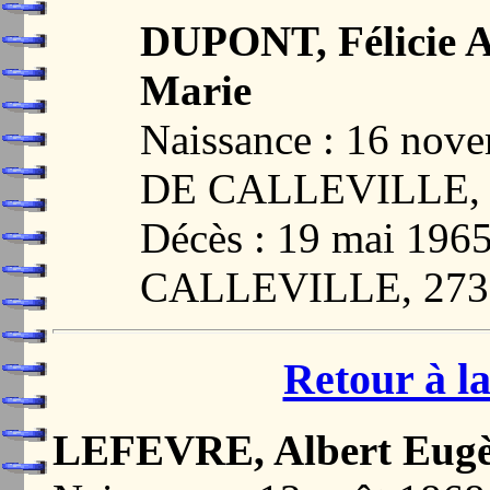
DUPONT, Félicie A
Marie
Naissance : 16 no
DE CALLEVILLE, 
Décès : 19 mai 19
CALLEVILLE, 273
Retour à la
LEFEVRE, Albert Eug