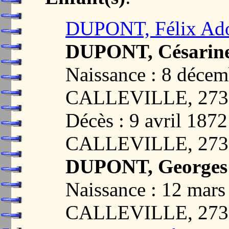
DUPONT, Félix Ad
DUPONT, Césarine
Naissance : 8 déc
CALLEVILLE, 273
Décès : 9 avril 18
CALLEVILLE, 273
DUPONT, Georges
Naissance : 12 ma
CALLEVILLE, 273