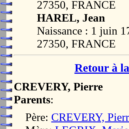
27350, FRANCE
HAREL, Jean
Naissance : 1 juin
27350, FRANCE
Retour à la
CREVERY, Pierre
Parents
:
Père:
CREVERY, Pierr