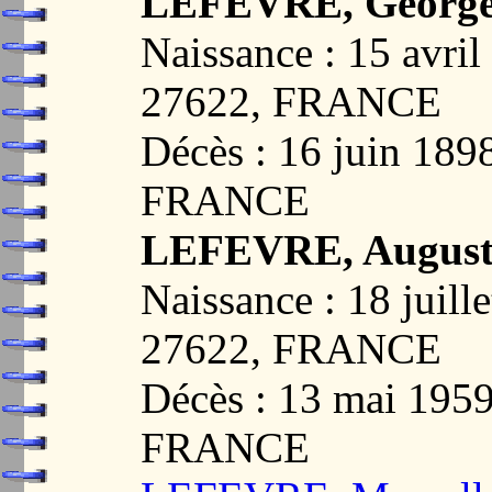
LEFEVRE, Georges
Naissance : 15 avr
27622, FRANCE
Décès : 16 juin 1
FRANCE
LEFEVRE, Auguste
Naissance : 18 jui
27622, FRANCE
Décès : 13 mai 19
FRANCE