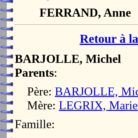
FERRAND, Anne
Retour à la
BARJOLLE, Michel
Parents
:
Père:
BARJOLLE, Mic
Mère:
LEGRIX, Marie
Famille: