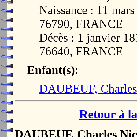
Naissance : 11 mar
76790, FRANCE
Décès : 1 janvier
76640, FRANCE
Enfant(s)
:
DAUBEUF, Charles 
Retour à la
DAUBEUF, Charles Nic