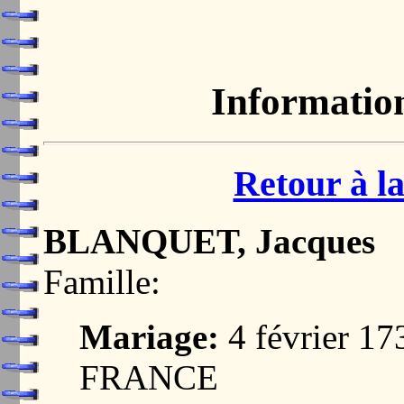
Informatio
Retour à la
BLANQUET, Jacques
Famille:
Mariage:
4 février 1
FRANCE