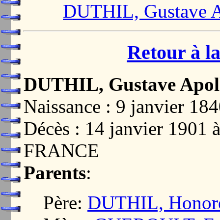
DUTHIL, Gustave A
Retour à la
DUTHIL, Gustave Apol
Naissance : 9 janvier 
Décès : 14 janvier 1901
FRANCE
Parents
:
Père:
DUTHIL, Honoré