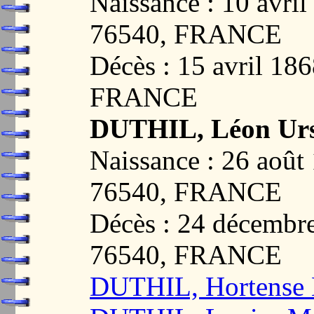
Naissance : 10 avr
76540, FRANCE
Décès : 15 avril 1
FRANCE
DUTHIL, Léon Ur
Naissance : 26 aoû
76540, FRANCE
Décès : 24 décemb
76540, FRANCE
DUTHIL, Hortense 