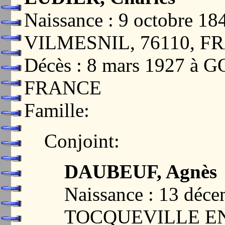
Naissance : 9 octobre
VILMESNIL, 76110, F
Décès : 8 mars 1927 à
FRANCE
Famille:
Conjoint:
DAUBEUF, Agnès
Naissance : 13 déc
TOCQUEVILLE EN