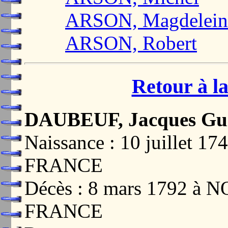
ARSON, Magdelein
ARSON, Robert
Retour à la
DAUBEUF, Jacques Gui
Naissance : 10 juillet
FRANCE
Décès : 8 mars 1792 à
FRANCE