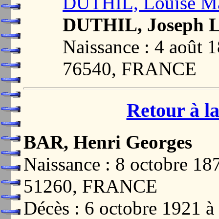
DUTHIL, Louise Ma
DUTHIL, Joseph 
Naissance : 4 août
76540, FRANCE
Retour à la
BAR, Henri Georges
Naissance : 8 octobre
51260, FRANCE
Décès : 6 octobre 192