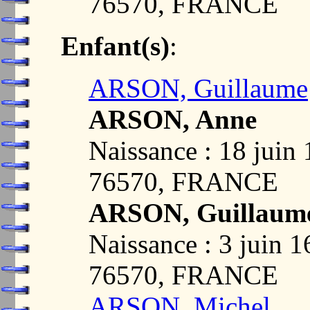
76570, FRANCE
Enfant(s)
:
ARSON, Guillaume
ARSON, Anne
Naissance : 18 jui
76570, FRANCE
ARSON, Guillaum
Naissance : 3 juin
76570, FRANCE
ARSON, Michel