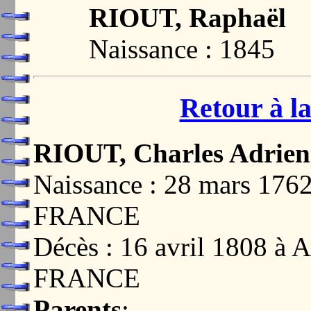
RIOUT, Raphaël
Naissance : 1845
Retour à la
RIOUT, Charles Adrien
Naissance : 28 mars 17
FRANCE
Décès : 16 avril 1808 
FRANCE
Parents
: