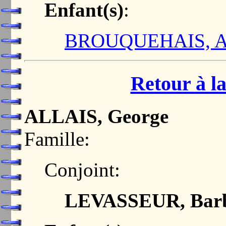
Enfant(s)
:
BROUQUEHAIS, A
Retour à la
ALLAIS, George
Famille:
Conjoint:
LEVASSEUR, Bar