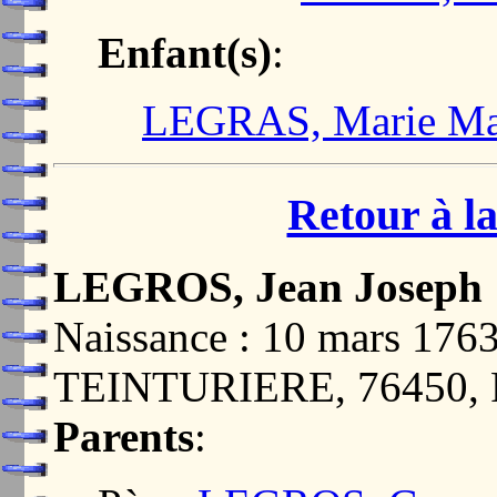
Enfant(s)
:
LEGRAS, Marie Mar
Retour à la
LEGROS, Jean Joseph
Naissance : 10 mars 1
TEINTURIERE, 76450
Parents
: