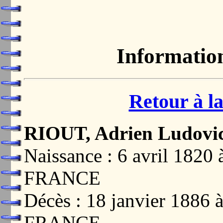
Informatio
Retour à la
RIOUT, Adrien Ludovi
Naissance : 6 avril 18
FRANCE
Décès : 18 janvier 1886
FRANCE