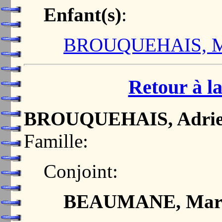
Enfant(s)
:
BROUQUEHAIS, Mar
Retour à la
BROUQUEHAIS, Adri
Famille:
Conjoint:
BEAUMANE, Mar