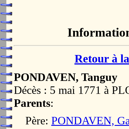
Informatio
Retour à la
PONDAVEN, Tanguy
Décès : 5 mai 1771 à 
Parents
:
Père:
PONDAVEN, Gab