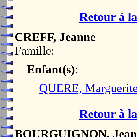
Retour à la
CREFF, Jeanne
Famille:
Enfant(s)
:
QUERE, Marguerit
Retour à la
BOURGUIGNON, Jean