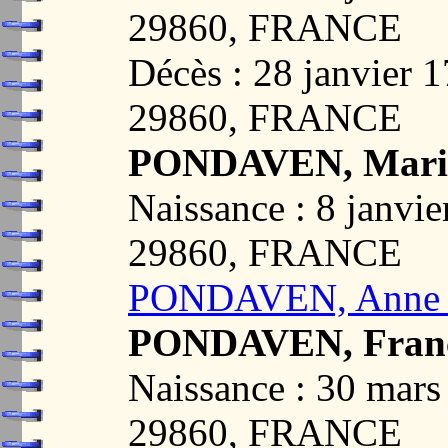
29860, FRANCE
Décès : 28 janvie
29860, FRANCE
PONDAVEN, Mari
Naissance : 8 janv
29860, FRANCE
PONDAVEN, Anne F
PONDAVEN, Franç
Naissance : 30 ma
29860, FRANCE