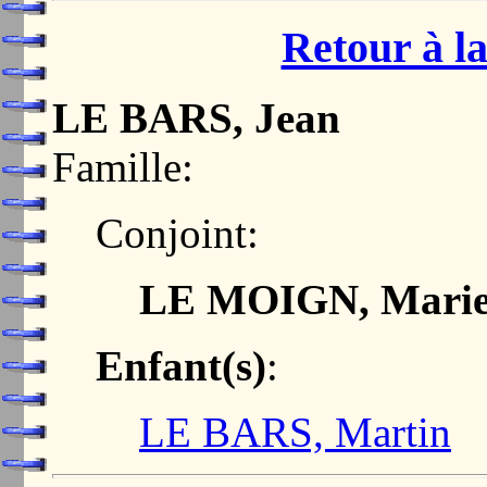
Retour à la
LE BARS, Jean
Famille:
Conjoint:
LE MOIGN, Mari
Enfant(s)
:
LE BARS, Martin