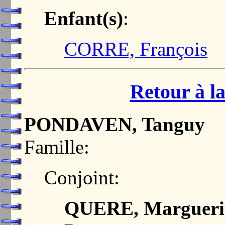
Enfant(s)
:
CORRE, François
Retour à la
PONDAVEN, Tanguy
Famille:
Conjoint:
QUERE, Margueri