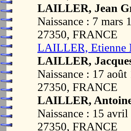
LAILLER, Jean Gr
Naissance : 7 mar
27350, FRANCE
LAILLER, Etienne 
LAILLER, Jacque
Naissance : 17 aoû
27350, FRANCE
LAILLER, Antoine
Naissance : 15 avr
27350, FRANCE