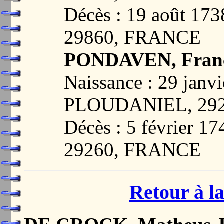
Décès : 19 août 1
29860, FRANCE
PONDAVEN, Franç
Naissance : 29 janvi
PLOUDANIEL, 29
Décès : 5 février
29260, FRANCE
Retour à la