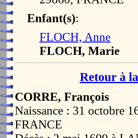
Enfant(s)
:
FLOCH, Anne
FLOCH, Marie
Retour à la
CORRE, François
Naissance : 31 octobre 
FRANCE