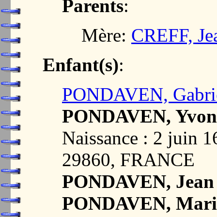
Parents
:
Mère:
CREFF, Je
Enfant(s)
:
PONDAVEN, Gabri
PONDAVEN, Yvon
Naissance : 2 jui
29860, FRANCE
PONDAVEN, Jean
PONDAVEN, Mari