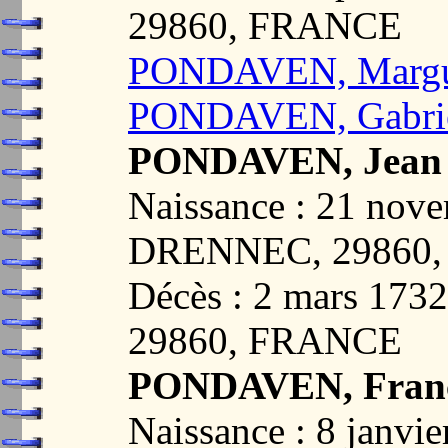
29860, FRANCE
PONDAVEN, Margu
PONDAVEN, Gabri
PONDAVEN, Jean
Naissance : 21 nov
DRENNEC, 29860
Décès : 2 mars 17
29860, FRANCE
PONDAVEN, Franç
Naissance : 8 janv