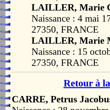
LAILLER, Marie C
Naissance : 4 mai
27350, FRANCE
LAILLER, Marie M
Naissance : 15 oct
27350, FRANCE
Retour à la
CARRE, Petrus Jacobu