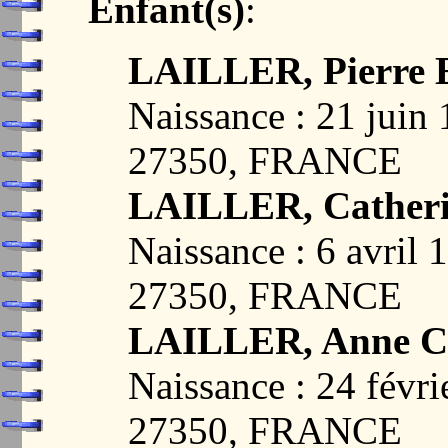
Enfant(s)
:
LAILLER, Pierre 
Naissance : 21 jui
27350, FRANCE
LAILLER, Cather
Naissance : 6 avri
27350, FRANCE
LAILLER, Anne Ca
Naissance : 24 fév
27350, FRANCE