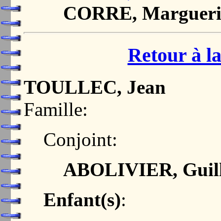
CORRE, Margueri
Retour à la
TOULLEC, Jean
Famille:
Conjoint:
ABOLIVIER, Guill
Enfant(s)
: