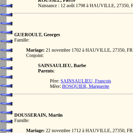
ROUSSEL, Pierre
Naissance : 12 août 1798 à HAUVILLE, 27350
GUEROULT, Georges
Famille:
Mariage:
21 novembre 1702 à HAUVILLE, 27350, 
Conjoint:
SAINSAULIEU, Barbe
Parents
:
Père:
SAINSAULIEU, François
Mère:
BOSQUIER, Marguerite
DOUSSERAIN, Martin
Famille:
Mariage:
22 novembre 1712 à HAUVILLE, 27350, 