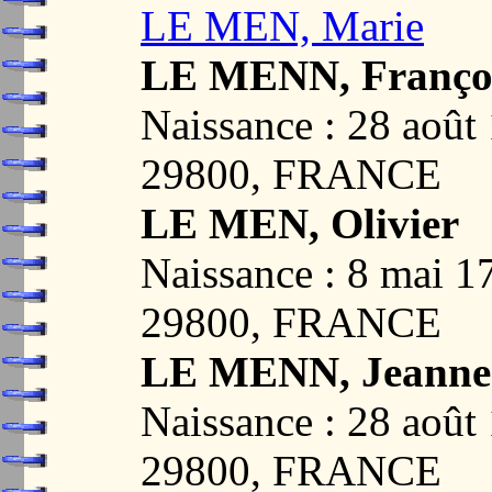
LE MEN, Marie
LE MENN, Franço
Naissance : 28 ao
29800, FRANCE
LE MEN, Olivier
Naissance : 8 mai
29800, FRANCE
LE MENN, Jeanne
Naissance : 28 ao
29800, FRANCE