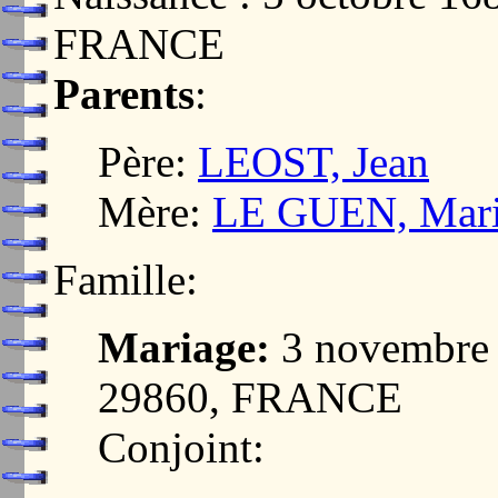
FRANCE
Parents
:
Père:
LEOST, Jean
Mère:
LE GUEN, Mar
Famille:
Mariage:
3 novembre
29860, FRANCE
Conjoint: