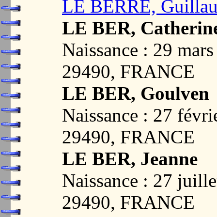
LE BERRE, Guilla
LE BER, Catherin
Naissance : 29 mar
29490, FRANCE
LE BER, Goulven
Naissance : 27 fév
29490, FRANCE
LE BER, Jeanne
Naissance : 27 juil
29490, FRANCE