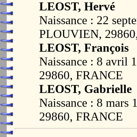
LEOST, Hervé
Naissance : 22 sept
PLOUVIEN, 29860
LEOST, François
Naissance : 8 avri
29860, FRANCE
LEOST, Gabrielle
Naissance : 8 mar
29860, FRANCE