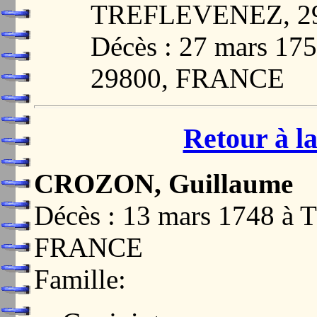
TREFLEVENEZ, 2
Décès : 27 mars 1
29800, FRANCE
Retour à la
CROZON, Guillaume
Décès : 13 mars 1748 
FRANCE
Famille: