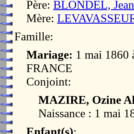
Père:
BLONDEL, Jean 
Mère:
LEVAVASSEUR,
Famille:
Mariage:
1 mai 1860
FRANCE
Conjoint:
MAZIRE, Ozine Al
Naissance : 1 mai 1
Enfant(s)
: