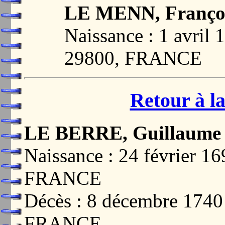
LE MENN, Franço
Naissance : 1 avr
29800, FRANCE
Retour à la
LE BERRE, Guillaume
Naissance : 24 février 
FRANCE
Décès : 8 décembre 174
FRANCE