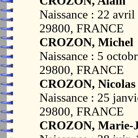
CROZON, Alain
Naissance : 22 avr
29800, FRANCE
CROZON, Michel
Naissance : 5 octo
29800, FRANCE
CROZON, Nicolas
Naissance : 25 jan
29800, FRANCE
CROZON, Marie-J