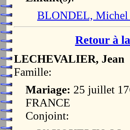
BLONDEL, Michel 
Retour à la
LECHEVALIER, Jean
Famille:
Mariage:
25 juillet 
FRANCE
Conjoint: