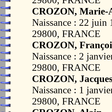
CROZON, Marie-
Naissance : 22 jui
29800, FRANCE
CROZON, Françoi
Naissance : 2 janv
29800, FRANCE
CROZON, Jacque
Naissance : 1 janv
29800, FRANCE