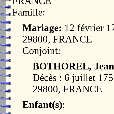
FRANCE
Famille:
Mariage:
12 février
29800, FRANCE
Conjoint:
BOTHOREL, Jean
Décès : 6 juillet 
29800, FRANCE
Enfant(s)
: