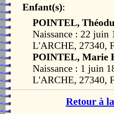
Enfant(s)
:
POINTEL, Théodu
Naissance : 22 jui
L'ARCHE, 27340,
POINTEL, Marie 
Naissance : 1 juin
L'ARCHE, 27340,
Retour à la