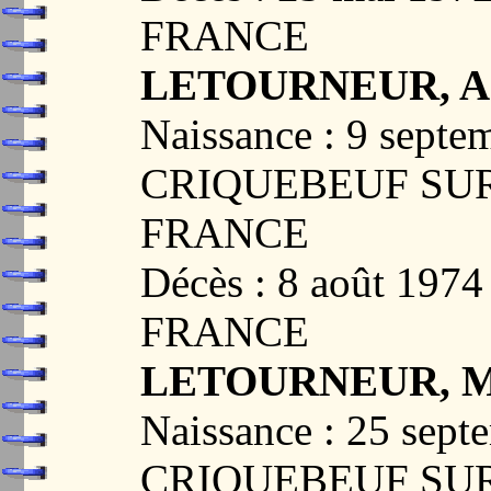
FRANCE
LETOURNEUR, Ad
Naissance : 9 septe
CRIQUEBEUF SUR 
FRANCE
Décès : 8 août 197
FRANCE
LETOURNEUR, Mar
Naissance : 25 sept
CRIQUEBEUF SUR 