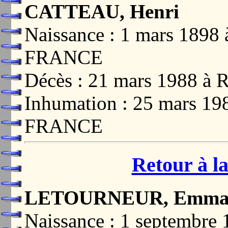
CATTEAU, Henri
Naissance : 1 mars 189
FRANCE
Décès : 21 mars 1988 
Inhumation : 25 mars 1
FRANCE
Retour à la
LETOURNEUR, Emma
Naissance : 1 septembr