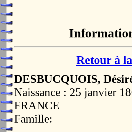
Informatio
Retour à la
DESBUCQUOIS, Désir
Naissance : 25 janvier
FRANCE
Famille: