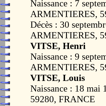
Naissance : 7 septe
ARMENTIERES, 5
Décès : 30 septembr
ARMENTIERES, 5
VITSE, Henri
Naissance : 9 septe
ARMENTIERES, 5
VITSE, Louis
Naissance : 18 ma
59280, FRANCE