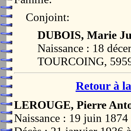
Conjoint:
DUBOIS, Marie Ju
Naissance : 18 déc
TOURCOING, 595
Retour à la
LEROUGE, Pierre Anto
Naissance : 19 juin 1