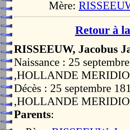
Mère:
RISSEEUW, 
Retour à la
RISSEEUW, Jacobus J
Naissance : 25 septemb
,HOLLANDE MERIDIO
Décès : 25 septembre 
,HOLLANDE MERIDIO
Parents
: