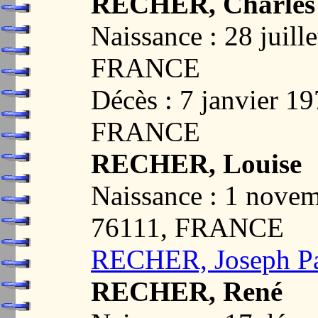
RECHER, Charles 
Naissance : 28 juil
FRANCE
Décès : 7 janvier 
FRANCE
RECHER, Louise
Naissance : 1 nove
76111, FRANCE
RECHER, Joseph Pa
RECHER, René