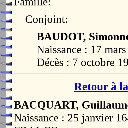
Famille:
Conjoint:
BAUDOT, Simonne 
Naissance : 17 mars
Décès : 7 octobre 1
Retour à la
BACQUART, Guillaum
Naissance : 25 janvier