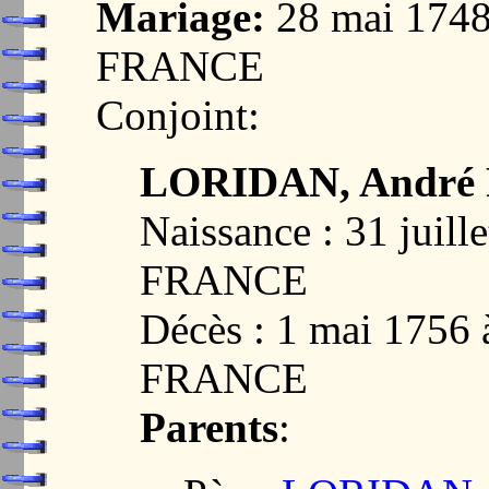
Mariage:
28 mai 174
FRANCE
Conjoint:
LORIDAN, André 
Naissance : 31 juil
FRANCE
Décès : 1 mai 1756
FRANCE
Parents
: