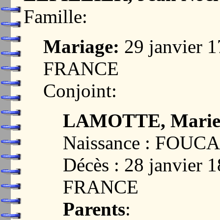
Famille:
Mariage:
29 janvier 
FRANCE
Conjoint:
LAMOTTE, Marie 
Naissance : FOUC
Décès : 28 janvier
FRANCE
Parents
: