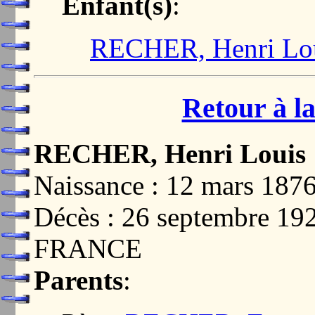
Enfant(s)
:
RECHER, Henri Lo
Retour à la
RECHER, Henri Louis
Naissance : 12 mars 18
Décès : 26 septembre 1
FRANCE
Parents
: