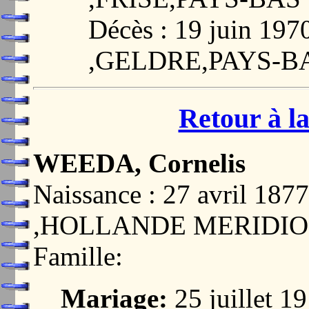
Décès : 19 juin 1
,GELDRE,PAYS-B
Retour à la
WEEDA, Cornelis
Naissance : 27 avril 1
,HOLLANDE MERIDIO
Famille:
Mariage:
25 juillet