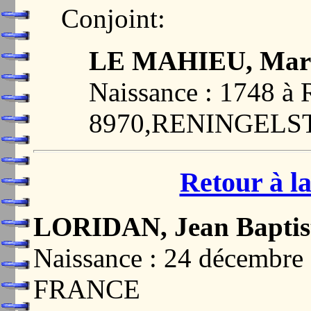
Conjoint:
LE MAHIEU, Marie 
Naissance : 1748 
8970,RENINGELS
Retour à la
LORIDAN, Jean Baptis
Naissance : 24 décembre
FRANCE