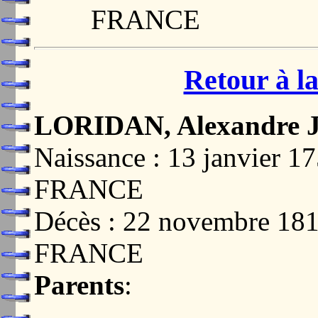
FRANCE
Retour à la
LORIDAN, Alexandre J
Naissance : 13 janvier 
FRANCE
Décès : 22 novembre 18
FRANCE
Parents
: