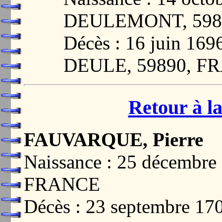
DEULEMONT, 598
Décès : 16 juin 1
DEULE, 59890, F
Retour à la
FAUVARQUE, Pierre
Naissance : 25 décembr
FRANCE
Décès : 23 septembre