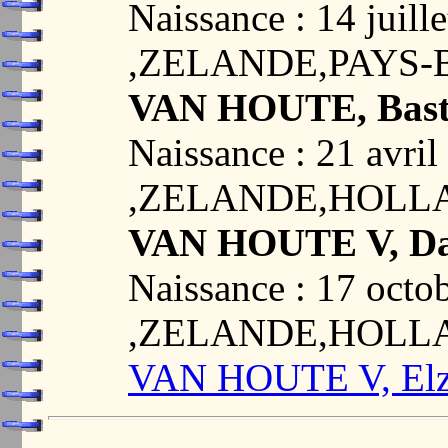
Naissance : 14 jui
,ZELANDE,PAYS-
VAN HOUTE, Bast
Naissance : 21 avr
,ZELANDE,HOLL
VAN HOUTE V, Da
Naissance : 17 oc
,ZELANDE,HOLL
VAN HOUTE V, Elza