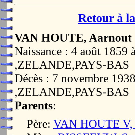
Retour à la
VAN HOUTE, Aarnout
Naissance : 4 août 185
,ZELANDE,PAYS-BAS
Décès : 7 novembre 19
,ZELANDE,PAYS-BAS
Parents
:
Père:
VAN HOUTE V, 