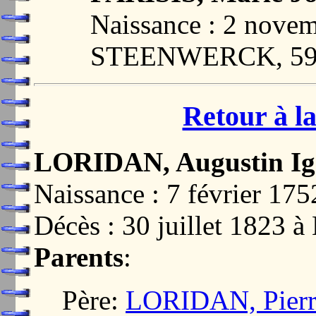
Naissance : 2 nove
STEENWERCK, 59
Retour à la
LORIDAN, Augustin Ig
Naissance : 7 février 
Décès : 30 juillet 182
Parents
:
Père:
LORIDAN, Pierr