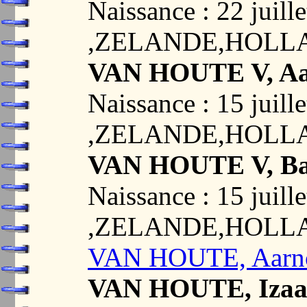
Naissance : 22 jui
,ZELANDE,HOLL
VAN HOUTE V, Aa
Naissance : 15 jui
,ZELANDE,HOLL
VAN HOUTE V, Ba
Naissance : 15 jui
,ZELANDE,HOLL
VAN HOUTE, Aarn
VAN HOUTE, Iza