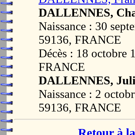
DALLENNES, Char
Naissance : 30 sep
59136, FRANCE
Décès : 18 octobre
FRANCE
DALLENNES, Jul
Naissance : 2 octo
59136, FRANCE
Retour à la