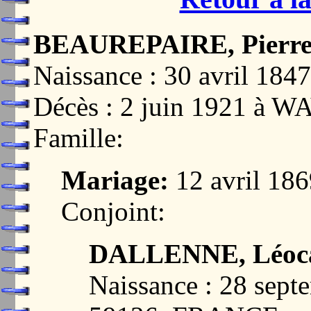
BEAUREPAIRE, Pierre 
Naissance : 30 avril 1
Décès : 2 juin 1921 à
Famille:
Mariage:
12 avril 1
Conjoint:
DALLENNE, Léoc
Naissance : 28 sep