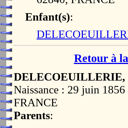
Enfant(s)
:
DELECOEUILLERIE,
Retour à la
DELECOEUILLERIE, Lo
Naissance : 29 juin 185
FRANCE
Parents
: