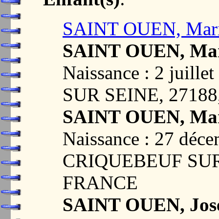
SAINT OUEN, Mari
SAINT OUEN, Mari
Naissance : 2 juil
SUR SEINE, 2718
SAINT OUEN, Mar
Naissance : 27 déc
CRIQUEBEUF SUR 
FRANCE
SAINT OUEN, Jose