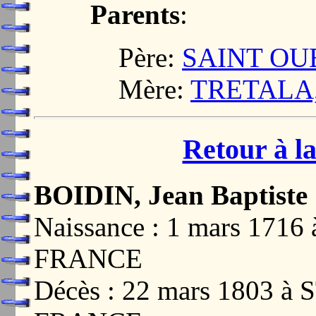
Parents
:
Père:
SAINT OUE
Mère:
TRETALA, 
Retour à la
BOIDIN, Jean Baptiste
Naissance : 1 mars 17
FRANCE
Décès : 22 mars 1803 