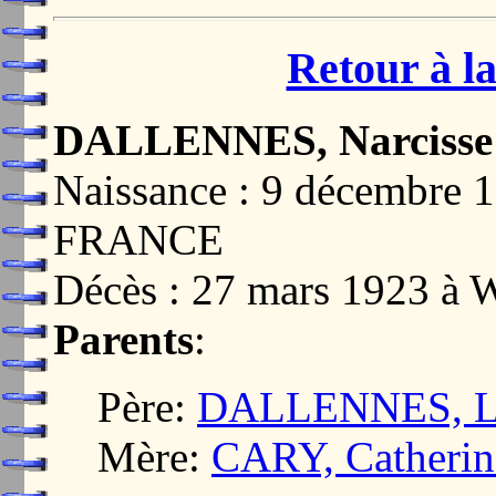
Retour à la
DALLENNES, Narcisse
Naissance : 9 décembre
FRANCE
Décès : 27 mars 1923 
Parents
:
Père:
DALLENNES, L
Mère:
CARY, Catherin