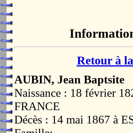
Informatio
Retour à la
AUBIN, Jean Baptsite
Naissance : 18 février 
FRANCE
Décès : 14 mai 1867 à
Famille: