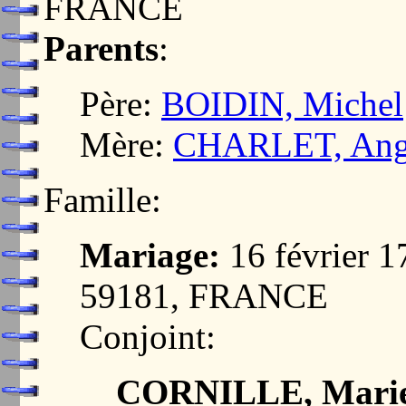
FRANCE
Parents
:
Père:
BOIDIN, Michel
Mère:
CHARLET, Ang
Famille:
Mariage:
16 février
59181, FRANCE
Conjoint:
CORNILLE, Marie 