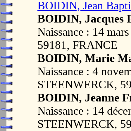
BOIDIN, Jean Bapti
BOIDIN, Jacques F
Naissance : 14 ma
59181, FRANCE
BOIDIN, Marie Ma
Naissance : 4 nove
STEENWERCK, 59
BOIDIN, Jeanne Fr
Naissance : 14 déc
STEENWERCK, 59