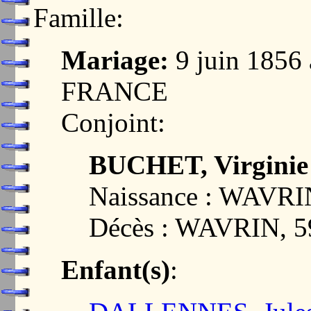
Famille:
Mariage:
9 juin 1856
FRANCE
Conjoint:
BUCHET, Virginie
Naissance : WAVR
Décès : WAVRIN, 
Enfant(s)
: