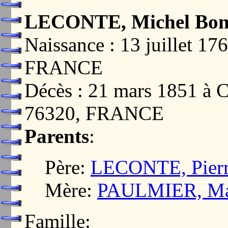
LECONTE, Michel Bon
Naissance : 13 juillet
FRANCE
Décès : 21 mars 1851
76320, FRANCE
Parents
:
Père:
LECONTE, Pierr
Mère:
PAULMIER, Mar
Famille: