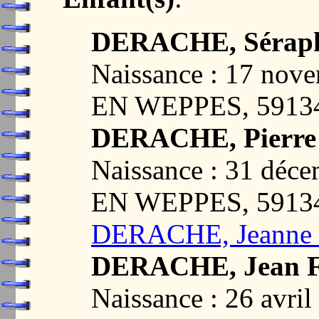
DERACHE, Séraph
Naissance : 17 no
EN WEPPES, 5913
DERACHE, Pierre
Naissance : 31 dé
EN WEPPES, 5913
DERACHE, Jeanne 
DERACHE, Jean F
Naissance : 26 av