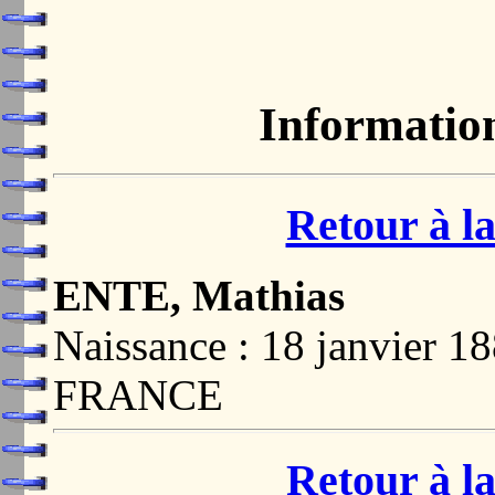
Informatio
Retour à la
ENTE, Mathias
Naissance : 18 janvier 
FRANCE
Retour à la