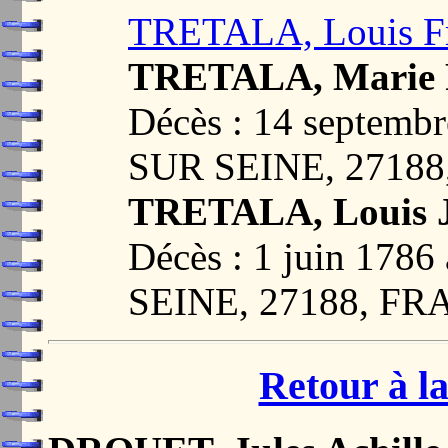
TRETALA, Louis Fr
TRETALA, Marie 
Décès : 14 septem
SUR SEINE, 2718
TRETALA, Louis 
Décès : 1 juin 17
SEINE, 27188, F
Retour à la