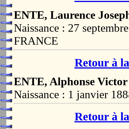
ENTE, Laurence Josep
Naissance : 27 septembr
FRANCE
Retour à la
ENTE, Alphonse Victor
Naissance : 1 janvier 
Retour à la