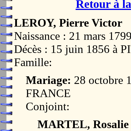
Retour à la
LEROY, Pierre Victor
Naissance : 21 mars 17
Décès : 15 juin 1856 à
Famille:
Mariage:
28 octobre 
FRANCE
Conjoint:
MARTEL, Rosalie