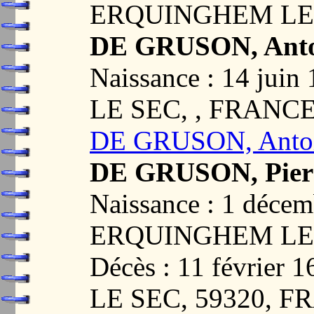
ERQUINGHEM LE 
DE GRUSON, Anto
Naissance : 14 ju
LE SEC, , FRANC
DE GRUSON, Anto
DE GRUSON, Pier
Naissance : 1 décem
ERQUINGHEM LE 
Décès : 11 févrie
LE SEC, 59320, 