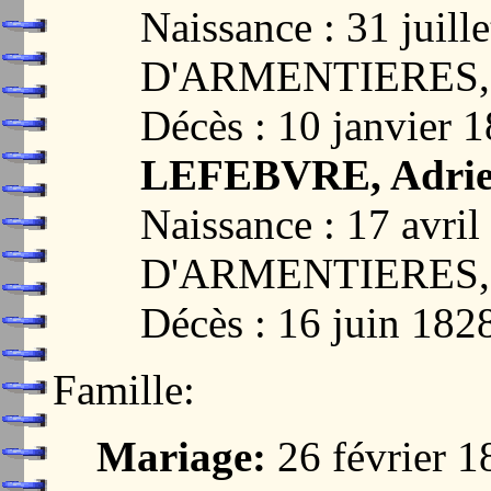
Naissance : 31 jui
D'ARMENTIERES,
Décès : 10 janvier 
LEFEBVRE, Adrien
Naissance : 17 av
D'ARMENTIERES,
Décès : 16 juin 182
Famille:
Mariage:
26 février