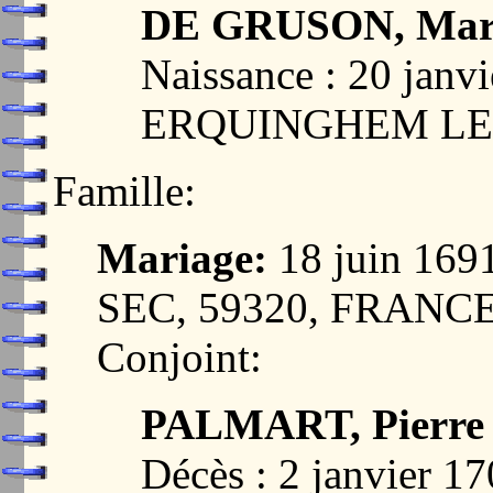
DE GRUSON, Mar
Naissance : 20 janvi
ERQUINGHEM LE 
Famille:
Mariage:
18 juin 16
SEC, 59320, FRANC
Conjoint:
PALMART, Pierre
Décès : 2 janvier