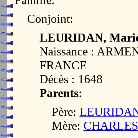
Conjoint:
LEURIDAN, Mari
Naissance : ARME
FRANCE
Décès : 1648
Parents
:
Père:
LEURIDAN,
Mère:
CHARLES,