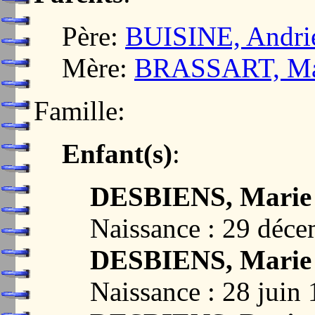
Père:
BUISINE, Andri
Mère:
BRASSART, Mar
Famille:
Enfant(s)
:
DESBIENS, Marie 
Naissance : 29 déc
DESBIENS, Marie
Naissance : 28 juin