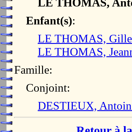
LE THOMAS, Ant
Enfant(s)
:
LE THOMAS, Gille
LE THOMAS, Jean
Famille:
Conjoint:
DESTIEUX, Antoin
Retour à la