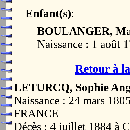
Enfant(s)
:
BOULANGER, Mari
Naissance : 1 août 
Retour à la
LETURCQ, Sophie Ang
Naissance : 24 mars 1
FRANCE
Décès : 4 juillet 1884