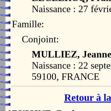
Naissance : 27 févri
Famille:
Conjoint:
MULLIEZ, Jeann
Naissance : 22 sep
59100, FRANCE
Retour à la