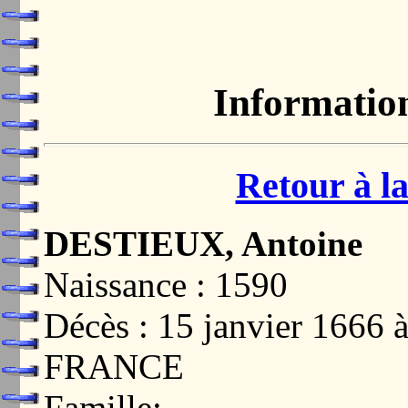
Informatio
Retour à la
DESTIEUX, Antoine
Naissance : 1590
Décès : 15 janvier 166
FRANCE
Famille: