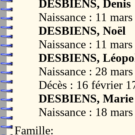
DESBIENS, Denis
Naissance : 11 mars
DESBIENS, Noël
Naissance : 11 mars
DESBIENS, Léopo
Naissance : 28 mars
Décès : 16 février 
DESBIENS, Marie 
Naissance : 18 mars
Famille: