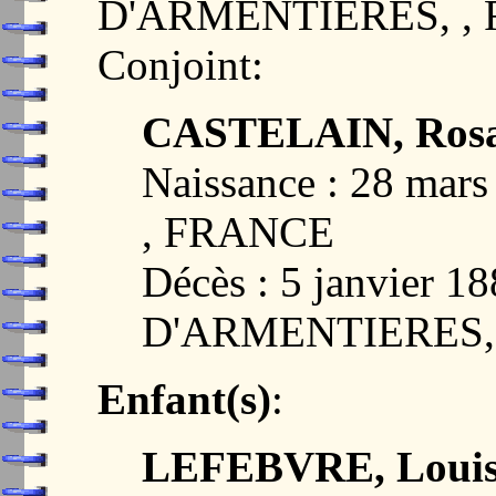
D'ARMENTIERES, ,
Conjoint:
CASTELAIN, Rosal
Naissance : 28 ma
, FRANCE
Décès : 5 janvier
D'ARMENTIERES,
Enfant(s)
:
LEFEBVRE, Louis 