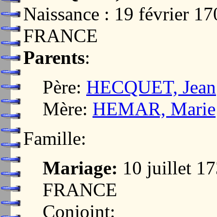
Naissance : 19 février 
FRANCE
Parents
:
Père:
HECQUET, Jean
Mère:
HEMAR, Marie
Famille:
Mariage:
10 juillet 
FRANCE
Conjoint: