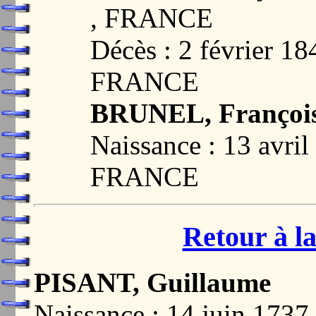
, FRANCE
Décès : 2 février 
FRANCE
BRUNEL, François
Naissance : 13 avr
FRANCE
Retour à la
PISANT, Guillaume
Naissance : 14 juin 1