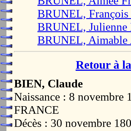
BRUNEL, Aimée Fr
BRUNEL, François 
BRUNEL, Julienne 
BRUNEL, Aimable 
Retour à la
BIEN, Claude
Naissance : 8 novembre
FRANCE
Décès : 30 novembre 1