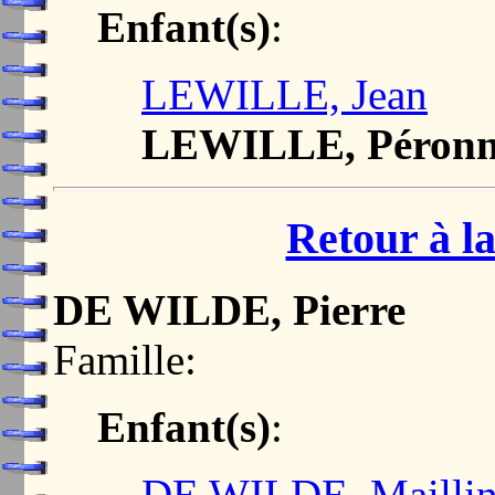
Enfant(s)
:
LEWILLE, Jean
LEWILLE, Péron
Retour à la
DE WILDE, Pierre
Famille:
Enfant(s)
:
DE WILDE, Mailli