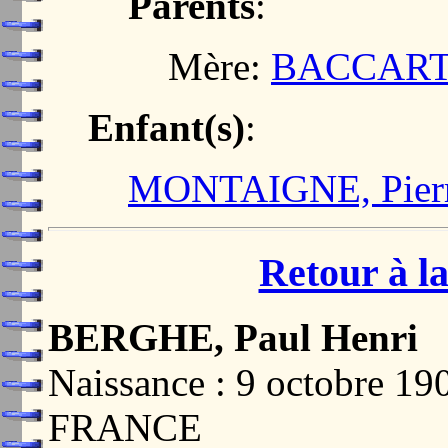
Parents
:
Mère:
BACCART,
Enfant(s)
:
MONTAIGNE, Pier
Retour à la
BERGHE, Paul Henri
Naissance : 9 octobre
FRANCE