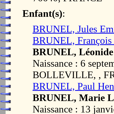
Enfant(s)
:
BRUNEL, Jules Emi
BRUNEL, François
BRUNEL, Léonide 
Naissance : 6 septe
BOLLEVILLE, , 
BRUNEL, Paul Hen
BRUNEL, Marie L
Naissance : 13 jan