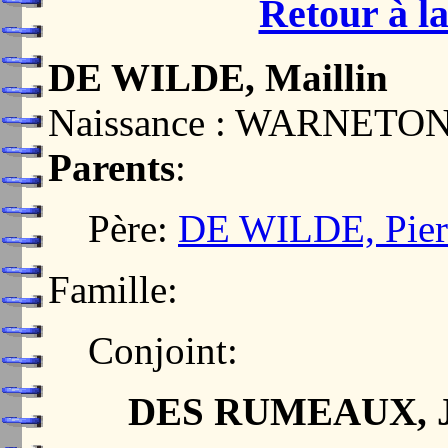
Retour à la
DE WILDE, Maillin
Naissance : WARNETON
Parents
:
Père:
DE WILDE, Pier
Famille:
Conjoint:
DES RUMEAUX, J