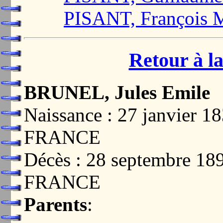
PISANT, François 
Retour à la
BRUNEL, Jules Emile
Naissance : 27 janvier 
FRANCE
Décès : 28 septembre 1
FRANCE
Parents
: