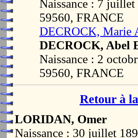
Naissance : 7 juil
59560, FRANCE
DECROCK, Marie A
DECROCK, Abel E
Naissance : 2 oct
59560, FRANCE
Retour à la
LORIDAN, Omer
Naissance : 30 juillet 18