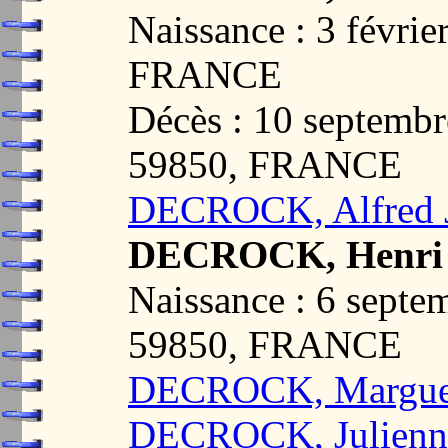
Naissance : 3 févri
FRANCE
Décès : 10 septemb
59850, FRANCE
DECROCK, Alfred 
DECROCK, Henri 
Naissance : 6 sept
59850, FRANCE
DECROCK, Marguer
DECROCK, Julienne