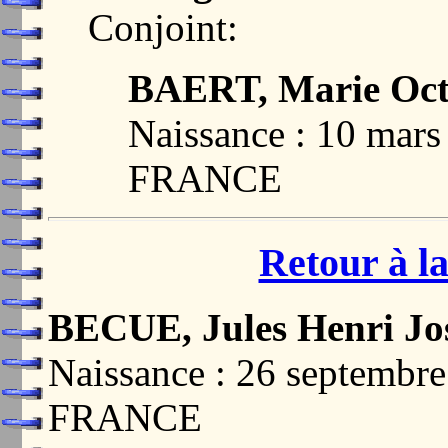
Conjoint:
BAERT, Marie Oct
Naissance : 10 mar
FRANCE
Retour à la
BECUE, Jules Henri Jo
Naissance : 26 septembr
FRANCE