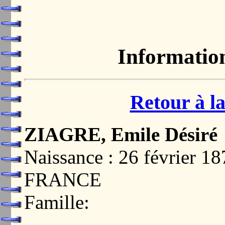
Informatio
Retour à la
ZIAGRE, Emile Désiré
Naissance : 26 février 1
FRANCE
Famille: