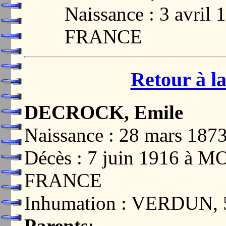
Naissance : 3 avril
FRANCE
Retour à la
DECROCK, Emile
Naissance : 28 mars 18
Décès : 7 juin 1916 à
FRANCE
Inhumation : VERDUN,
Parents
: