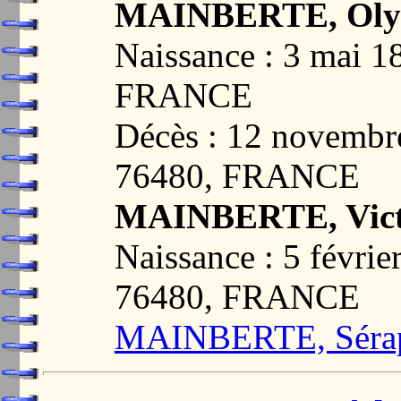
MAINBERTE, Olym
Naissance : 3 mai 
FRANCE
Décès : 12 novemb
76480, FRANCE
MAINBERTE, Victo
Naissance : 5 févr
76480, FRANCE
MAINBERTE, Sérap