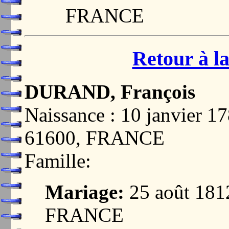
FRANCE
Retour à la
DURAND, François
Naissance : 10 janvier
61600, FRANCE
Famille:
Mariage:
25 août 18
FRANCE