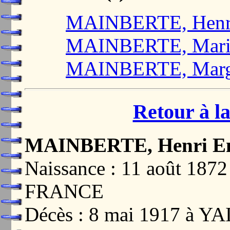
MAINBERTE, Henri
MAINBERTE, Marie
MAINBERTE, Margu
Retour à la
MAINBERTE, Henri Em
Naissance : 11 août 18
FRANCE
Décès : 8 mai 1917 à 