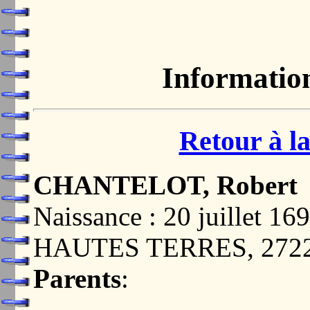
Informatio
Retour à la
CHANTELOT, Robert
Naissance : 20 juillet
HAUTES TERRES, 272
Parents
: