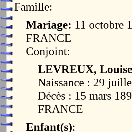
Famille:
Mariage:
11 octobre 
FRANCE
Conjoint:
LEVREUX, Louise 
Naissance : 29 juill
Décès : 15 mars 1
FRANCE
Enfant(s)
: