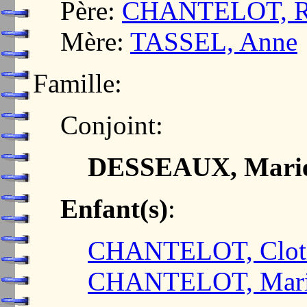
Père:
CHANTELOT, R
Mère:
TASSEL, Anne
Famille:
Conjoint:
DESSEAUX, Marie
Enfant(s)
:
CHANTELOT, Cloti
CHANTELOT, Mar