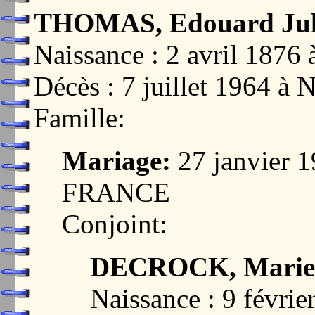
THOMAS, Edouard Jul
Naissance : 2 avril 18
Décès : 7 juillet 1964
Famille:
Mariage:
27 janvier 
FRANCE
Conjoint:
DECROCK, Marie 
Naissance : 9 févrie