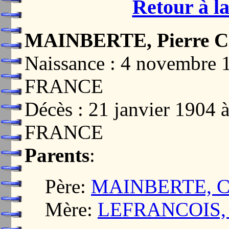
Retour à la
MAINBERTE, Pierre C
Naissance : 4 novembre
FRANCE
Décès : 21 janvier 1904
FRANCE
Parents
:
Père:
MAINBERTE, Ch
Mère:
LEFRANCOIS, 