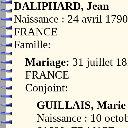
DALIPHARD, Jean
Naissance : 24 avril 17
FRANCE
Famille:
Mariage:
31 juillet 
FRANCE
Conjoint:
GUILLAIS, Marie
Naissance : 10 oct