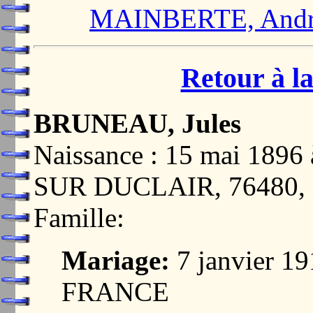
MAINBERTE, Andr
Retour à la
BRUNEAU, Jules
Naissance : 15 mai 1
SUR DUCLAIR, 76480
Famille:
Mariage:
7 janvier 1
FRANCE