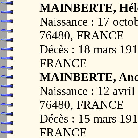
MAINBERTE, Hélèn
Naissance : 17 oct
76480, FRANCE
Décès : 18 mars 1
FRANCE
MAINBERTE, And
Naissance : 12 avr
76480, FRANCE
Décès : 15 mars 19
FRANCE