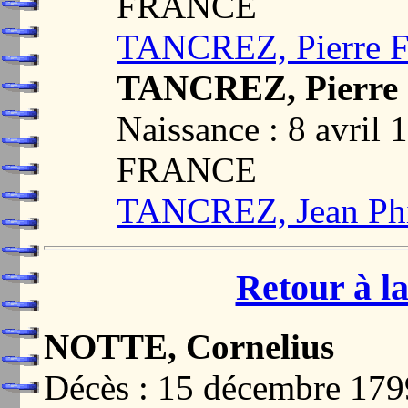
FRANCE
TANCREZ, Pierre F
TANCREZ, Pierre 
Naissance : 8 avril
FRANCE
TANCREZ, Jean Phi
Retour à la
NOTTE, Cornelius
Décès : 15 décembre 1