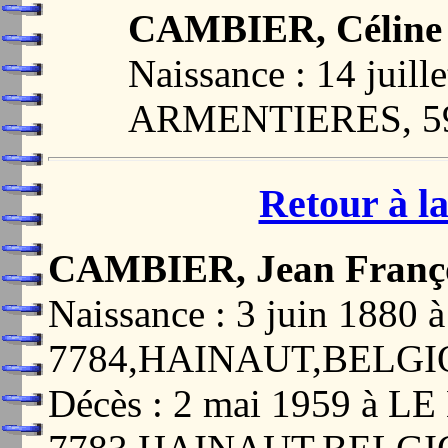
CAMBIER, Céline
Naissance : 14 juill
ARMENTIERES, 5
Retour à la
CAMBIER, Jean Franç
Naissance : 3 juin 188
7784,HAINAUT,BELG
Décès : 2 mai 1959 à LE