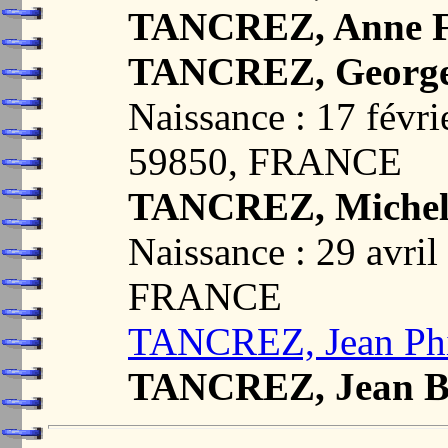
TANCREZ, Anne F
TANCREZ, Georg
Naissance : 17 févr
59850, FRANCE
TANCREZ, Miche
Naissance : 29 avri
FRANCE
TANCREZ, Jean Phi
TANCREZ, Jean Ba