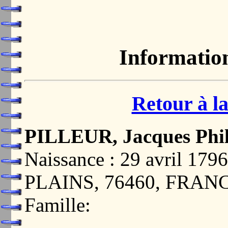
Informatio
Retour à la
PILLEUR, Jacques Phil
Naissance : 29 avril 1
PLAINS, 76460, FRAN
Famille: