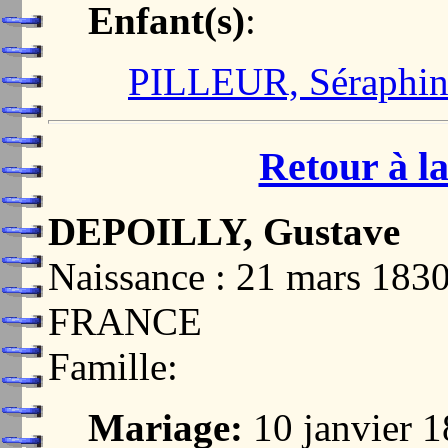
Enfant(s)
:
PILLEUR, Séraphin
Retour à la
DEPOILLY, Gustave
Naissance : 21 mars 1
FRANCE
Famille:
Mariage:
10 janvier