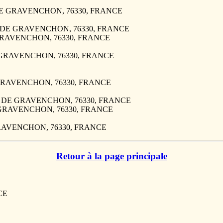
E DE GRAVENCHON, 76330, FRANCE
AME DE GRAVENCHON, 76330, FRANCE
E GRAVENCHON, 76330, FRANCE
DE GRAVENCHON, 76330, FRANCE
DE GRAVENCHON, 76330, FRANCE
DAME DE GRAVENCHON, 76330, FRANCE
E GRAVENCHON, 76330, FRANCE
 GRAVENCHON, 76330, FRANCE
Retour à la page principale
CE