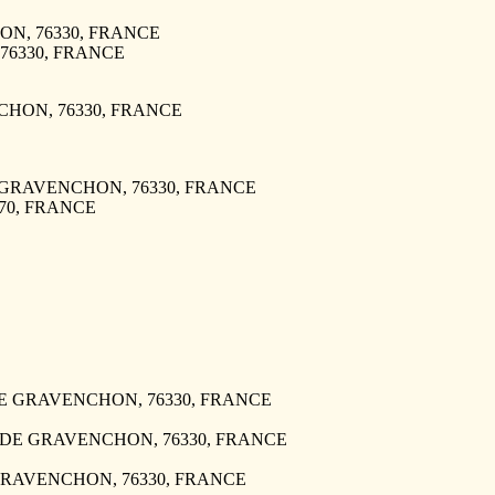
HON, 76330, FRANCE
 76330, FRANCE
CHON, 76330, FRANCE
 DE GRAVENCHON, 76330, FRANCE
6170, FRANCE
E DE GRAVENCHON, 76330, FRANCE
AME DE GRAVENCHON, 76330, FRANCE
DE GRAVENCHON, 76330, FRANCE