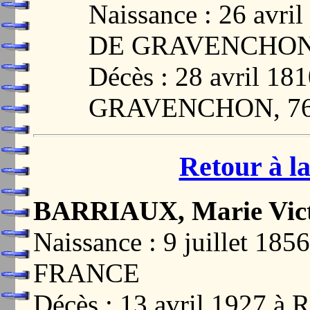
Naissance : 26 av
DE GRAVENCHON,
Décès : 28 avril 
GRAVENCHON, 76
Retour à la
BARRIAUX, Marie Vict
Naissance : 9 juillet 1
FRANCE
Décès : 13 avril 1927