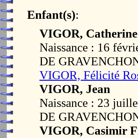
Enfant(s)
:
VIGOR, Catherine 
Naissance : 16 fé
DE GRAVENCHON,
VIGOR, Félicité Ros
VIGOR, Jean
Naissance : 23 ju
DE GRAVENCHON,
VIGOR, Casimir F