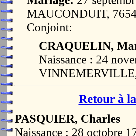
MAUCONDUIT, 7654
Conjoint:
CRAQUELIN, Marie
Naissance : 24 nov
VINNEMERVILLE,
Retour à la
PASQUIER, Charles
Naissance : 28 octobre