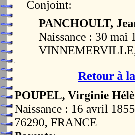
Conjoint:
PANCHOULT, Jean
Naissance : 30 mai 
VINNEMERVILLE,
Retour à la
POUPEL, Virginie Hélè
Naissance : 16 avril 
76290, FRANCE