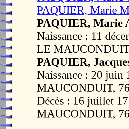
PAQUIER, Marie M
PAQUIER, Marie 
Naissance : 11 dé
LE MAUCONDUIT,
PAQUIER, Jacques 
Naissance : 20 ju
MAUCONDUIT, 76
Décès : 16 juillet
MAUCONDUIT, 76