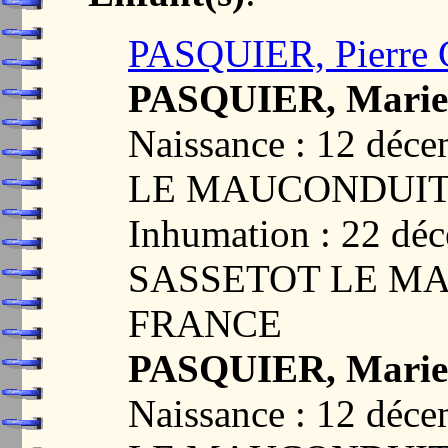
PASQUIER, Pierre 
PASQUIER, Marie
Naissance : 12 dé
LE MAUCONDUIT,
Inhumation : 22 dé
SASSETOT LE MA
FRANCE
PASQUIER, Marie 
Naissance : 12 dé