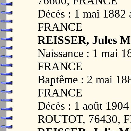
76600, FRANCE
Décès : 1 mai 1882
FRANCE
REISSER, Jules M
Naissance : 1 mai 
FRANCE
Baptême : 2 mai 1
FRANCE
Décès : 1 août 19
ROUTOT, 76430, 