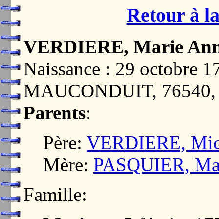
Retour à la
VERDIERE, Marie An
Naissance : 29 octobre
MAUCONDUIT, 76540
Parents
:
Père:
VERDIERE, Mic
Mère:
PASQUIER, Mar
Famille: