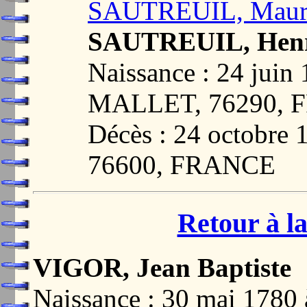
SAUTREUIL, Mauri
SAUTREUIL, Henr
Naissance : 24 ju
MALLET, 76290,
Décès : 24 octobre
76600, FRANCE
Retour à la
VIGOR, Jean Baptiste
Naissance : 30 mai 178