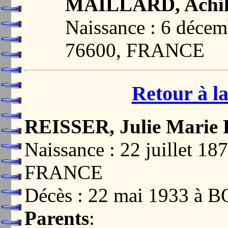
MAILLARD, Achill
Naissance : 6 déce
76600, FRANCE
Retour à la
REISSER, Julie Marie 
Naissance : 22 juillet 
FRANCE
Décès : 22 mai 1933 
Parents
: