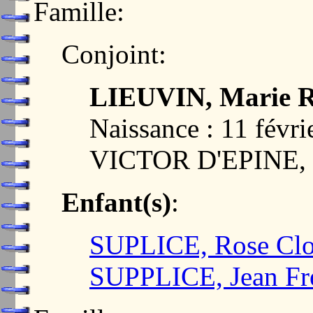
Famille:
Conjoint:
LIEUVIN, Marie R
Naissance : 11 févr
VICTOR D'EPINE,
Enfant(s)
:
SUPLICE, Rose Clo
SUPPLICE, Jean Fr