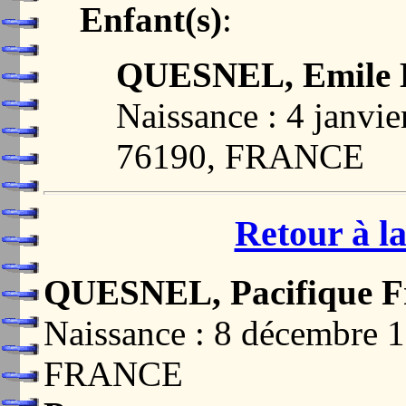
Enfant(s)
:
QUESNEL, Emile
Naissance : 4 janv
76190, FRANCE
Retour à la
QUESNEL, Pacifique F
Naissance : 8 décembre
FRANCE