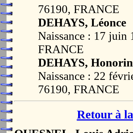
76190, FRANCE
DEHAYS, Léonce
Naissance : 17 jui
FRANCE
DEHAYS, Honorin
Naissance : 22 fév
76190, FRANCE
Retour à la