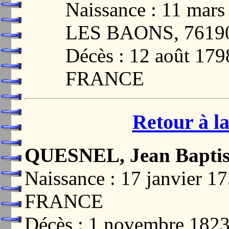
Naissance : 11 ma
LES BAONS, 7619
Décès : 12 août 1
FRANCE
Retour à la
QUESNEL, Jean Baptis
Naissance : 17 janvier
FRANCE
Décès : 1 novembre 182