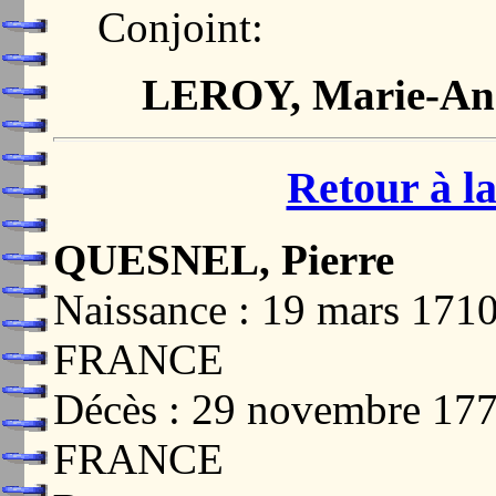
Conjoint:
LEROY, Marie-An
Retour à la
QUESNEL, Pierre
Naissance : 19 mars 17
FRANCE
Décès : 29 novembre 1
FRANCE