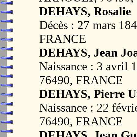
DEHAYS, Rosalie
Décès : 27 mars 1
FRANCE
DEHAYS, Jean Joa
Naissance : 3 avri
76490, FRANCE
DEHAYS, Pierre Ui
Naissance : 22 fév
76490, FRANCE
DEHAYS, Jean Gu