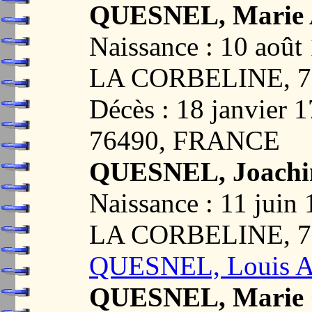
QUESNEL, Marie 
Naissance : 10 ao
LA CORBELINE, 7
Décès : 18 janvie
76490, FRANCE
QUESNEL, Joachim
Naissance : 11 ju
LA CORBELINE, 7
QUESNEL, Louis A
QUESNEL, Marie G