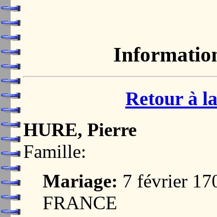
Informatio
Retour à la
HURE, Pierre
Famille:
Mariage:
7 février 1
FRANCE