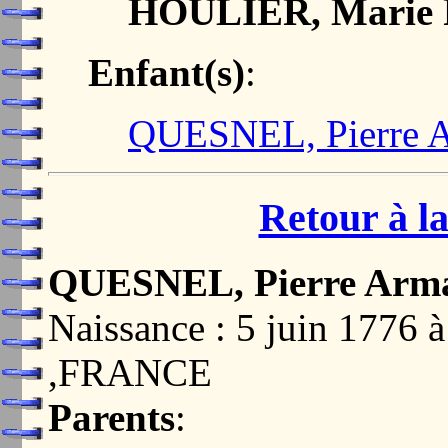
HOULIER, Marie 
Enfant(s)
:
QUESNEL, Pierre 
Retour à la
QUESNEL, Pierre Arm
Naissance : 5 juin 1776
,FRANCE
Parents
: