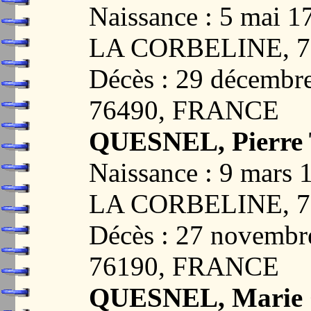
Naissance : 5 mai
LA CORBELINE, 7
Décès : 29 décemb
76490, FRANCE
QUESNEL, Pierre 
Naissance : 9 mar
LA CORBELINE, 7
Décès : 27 novemb
76190, FRANCE
QUESNEL, Marie 