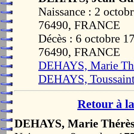
Naissance : 2 oct
76490, FRANCE
Décès : 6 octobre
76490, FRANCE
DEHAYS, Marie Th
DEHAYS, Toussaint 
Retour à la
DEHAYS, Marie Thérès