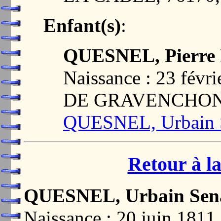
Enfant(s)
:
QUESNEL, Pierre 
Naissance : 23 fé
DE GRAVENCHON,
QUESNEL, Urbain 
Retour à la
QUESNEL, Urbain Sen
Naissance : 20 juin 1