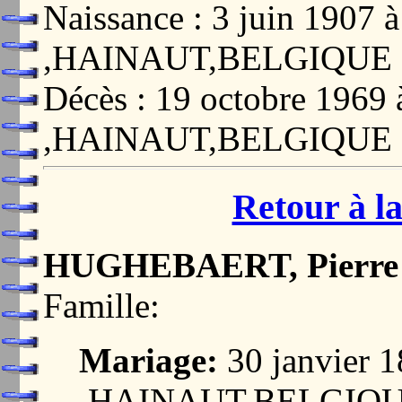
Naissance : 3 juin 190
,HAINAUT,BELGIQUE
Décès : 19 octobre 196
,HAINAUT,BELGIQUE
Retour à la
HUGHEBAERT, Pierre 
Famille:
Mariage:
30 janvier
,HAINAUT,BELGIQ