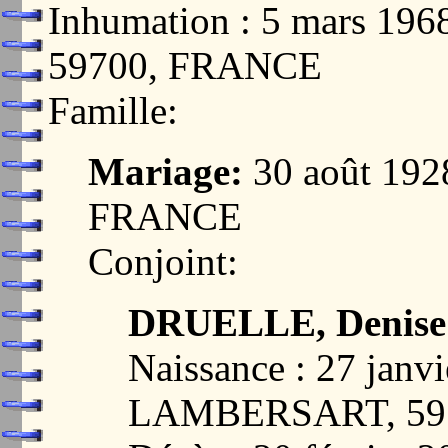
Inhumation : 5 mars 
59700, FRANCE
Famille:
Mariage:
30 août 192
FRANCE
Conjoint:
DRUELLE, Denise
Naissance : 27 janvi
LAMBERSART, 59