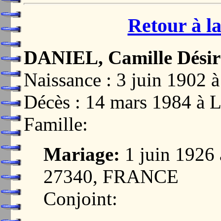
Retour à la
DANIEL, Camille Désir
Naissance : 3 juin 190
Décès : 14 mars 1984 
Famille:
Mariage:
1 juin 192
27340, FRANCE
Conjoint: