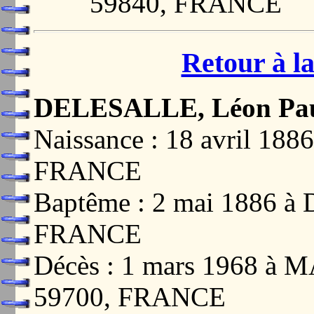
59840, FRANCE
Retour à la
DELESALLE, Léon Pau
Naissance : 18 avril 1
FRANCE
Baptême : 2 mai 1886 
FRANCE
Décès : 1 mars 1968 
59700, FRANCE