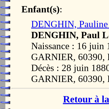
Enfant(s)
:
DENGHIN, Pauline 
DENGHIN, Paul Lo
Naissance : 16 ju
GARNIER, 60390,
Décès : 28 juin 1
GARNIER, 60390,
Retour à la