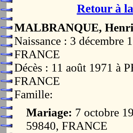
Retour à la
MALBRANQUE, Henri
Naissance : 3 décembr
FRANCE
Décès : 11 août 1971 à
FRANCE
Famille:
Mariage:
7 octobre 
59840, FRANCE