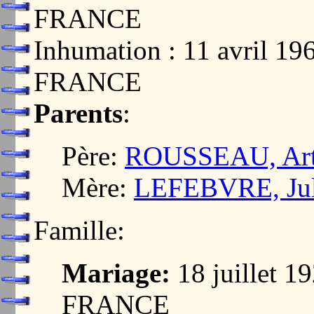
FRANCE
Inhumation : 11 avril 
FRANCE
Parents
:
Père:
ROUSSEAU, Art
Mère:
LEFEBVRE, Jul
Famille:
Mariage:
18 juillet 
FRANCE