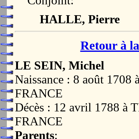
Conjoint:
HALLE, Pierre
Retour à la
LE SEIN, Michel
Naissance : 8 août 170
FRANCE
Décès : 12 avril 1788 à
FRANCE
Parents
: