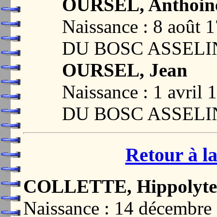
OURSEL, Anthoin
Naissance : 8 aoû
DU BOSC ASSELIN
OURSEL, Jean
Naissance : 1 avri
DU BOSC ASSELIN
Retour à la
COLLETTE, Hippolyte 
Naissance : 14 décemb