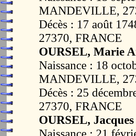
MANDEVILLE, 27
Décès : 17 août 1
27370, FRANCE
OURSEL, Marie A
Naissance : 18 octo
MANDEVILLE, 27
Décès : 25 décem
27370, FRANCE
OURSEL, Jacques
Naissance : 21 févri