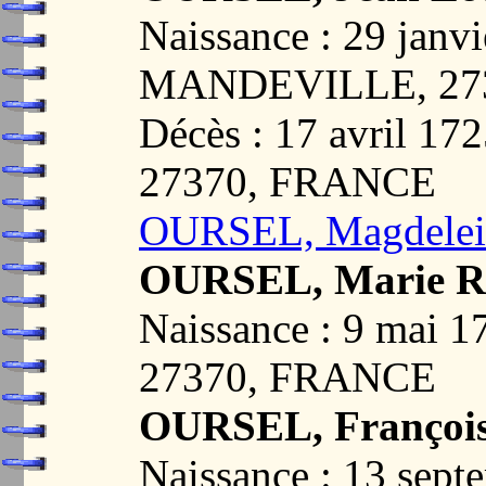
Naissance : 29 janvi
MANDEVILLE, 27
Décès : 17 avril 
27370, FRANCE
OURSEL, Magdelei
OURSEL, Marie R
Naissance : 9 mai
27370, FRANCE
OURSEL, Françoi
Naissance : 13 sept