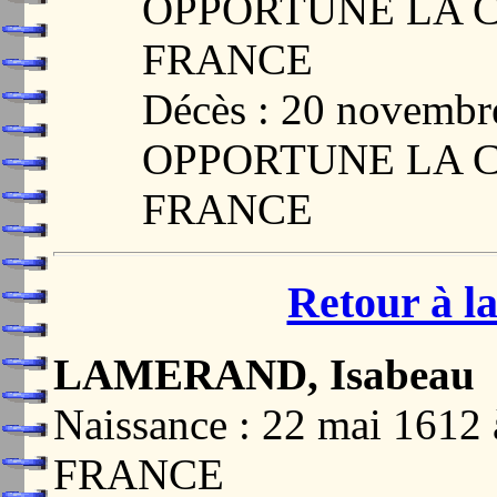
OPPORTUNE LA C
FRANCE
Décès : 20 novemb
OPPORTUNE LA C
FRANCE
Retour à la
LAMERAND, Isabeau
Naissance : 22 mai 16
FRANCE