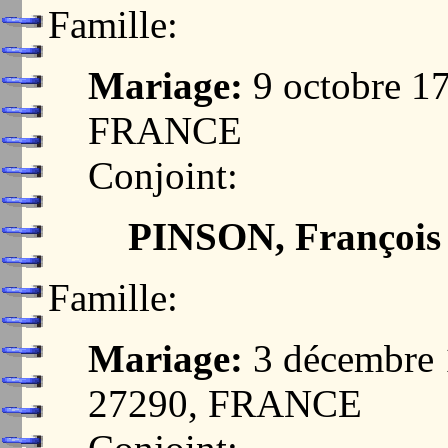
Famille:
Mariage:
9 octobre 1
FRANCE
Conjoint:
PINSON, François
Famille:
Mariage:
3 décembre
27290, FRANCE