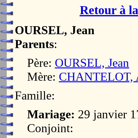
Retour à la
OURSEL, Jean
Parents
:
Père:
OURSEL, Jean
Mère:
CHANTELOT, 
Famille:
Mariage:
29 janvier 
Conjoint: