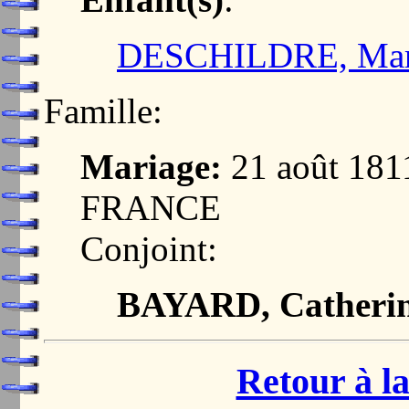
DESCHILDRE, Mari
Famille:
Mariage:
21 août 181
FRANCE
Conjoint:
BAYARD, Catherin
Retour à la