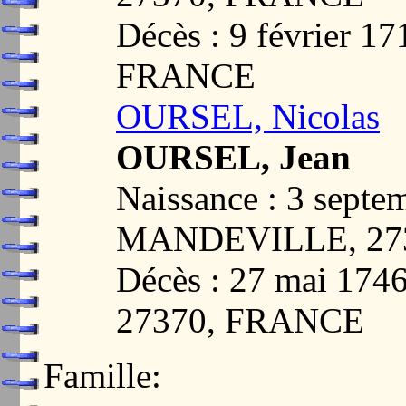
Décès : 9 février 
FRANCE
OURSEL, Nicolas
OURSEL, Jean
Naissance : 3 septe
MANDEVILLE, 27
Décès : 27 mai 1
27370, FRANCE
Famille: