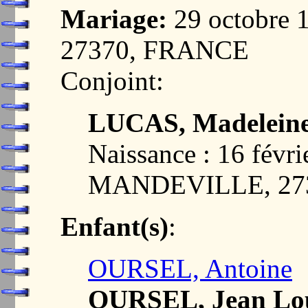
Mariage:
29 octobre
27370, FRANCE
Conjoint:
LUCAS, Madelein
Naissance : 16 févri
MANDEVILLE, 27
Enfant(s)
:
OURSEL, Antoine
OURSEL, Jean Lo