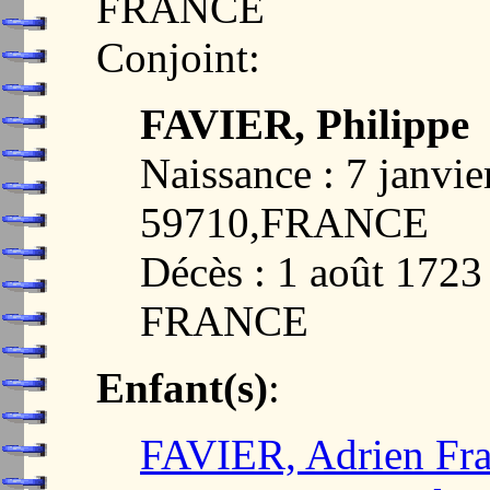
FRANCE
Conjoint:
FAVIER, Philippe
Naissance : 7 janv
59710,FRANCE
Décès : 1 août 17
FRANCE
Enfant(s)
:
FAVIER, Adrien Fra