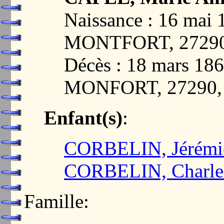
Naissance : 16 ma
MONTFORT, 2729
Décès : 18 mars 1
MONFORT, 27290
Enfant(s)
:
CORBELIN, Jérémi
CORBELIN, Charle
Famille: