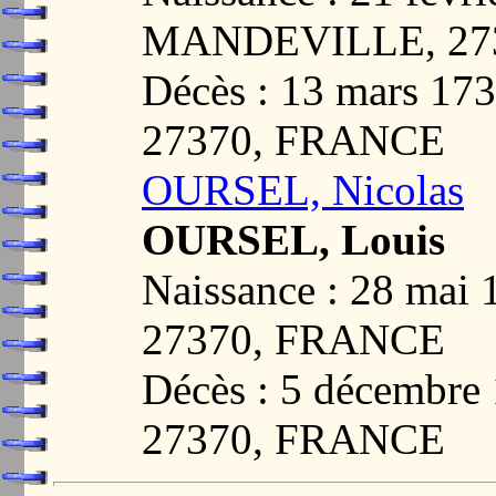
MANDEVILLE, 27
Décès : 13 mars 
27370, FRANCE
OURSEL, Nicolas
OURSEL, Louis
Naissance : 28 ma
27370, FRANCE
Décès : 5 décemb
27370, FRANCE