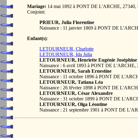
Mariage:
14 mai 1892 à PONT DE L'ARCHE, 27340
Conjoint:
PRIEUR, Julia Florentine
Naissance : 11 janvier 1869 à PONT DE L'AR
Enfant(s)
:
LETOURNEUR, Charlotte
LETOURNEUR, Ida Julia
LETOURNEUR, Henriette Eugénie Joséphine
Naissance : 6 avril 1893 à PONT DE L'ARCHE
LETOURNEUR, Sarah Ernestine
Naissance : 11 octobre 1896 à PONT DE L'AR
LETOURNEUR, Tatiana Léa
Naissance : 26 février 1898 à PONT DE L'AR
LETOURNEUR, César Alexandre
Naissance : 31 octobre 1899 à PONT DE L'AR
LETOURNEUR, Olga Léontine
Naissance : 21 septembre 1901 à PONT DE L