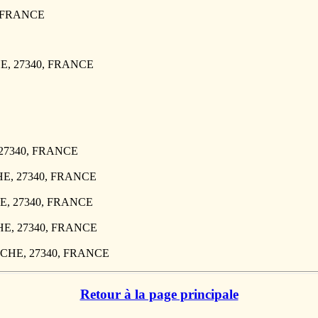
, FRANCE
CHE, 27340, FRANCE
, 27340, FRANCE
CHE, 27340, FRANCE
CHE, 27340, FRANCE
CHE, 27340, FRANCE
'ARCHE, 27340, FRANCE
Retour à la page principale