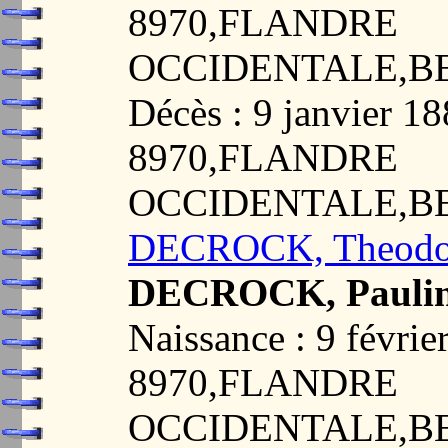
8970,FLANDRE
OCCIDENTALE,B
Décès : 9 janvier 
8970,FLANDRE
OCCIDENTALE,B
DECROCK, Theodor
DECROCK, Paulin
Naissance : 9 févr
8970,FLANDRE
OCCIDENTALE,B