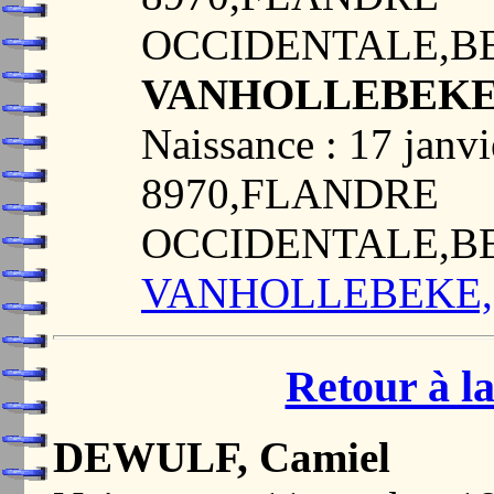
OCCIDENTALE,B
VANHOLLEBEKE, 
Naissance : 17 jan
8970,FLANDRE
OCCIDENTALE,B
VANHOLLEBEKE, Al
Retour à la
DEWULF, Camiel