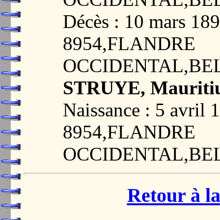
Décès : 10 mars 
8954,FLANDRE
OCCIDENTAL,BE
STRUYE, Mauritiu
Naissance : 5 avr
8954,FLANDRE
OCCIDENTAL,BE
Retour à la