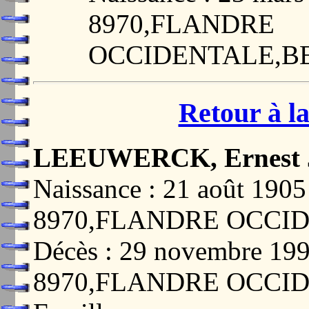
8970,FLANDRE
OCCIDENTALE,B
Retour à la
LEEUWERCK, Ernest 
Naissance : 21 août 19
8970,FLANDRE OCCI
Décès : 29 novembre 1
8970,FLANDRE OCCI