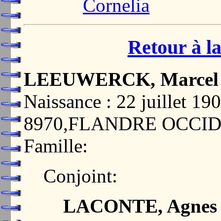
Cornelia
Retour à la
LEEUWERCK, Marcel 
Naissance : 22 juillet 
8970,FLANDRE OCCI
Famille:
Conjoint:
LACONTE, Agnes