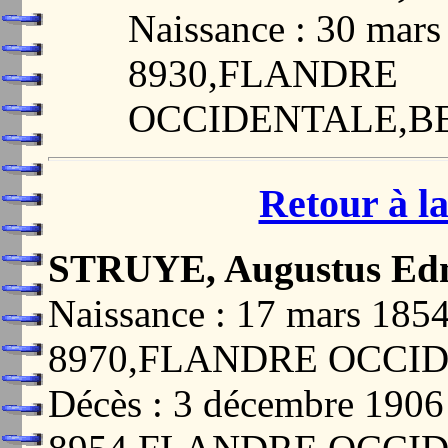
Naissance : 30 ma
8930,FLANDRE
OCCIDENTALE,B
Retour à la
STRUYE, Augustus Ed
Naissance : 17 mars 18
8970,FLANDRE OCCI
Décès : 3 décembre 19