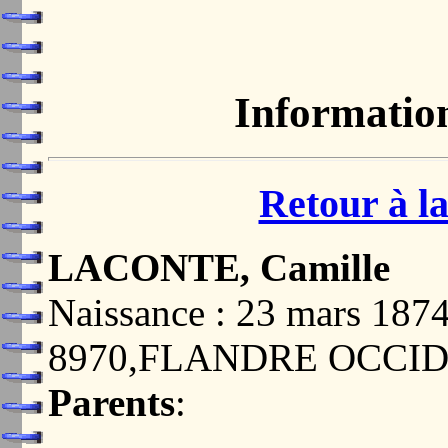
Informatio
Retour à la
LACONTE, Camille
Naissance : 23 mars 18
8970,FLANDRE OCCI
Parents
: