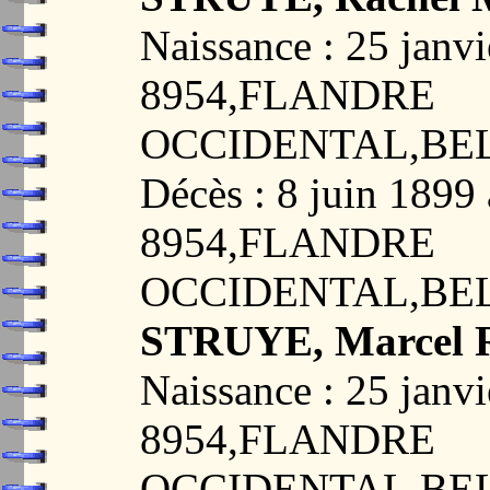
Naissance : 25 ja
8954,FLANDRE
OCCIDENTAL,BE
Décès : 8 juin 18
8954,FLANDRE
OCCIDENTAL,BE
STRUYE, Marcel R
Naissance : 25 ja
8954,FLANDRE
OCCIDENTAL,BE