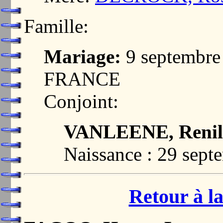
Famille:
Mariage:
9 septembre
FRANCE
Conjoint:
VANLEENE, Renil
Naissance : 29 sept
Retour à la