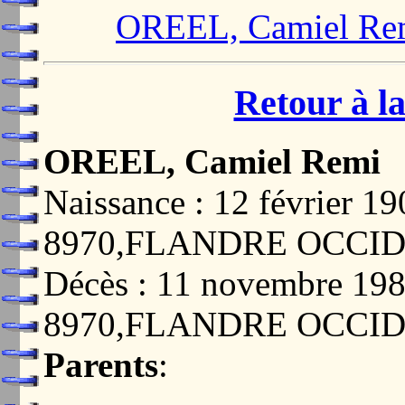
OREEL, Camiel Re
Retour à la
OREEL, Camiel Remi
Naissance : 12 février
8970,FLANDRE OCCI
Décès : 11 novembre 1
8970,FLANDRE OCCI
Parents
: