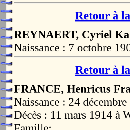
Retour à la
REYNAERT, Cyriel Ka
Naissance : 7 octobre 
Retour à la
FRANCE, Henricus Fra
Naissance : 24 décembr
Décès : 11 mars 1914 
Famille: