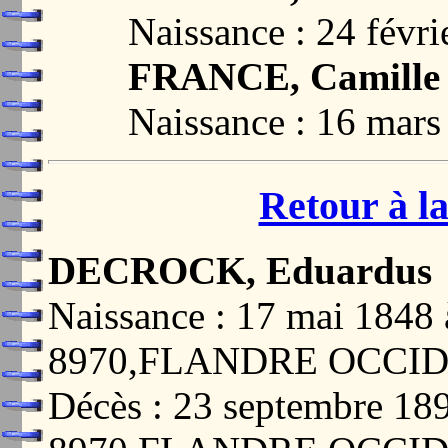
Naissance : 24 fév
FRANCE, Camille C
Naissance : 16 ma
Retour à la
DECROCK, Eduardus
Naissance : 17 mai 184
8970,FLANDRE OCCI
Décès : 23 septembre 