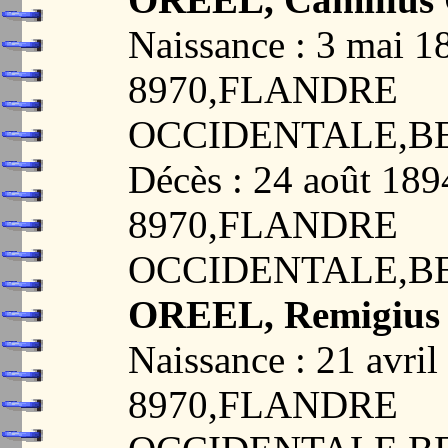
Naissance : 3 mai
8970,FLANDRE
OCCIDENTALE,B
Décès : 24 août 1
8970,FLANDRE
OCCIDENTALE,B
OREEL, Remigius 
Naissance : 21 avr
8970,FLANDRE