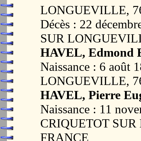
LONGUEVILLE, 7
Décès : 22 décemb
SUR LONGUEVILL
HAVEL, Edmond E
Naissance : 6 aoû
LONGUEVILLE, 7
HAVEL, Pierre Eu
Naissance : 11 nov
CRIQUETOT SUR 
FRANCE