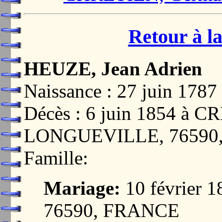
Retour à la
HEUZE, Jean Adrien
Naissance : 27 juin 1787
Décès : 6 juin 1854 à
LONGUEVILLE, 76590
Famille:
Mariage:
10 février 
76590, FRANCE