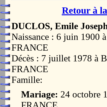
Retour à la
DUCLOS, Emile Josep
Naissance : 6 juin 190
FRANCE
Décès : 7 juillet 1978
FRANCE
Famille:
Mariage:
24 octobre 
FRANCE