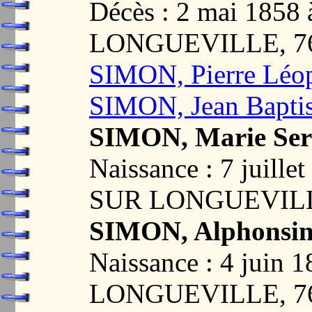
Décès : 2 mai 18
LONGUEVILLE, 7
SIMON, Pierre Léo
SIMON, Jean Bapti
SIMON, Marie Ser
Naissance : 7 juil
SUR LONGUEVILL
SIMON, Alphonsine
Naissance : 4 jui
LONGUEVILLE, 7