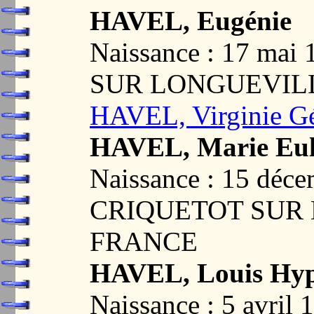
HAVEL, Eugénie
Naissance : 17 ma
SUR LONGUEVILL
HAVEL, Virginie G
HAVEL, Marie Eul
Naissance : 15 déc
CRIQUETOT SUR 
FRANCE
HAVEL, Louis Hyp
Naissance : 5 avr