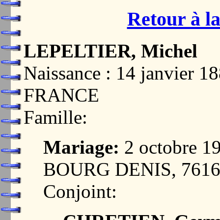
Retour à la
LEPELTIER, Michel
Naissance : 14 janvier 
FRANCE
Famille:
Mariage:
2 octobre 
BOURG DENIS, 761
Conjoint: